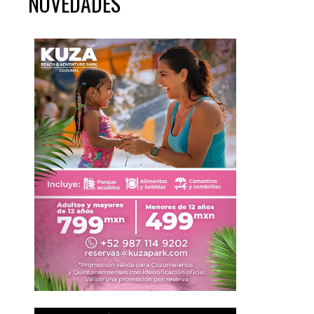
NOVEDADES