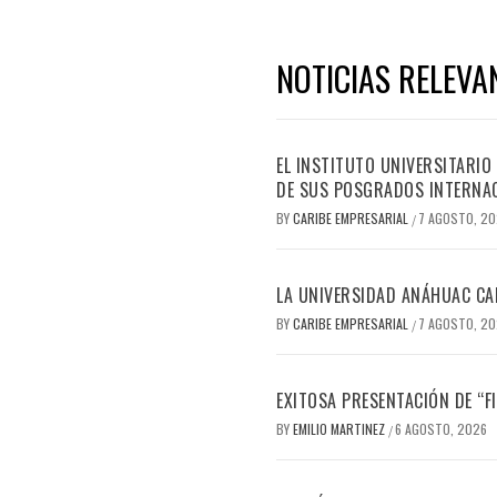
NOTICIAS RELEVA
EL INSTITUTO UNIVERSITARIO
DE SUS POSGRADOS INTERNAC
BY
CARIBE EMPRESARIAL
7 AGOSTO, 2
/
LA UNIVERSIDAD ANÁHUAC CAN
BY
CARIBE EMPRESARIAL
7 AGOSTO, 2
/
EXITOSA PRESENTACIÓN DE “
BY
EMILIO MARTINEZ
6 AGOSTO, 2026
/