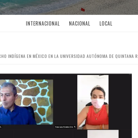
INTERNACIONAL
NACIONAL
LOCAL
CHO INDÍGENA EN MÉXICO EN LA UNIVERSIDAD AUTÓNOMA DE QUINTANA 