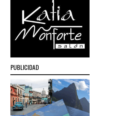
PUBLICIDAD