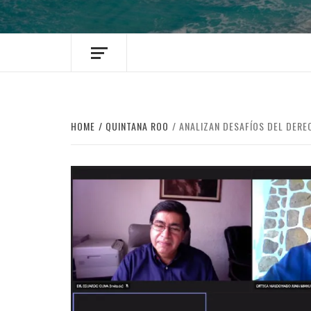
HOME
QUINTANA ROO
ANALIZAN DESAFÍOS DEL DERE