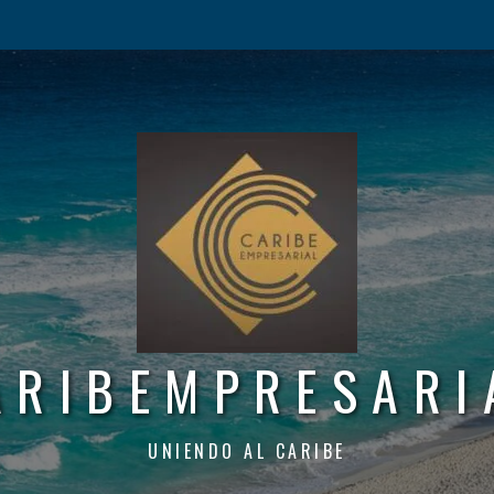
ARIBEMPRESARI
UNIENDO AL CARIBE