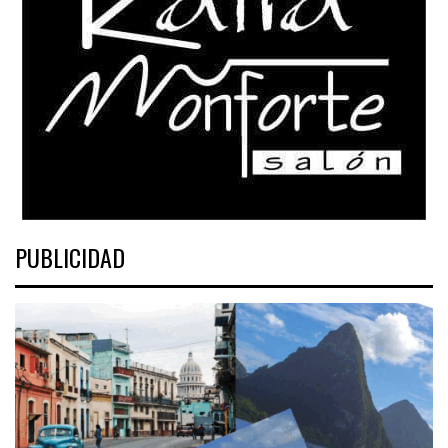
PUBLICIDAD