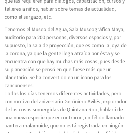
que las requieren para diálogos, capacitación, cursos y
talleres a niños, hablar sobre temas de actualidad,
como el sargazo, etc.
Tenemos el Museo del Agua, Sala Museográfica Maya,
auditorio para 200 personas, diversos espacios y, por
supuesto, la sala de proyección, que es como la joya de
la corona, ya que la gente llega atraída por ésta y se
encuentra con que hay muchas más cosas, pues desde
su planeación se pensó en que fuese más que un
planetario. Se ha convertido en un icono para los
cancunenses.
Todos los días tenemos diferentes actividades, pero
con motivo del aniversario Gerónimo Avilés, explorador
de las cosas sumergidas de Quintana Roo, hablará de
una nueva especie que encontraron, un félido llamado
pantera malamuide, que no está registrada en ningún