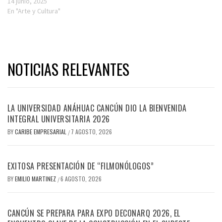
14 junio, 2025
En "Arte y Cultura"
NOTICIAS RELEVANTES
LA UNIVERSIDAD ANÁHUAC CANCÚN DIO LA BIENVENIDA
INTEGRAL UNIVERSITARIA 2026
BY
CARIBE EMPRESARIAL
7 AGOSTO, 2026
/
EXITOSA PRESENTACIÓN DE “FILMONÓLOGOS”
BY
EMILIO MARTINEZ
6 AGOSTO, 2026
/
CANCÚN SE PREPARA PARA EXPO DECONARQ 2026, EL