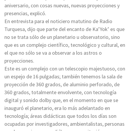
aniversario, con cosas nuevas, nuevas proyecciones y
presencias, explicó.
En entrevista para el noticiero matutino de Radio
Turquesa, dijo que parte del encanto de Ka’Yok’ es que
no se trata sólo de un planetario u observatorio, sino
que es un complejo científico, tecnológico y cultural, en
el que no sólo se va a observar a los astros o
proyecciones.
Este es un complejo con un telescopio majestuoso, con
un espejo de 16 pulgadas; también tenemos la sala de
proyección de 360 grados, de aluminio perforado, de
360 grados, totalmente envolvente, con tecnología
digital y sonido dolby que, en el momento en que se
inauguró el planetario, era lo más adelantado en
tecnología; áreas didácticas que todos los días son
ocupadas por investigadores, ambientalistas, personas