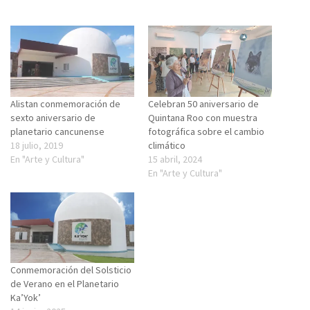
Alistan conmemoración de
Celebran 50 aniversario de
sexto aniversario de
Quintana Roo con muestra
planetario cancunense
fotográfica sobre el cambio
18 julio, 2019
climático
En "Arte y Cultura"
15 abril, 2024
En "Arte y Cultura"
Conmemoración del Solsticio
de Verano en el Planetario
Ka’Yok’