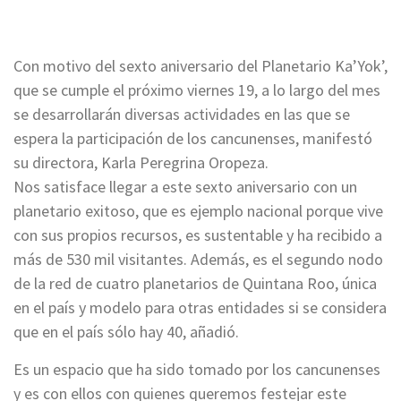
Con motivo del sexto aniversario del Planetario Ka’Yok’,
que se cumple el próximo viernes 19, a lo largo del mes
se desarrollarán diversas actividades en las que se
espera la participación de los cancunenses, manifestó
su directora, Karla Peregrina Oropeza.
Nos satisface llegar a este sexto aniversario con un
planetario exitoso, que es ejemplo nacional porque vive
con sus propios recursos, es sustentable y ha recibido a
más de 530 mil visitantes. Además, es el segundo nodo
de la red de cuatro planetarios de Quintana Roo, única
en el país y modelo para otras entidades si se considera
que en el país sólo hay 40, añadió.
Es un espacio que ha sido tomado por los cancunenses
y es con ellos con quienes queremos festejar este