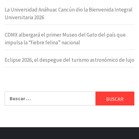
La Universidad Anáhuac Cancún dio la Bienvenida Integral
Universitaria 2026
CDMX albergará el primer Museo del Gato del país que
impulsa la “fiebre felina” nacional
Eclipse 2026, el despegue del turismo astronómico de lujo
Buscar: