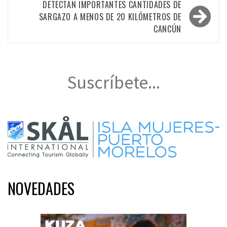
entradas
DETECTAN IMPORTANTES CANTIDADES DE
SARGAZO A MENOS DE 20 KILÓMETROS DE
CANCÚN
Suscríbete...
NOVEDADES