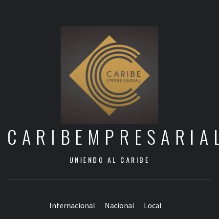
CARIBEMPRESARIA
UNIENDO AL CARIBE
Internacional
Nacional
Local