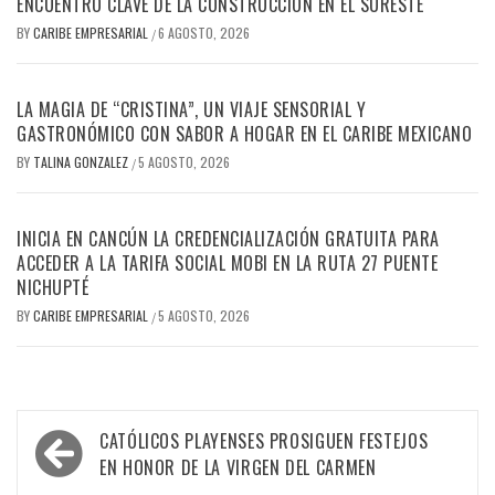
ENCUENTRO CLAVE DE LA CONSTRUCCIÓN EN EL SURESTE
BY
CARIBE EMPRESARIAL
6 AGOSTO, 2026
/
LA MAGIA DE “CRISTINA”, UN VIAJE SENSORIAL Y
GASTRONÓMICO CON SABOR A HOGAR EN EL CARIBE MEXICANO
BY
TALINA GONZALEZ
5 AGOSTO, 2026
/
INICIA EN CANCÚN LA CREDENCIALIZACIÓN GRATUITA PARA
ACCEDER A LA TARIFA SOCIAL MOBI EN LA RUTA 27 PUENTE
NICHUPTÉ
BY
CARIBE EMPRESARIAL
5 AGOSTO, 2026
/
Navegación
CATÓLICOS PLAYENSES PROSIGUEN FESTEJOS
de
EN HONOR DE LA VIRGEN DEL CARMEN