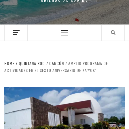
Primary
Menu
HOME
QUINTANA ROO
CANCÚN
AMPLIO PROGRAMA DE
ACTIVIDADES EN EL SEXTO ANIVERSARIO DE KA’YOK’