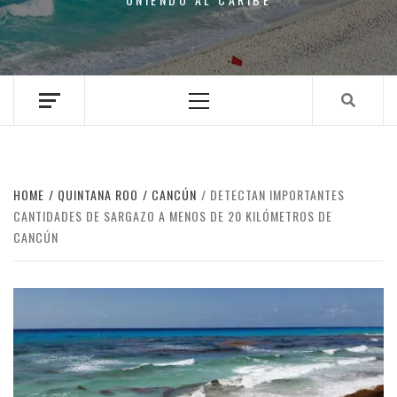
Primary
Menu
HOME
QUINTANA ROO
CANCÚN
DETECTAN IMPORTANTES
CANTIDADES DE SARGAZO A MENOS DE 20 KILÓMETROS DE
CANCÚN