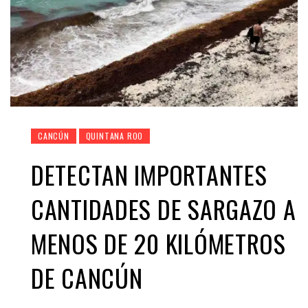
CANCÚN
QUINTANA ROO
DETECTAN IMPORTANTES
CANTIDADES DE SARGAZO A
MENOS DE 20 KILÓMETROS
DE CANCÚN