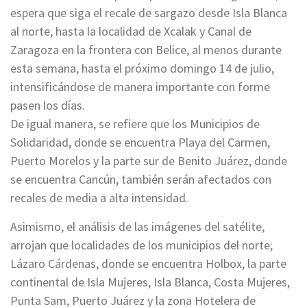
espera que siga el recale de sargazo desde Isla Blanca
al norte, hasta la localidad de Xcalak y Canal de
Zaragoza en la frontera con Belice, al menos durante
esta semana, hasta el próximo domingo 14 de julio,
intensificándose de manera importante con forme
pasen los días.
De igual manera, se refiere que los Municipios de
Solidaridad, donde se encuentra Playa del Carmen,
Puerto Morelos y la parte sur de Benito Juárez, donde
se encuentra Cancún, también serán afectados con
recales de media a alta intensidad.
Asimismo, el análisis de las imágenes del satélite,
arrojan que localidades de los municipios del norte;
Lázaro Cárdenas, donde se encuentra Holbox, la parte
continental de Isla Mujeres, Isla Blanca, Costa Mujeres,
Punta Sam, Puerto Juárez y la zona Hotelera de