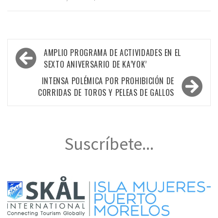
Navegación
AMPLIO PROGRAMA DE ACTIVIDADES EN EL
de
SEXTO ANIVERSARIO DE KA’YOK’
entradas
INTENSA POLÉMICA POR PROHIBICIÓN DE
CORRIDAS DE TOROS Y PELEAS DE GALLOS
Suscríbete...