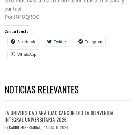
próximos días se dará información más actualizada y
puntual.
Por INFOQROO
Comparte esto:
Facebook
Twitter
Telegram
WhatsApp
NOTICIAS RELEVANTES
LA UNIVERSIDAD ANÁHUAC CANCÚN DIO LA BIENVENIDA
INTEGRAL UNIVERSITARIA 2026
BY
CARIBE EMPRESARIAL
7 AGOSTO, 2026
/