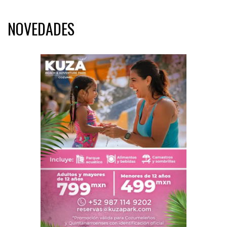
NOVEDADES