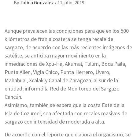
By
Talina Gonzalez
/
11 julio, 2019
Aunque prevalecen las condiciones para que en los 500
kilómetros de franja costera se tenga recale de
sargazo, de acuerdo con las más recientes imágenes de
satélite, se anticipa mayor movimiento en la
inmediaciones de Xpu-Ha, Akumal, Tulum, Boca Paila,
Punta Allen, Vigía Chico, Punta Herrero, Uvero,
Mahahual, Xcalak y Canal de Zaragoza, al sur de la
entidad, informó la Red de Monitoreo del Sargazo
Cancún.
Asimismo, también se espera que la costa Este de la
Isla de Cozumel, sea afectada con recales masivos de
sargazo con intensidad de moderada a alta.
De acuerdo con el reporte que elabora el organismo, se