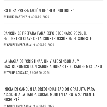
EXITOSA PRESENTACIÓN DE “FILMONÓLOGOS”
BY
EMILIO MARTINEZ
6 AGOSTO, 2026
/
CANCÚN SE PREPARA PARA EXPO DECONARQ 2026, EL
ENCUENTRO CLAVE DE LA CONSTRUCCIÓN EN EL SURESTE
BY
CARIBE EMPRESARIAL
6 AGOSTO, 2026
/
LA MAGIA DE “CRISTINA”, UN VIAJE SENSORIAL Y
GASTRONÓMICO CON SABOR A HOGAR EN EL CARIBE MEXICANO
BY
TALINA GONZALEZ
5 AGOSTO, 2026
/
INICIA EN CANCÚN LA CREDENCIALIZACIÓN GRATUITA PARA
ACCEDER A LA TARIFA SOCIAL MOBI EN LA RUTA 27 PUENTE
NICHUPTÉ
BY
CARIBE EMPRESARIAL
5 AGOSTO, 2026
/