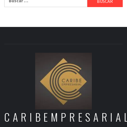
CARIBEMPRESARIA