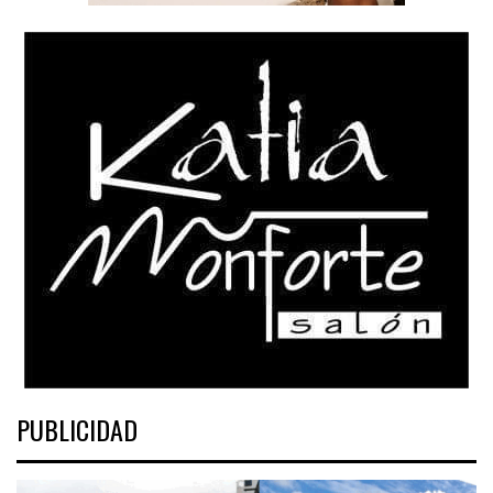
PUBLICIDAD