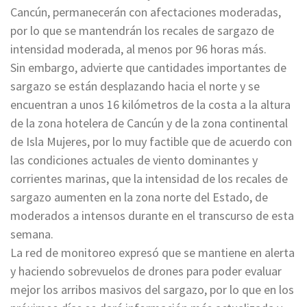
Cancún, permanecerán con afectaciones moderadas,
por lo que se mantendrán los recales de sargazo de
intensidad moderada, al menos por 96 horas más.
Sin embargo, advierte que cantidades importantes de
sargazo se están desplazando hacia el norte y se
encuentran a unos 16 kilómetros de la costa a la altura
de la zona hotelera de Cancún y de la zona continental
de Isla Mujeres, por lo muy factible que de acuerdo con
las condiciones actuales de viento dominantes y
corrientes marinas, que la intensidad de los recales de
sargazo aumenten en la zona norte del Estado, de
moderados a intensos durante en el transcurso de esta
semana.
La red de monitoreo expresó que se mantiene en alerta
y haciendo sobrevuelos de drones para poder evaluar
mejor los arribos masivos del sargazo, por lo que en los