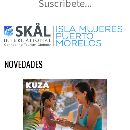
Suscríbete...
NOVEDADES