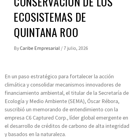
CONSERVACIÓN DE LOS
ECOSISTEMAS DE
QUINTANA ROO
By
Caribe Empresarial
/
7 julio, 2026
En un paso estratégico para fortalecer la acción
climática y consolidar mecanismos innovadores de
financiamiento ambiental, el titular de la Secretaría de
Ecología y Medio Ambiente (SEMA), Óscar Rébora,
suscribió un memorando de entendimiento con la
empresa C6 Captured Corp., líder global emergente en
el desarrollo de créditos de carbono de alta integridad
y basados en la naturaleza.