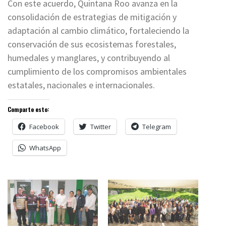
Con este acuerdo, Quintana Roo avanza en la
consolidación de estrategias de mitigación y
adaptación al cambio climático, fortaleciendo la
conservación de sus ecosistemas forestales,
humedales y manglares, y contribuyendo al
cumplimiento de los compromisos ambientales
estatales, nacionales e internacionales.
Comparte esto:
Facebook
Twitter
Telegram
WhatsApp