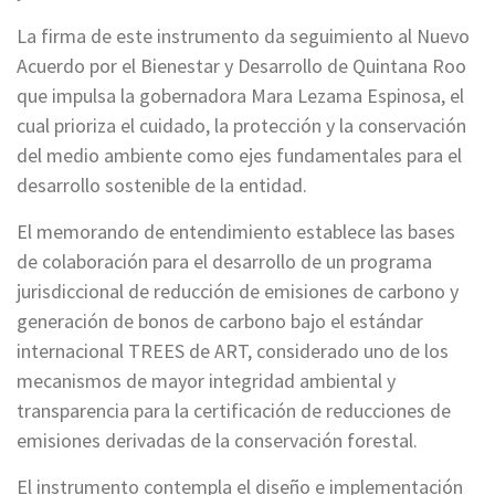
La firma de este instrumento da seguimiento al Nuevo
Acuerdo por el Bienestar y Desarrollo de Quintana Roo
que impulsa la gobernadora Mara Lezama Espinosa, el
cual prioriza el cuidado, la protección y la conservación
del medio ambiente como ejes fundamentales para el
desarrollo sostenible de la entidad.
El memorando de entendimiento establece las bases
de colaboración para el desarrollo de un programa
jurisdiccional de reducción de emisiones de carbono y
generación de bonos de carbono bajo el estándar
internacional TREES de ART, considerado uno de los
mecanismos de mayor integridad ambiental y
transparencia para la certificación de reducciones de
emisiones derivadas de la conservación forestal.
El instrumento contempla el diseño e implementación