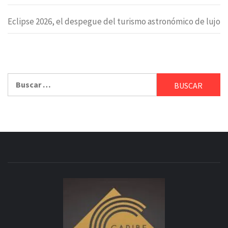
Eclipse 2026, el despegue del turismo astronómico de lujo
Buscar: