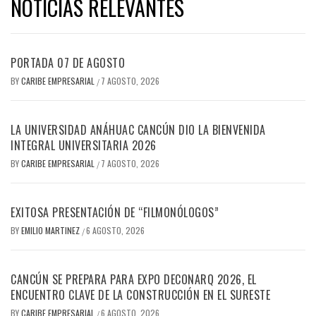
NOTICIAS RELEVANTES
PORTADA 07 DE AGOSTO
BY
CARIBE EMPRESARIAL
7 AGOSTO, 2026
/
LA UNIVERSIDAD ANÁHUAC CANCÚN DIO LA BIENVENIDA
INTEGRAL UNIVERSITARIA 2026
BY
CARIBE EMPRESARIAL
7 AGOSTO, 2026
/
EXITOSA PRESENTACIÓN DE “FILMONÓLOGOS”
BY
EMILIO MARTINEZ
6 AGOSTO, 2026
/
CANCÚN SE PREPARA PARA EXPO DECONARQ 2026, EL
ENCUENTRO CLAVE DE LA CONSTRUCCIÓN EN EL SURESTE
BY
CARIBE EMPRESARIAL
6 AGOSTO, 2026
/