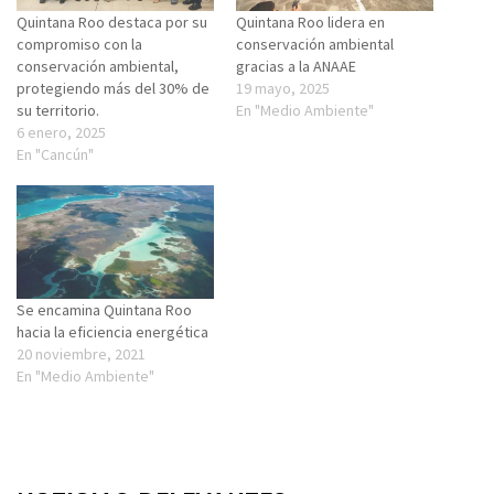
Quintana Roo destaca por su
Quintana Roo lidera en
compromiso con la
conservación ambiental
conservación ambiental,
gracias a la ANAAE
protegiendo más del 30% de
19 mayo, 2025
su territorio.
En "Medio Ambiente"
6 enero, 2025
En "Cancún"
Se encamina Quintana Roo
hacia la eficiencia energética
20 noviembre, 2021
En "Medio Ambiente"