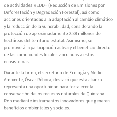
de actividades REDD+ (Reducción de Emisiones por
Deforestación y Degradación Forestal), así como
acciones orientadas a la adaptación al cambio climático
y la reducción de la vulnerabilidad, considerando la
protección de aproximadamente 2.89 millones de
hectáreas del territorio estatal. Asimismo, se
promoverá la participación activa y el beneficio directo
de las comunidades locales vinculadas a estos
ecosistemas.
Durante la firma, el secretario de Ecología y Medio
Ambiente, Óscar Rébora, destacó que esta alianza
representa una oportunidad para fortalecer la
conservación de los recursos naturales de Quintana
Roo mediante instrumentos innovadores que generen
beneficios ambientales y sociales.