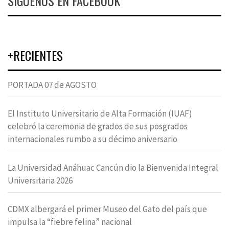
SÍGUENOS EN FACEBOOK
+RECIENTES
PORTADA 07 de AGOSTO
El Instituto Universitario de Alta Formación (IUAF)
celebró la ceremonia de grados de sus posgrados
internacionales rumbo a su décimo aniversario
La Universidad Anáhuac Cancún dio la Bienvenida Integral
Universitaria 2026
CDMX albergará el primer Museo del Gato del país que
impulsa la “fiebre felina” nacional