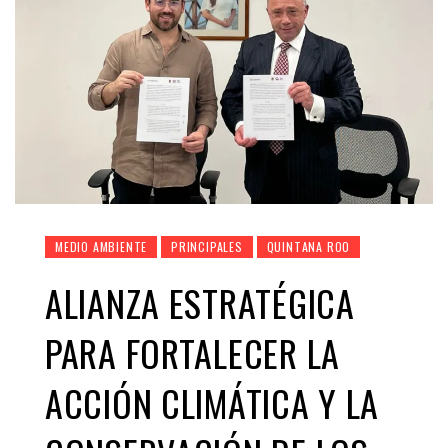
MEDIO AMBIENTE
PRINCIPALES
QUINTANA ROO
ALIANZA ESTRATÉGICA
PARA FORTALECER LA
ACCIÓN CLIMÁTICA Y LA