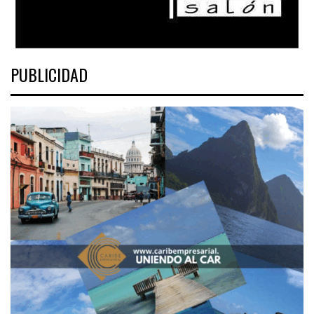
PUBLICIDAD