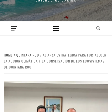
Primary
Menu
HOME
QUINTANA ROO
ALIANZA ESTRATÉGICA PARA FORTALECER
LA ACCIÓN CLIMÁTICA Y LA CONSERVACIÓN DE LOS ECOSISTEMAS
DE QUINTANA ROO