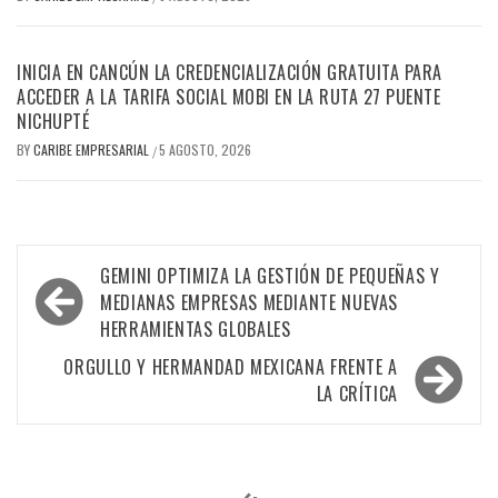
INICIA EN CANCÚN LA CREDENCIALIZACIÓN GRATUITA PARA
ACCEDER A LA TARIFA SOCIAL MOBI EN LA RUTA 27 PUENTE
NICHUPTÉ
BY
CARIBE EMPRESARIAL
5 AGOSTO, 2026
/
Navegación
GEMINI OPTIMIZA LA GESTIÓN DE PEQUEÑAS Y
de
MEDIANAS EMPRESAS MEDIANTE NUEVAS
HERRAMIENTAS GLOBALES
entradas
ORGULLO Y HERMANDAD MEXICANA FRENTE A
LA CRÍTICA