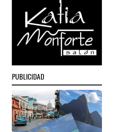
PUBLICIDAD