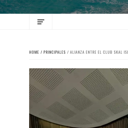
HOME
PRINCIPALES
ALIANZA ENTRE EL CLUB SKAL I