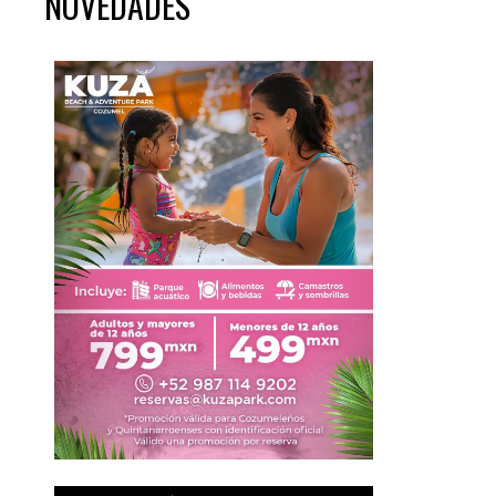
NOVEDADES