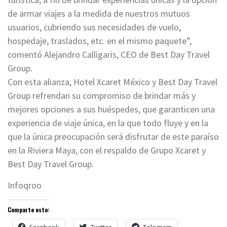
de armar viajes a la medida de nuestros mutuos
usuarios, cubriendo sus necesidades de vuelo,
hospedaje, traslados, etc. en el mismo paquete”,
comentó Alejandro Calligaris, CEO de Best Day Travel
Group.
Con esta alianza, Hotel Xcaret México y Best Day Travel
Group refrendan su compromiso de brindar más y
mejores opciones a sus huéspedes, que garanticen una
experiencia de viaje única, en la que todo fluye y en la
que la única preocupación será disfrutar de este paraíso
en la Riviera Maya, con el respaldo de Grupo Xcaret y
Best Day Travel Group.
Infoqroo
Comparte esto: