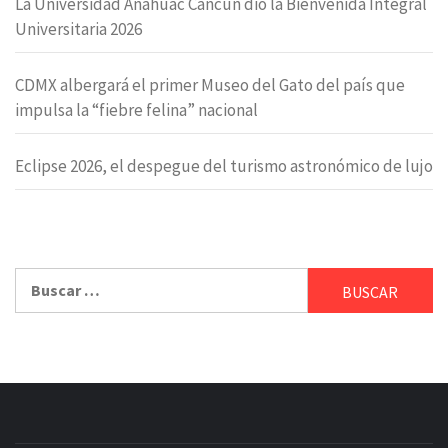
La Universidad Anáhuac Cancún dio la Bienvenida Integral
Universitaria 2026
CDMX albergará el primer Museo del Gato del país que
impulsa la “fiebre felina” nacional
Eclipse 2026, el despegue del turismo astronómico de lujo
Buscar: