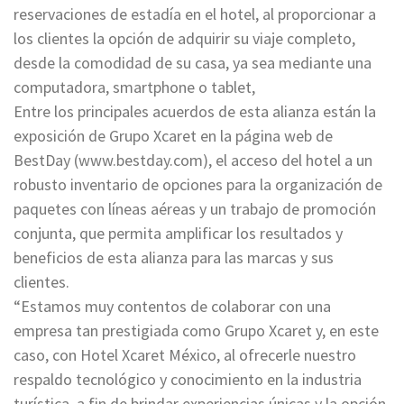
reservaciones de estadía en el hotel, al proporcionar a
los clientes la opción de adquirir su viaje completo,
desde la comodidad de su casa, ya sea mediante una
computadora, smartphone o tablet,
Entre los principales acuerdos de esta alianza están la
exposición de Grupo Xcaret en la página web de
BestDay (www.bestday.com), el acceso del hotel a un
robusto inventario de opciones para la organización de
paquetes con líneas aéreas y un trabajo de promoción
conjunta, que permita amplificar los resultados y
beneficios de esta alianza para las marcas y sus
clientes.
“Estamos muy contentos de colaborar con una
empresa tan prestigiada como Grupo Xcaret y, en este
caso, con Hotel Xcaret México, al ofrecerle nuestro
respaldo tecnológico y conocimiento en la industria
turística, a fin de brindar experiencias únicas y la opción