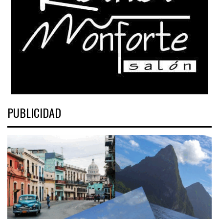
PUBLICIDAD