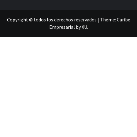
Copyright © todos los derechos reservados
|
Theme:
Caribe
Empresarial
by
XU
.