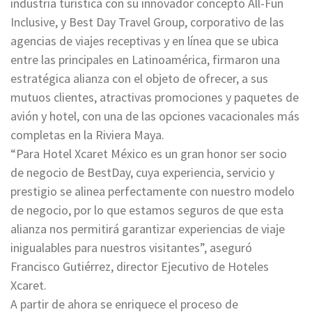
industria turística con su innovador concepto All-Fun
Inclusive, y Best Day Travel Group, corporativo de las
agencias de viajes receptivas y en línea que se ubica
entre las principales en Latinoamérica, firmaron una
estratégica alianza con el objeto de ofrecer, a sus
mutuos clientes, atractivas promociones y paquetes de
avión y hotel, con una de las opciones vacacionales más
completas en la Riviera Maya.
“Para Hotel Xcaret México es un gran honor ser socio
de negocio de BestDay, cuya experiencia, servicio y
prestigio se alinea perfectamente con nuestro modelo
de negocio, por lo que estamos seguros de que esta
alianza nos permitirá garantizar experiencias de viaje
inigualables para nuestros visitantes”, aseguró
Francisco Gutiérrez, director Ejecutivo de Hoteles
Xcaret.
A partir de ahora se enriquece el proceso de