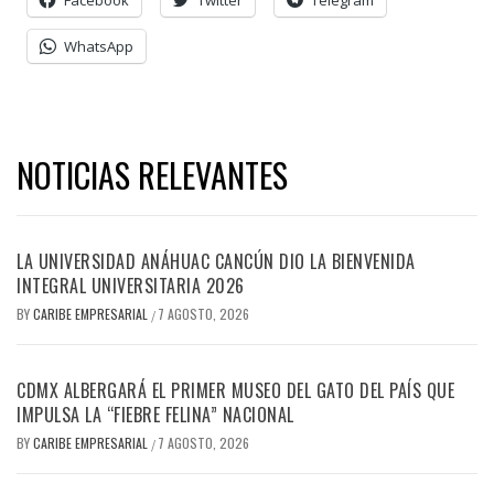
Facebook
Twitter
Telegram
WhatsApp
NOTICIAS RELEVANTES
LA UNIVERSIDAD ANÁHUAC CANCÚN DIO LA BIENVENIDA
INTEGRAL UNIVERSITARIA 2026
BY
CARIBE EMPRESARIAL
7 AGOSTO, 2026
/
CDMX ALBERGARÁ EL PRIMER MUSEO DEL GATO DEL PAÍS QUE
IMPULSA LA “FIEBRE FELINA” NACIONAL
BY
CARIBE EMPRESARIAL
7 AGOSTO, 2026
/