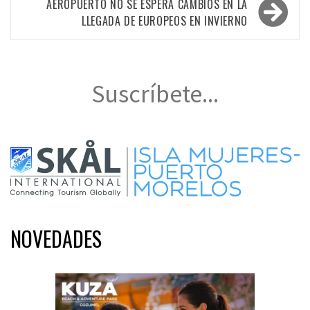
entradas
AEROPUERTO NO SE ESPERA CAMBIOS EN LA
LLEGADA DE EUROPEOS EN INVIERNO
Suscríbete...
NOVEDADES