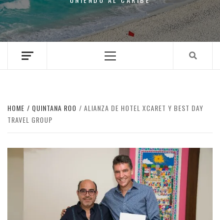
Primary
Menu
HOME
QUINTANA ROO
ALIANZA DE HOTEL XCARET Y BEST DAY
TRAVEL GROUP