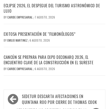
ECLIPSE 2026, EL DESPEGUE DEL TURISMO ASTRONÓMICO DE
LUJO
BY
CARIBE EMPRESARIAL
7 AGOSTO, 2026
/
EXITOSA PRESENTACIÓN DE “FILMONÓLOGOS”
BY
EMILIO MARTINEZ
6 AGOSTO, 2026
/
CANCÚN SE PREPARA PARA EXPO DECONARQ 2026, EL
ENCUENTRO CLAVE DE LA CONSTRUCCIÓN EN EL SURESTE
BY
CARIBE EMPRESARIAL
6 AGOSTO, 2026
/
Navegación
SEDETUR DESCARTA AFECTACIONES EN
de
QUINTANA ROO POR CIERRE DE THOMAS COOK