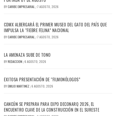
PORTADA 07 DE AGOSTO
BY
CARIBE EMPRESARIAL
7 AGOSTO, 2026
/
CDMX ALBERGARÁ EL PRIMER MUSEO DEL GATO DEL PAÍS QUE
IMPULSA LA “FIEBRE FELINA” NACIONAL
BY
CARIBE EMPRESARIAL
7 AGOSTO, 2026
/
LA AMENAZA SUBE DE TONO
BY
REDACCION
6 AGOSTO, 2026
/
EXITOSA PRESENTACIÓN DE “FILMONÓLOGOS”
BY
EMILIO MARTINEZ
6 AGOSTO, 2026
/
CANCÚN SE PREPARA PARA EXPO DECONARQ 2026, EL
ENCUENTRO CLAVE DE LA CONSTRUCCIÓN EN EL SURESTE