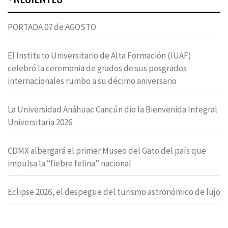
PORTADA 07 de AGOSTO
El Instituto Universitario de Alta Formación (IUAF)
celebró la ceremonia de grados de sus posgrados
internacionales rumbo a su décimo aniversario
La Universidad Anáhuac Cancún dio la Bienvenida Integral
Universitaria 2026
CDMX albergará el primer Museo del Gato del país que
impulsa la “fiebre felina” nacional
Eclipse 2026, el despegue del turismo astronómico de lujo