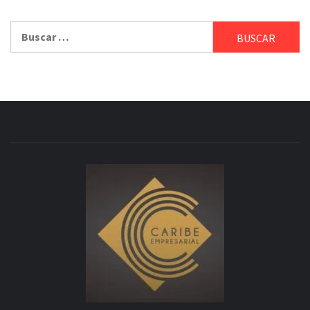
Buscar: