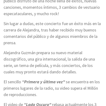
público disfrutó de una noche llena de éxitos, nuevas
canciones, momentos íntimos, 3 cambios de vestuario
especataculares, y mucho rock!
Sin lugar a dudas, este concierto fue un éxito más en la
carrera de Alejandra, tras haber recibido muy buenos
comentarios del público y de algunos miembros de la
prensa.
Alejandra Guzmán prepara su nuevo material
discográfico, una gira internacional, la salida de una
serie, un tema de película, y más conciertos, de los
cuales muy pronto estará dando detalles.
El sencillo
“Primera y última vez”
se encuentra en los
primeros lugares de la radio, su video supera el Millón
de reproducciones.
El video de
“Lado Oscuro”
rebasa actualmente los 3