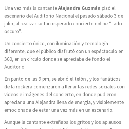
Una vez más la cantante
Alejandra Guzmán
pisó el
escenario del Auditorio Nacional el pasado sábado 3 de
julio, al realizar su tan esperado concierto online “Lado
oscuro”.
Un concierto único, con iluminación y tecnología
diferente, que el público disfrutó con un espéctaculo en
360, en un círculo donde se apreciaba de fondo el
Auditorio.
En punto de las 9 pm, se abrió el telón , y los fanáticos
de la rockera comenzaron a llenar las redes sociales con
videos e imágenes del concierto, en donde pudieron
apreciar a una Alejandra llena de energía, y visiblemente
emocionada de estar una vez más en un escenario.
Aunque la cantante extrañaba los gritos y los aplausos