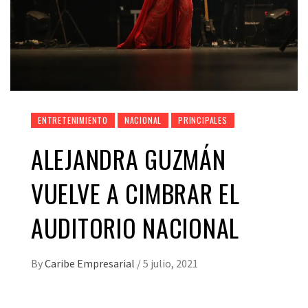
ENTRETENIMIENTO
NACIONAL
PRINCIPALES
ALEJANDRA GUZMÁN
VUELVE A CIMBRAR EL
AUDITORIO NACIONAL
By
Caribe Empresarial
/
5 julio, 2021