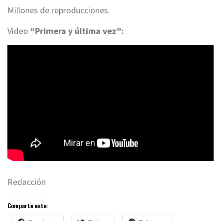
Millones de reproducciones.
Video
“Primera y última vez”:
Redacción
Comparte esto: