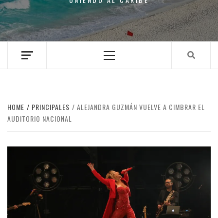
Primary
Menu
HOME
PRINCIPALES
ALEJANDRA GUZMÁN VUELVE A CIMBRAR EL
AUDITORIO NACIONAL