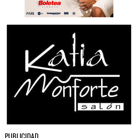
PUBLICIDAD