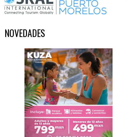
NOVEDADES