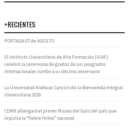
+RECIENTES
PORTADA 07 de AGOSTO
El Instituto Universitario de Alta Formación (IUAF)
celebró la ceremonia de grados de sus posgrados
internacionales rumbo a su décimo aniversario
La Universidad Anáhuac Cancún dio la Bienvenida Integral
Universitaria 2026
CDMX albergará el primer Museo del Gato del país que
impulsa la “fiebre felina” nacional