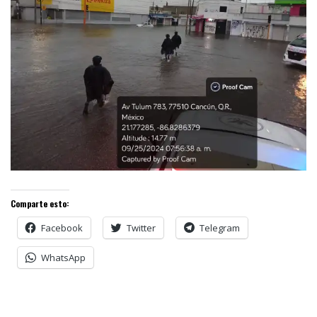
Comparte esto:
Facebook
Twitter
Telegram
WhatsApp