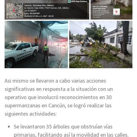
Asi mismo se llevaron a cabo varias acciones
significativas en respuesta a la situación con un
operativo que involucró reconocimientos en 30
supermanzanas en Cancún, se logró realizar las
siguientes actividades:
Se levantaron 35 árboles que obstruían vías
primarias, facilitando así la movilidad en las calles.