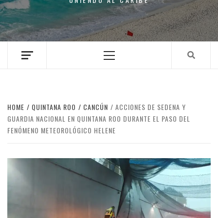
Primary
Menu
HOME
QUINTANA ROO
CANCÚN
ACCIONES DE SEDENA Y
GUARDIA NACIONAL EN QUINTANA ROO DURANTE EL PASO DEL
FENÓMENO METEOROLÓGICO HELENE