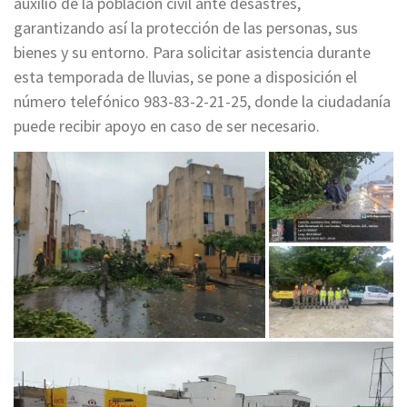
auxilio de la población civil ante desastres,
garantizando así la protección de las personas, sus
bienes y su entorno. Para solicitar asistencia durante
esta temporada de lluvias, se pone a disposición el
número telefónico 983-83-2-21-25, donde la ciudadanía
puede recibir apoyo en caso de ser necesario.