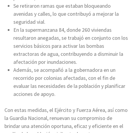
Se retiraron ramas que estaban bloqueando
avenidas y calles, lo que contribuyó a mejorar la
seguridad vial.
En la supermanzana 84, donde 260 viviendas
resultaron anegadas, se trabajó en conjunto con los
servicios básicos para activar las bombas
extractoras de agua, contribuyendo a disminuir la
afectación por inundaciones.
Además, se acompañó a la gobernadora en un
recorrido por colonias afectadas, con el fin de
evaluar las necesidades de la población y planificar
acciones de apoyo.
Con estas medidas, el Ejército y Fuerza Aérea, así como
la Guardia Nacional, renuevan su compromiso de
brindar una atención oportuna, eficaz y eficiente en el