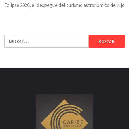
Eclipse 2026, el despegue del turismo astronómico de lujo
Buscar: