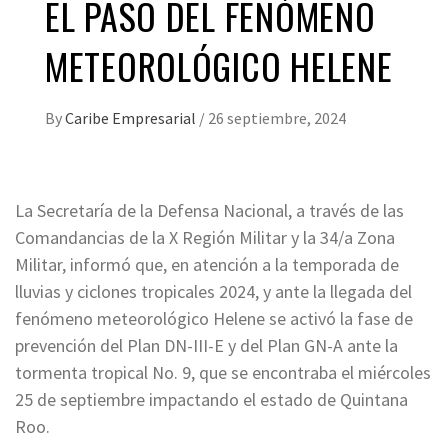
EL PASO DEL FENÓMENO
METEOROLÓGICO HELENE
By
Caribe Empresarial
/
26 septiembre, 2024
La Secretaría de la Defensa Nacional, a través de las
Comandancias de la X Región Militar y la 34/a Zona
Militar, informó que, en atención a la temporada de
lluvias y ciclones tropicales 2024, y ante la llegada del
fenómeno meteorológico Helene se activó la fase de
prevención del Plan DN-III-E y del Plan GN-A ante la
tormenta tropical No. 9, que se encontraba el miércoles
25 de septiembre impactando el estado de Quintana
Roo.