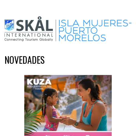
NOVEDADES