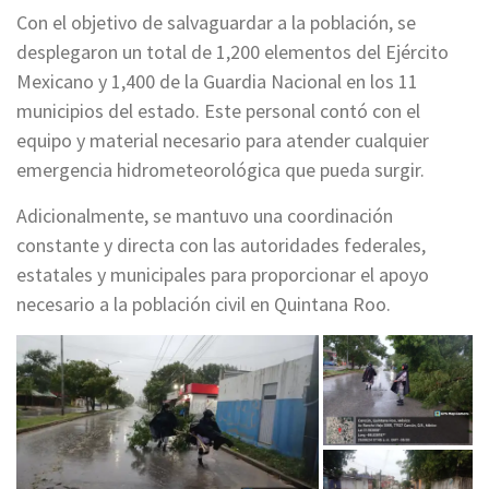
Con el objetivo de salvaguardar a la población, se
desplegaron un total de 1,200 elementos del Ejército
Mexicano y 1,400 de la Guardia Nacional en los 11
municipios del estado. Este personal contó con el
equipo y material necesario para atender cualquier
emergencia hidrometeorológica que pueda surgir.
Adicionalmente, se mantuvo una coordinación
constante y directa con las autoridades federales,
estatales y municipales para proporcionar el apoyo
necesario a la población civil en Quintana Roo.