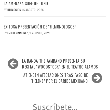
LA AMENAZA SUBE DE TONO
BY
REDACCION
6 AGOSTO, 2026
/
EXITOSA PRESENTACIÓN DE “FILMONÓLOGOS”
BY
EMILIO MARTINEZ
6 AGOSTO, 2026
/
Navegación
LA BANDA THE JAMBAND PRESENTA SU
de
RECITAL “WOODSTOCK” EN EL TEATRO ÁLAMOS
entradas
ATIENDEN AFECTACIONES TRAS PASO DE
“HELENE” POR EL CARIBE MEXICANO
Suscríbete...