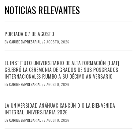
NOTICIAS RELEVANTES
PORTADA 07 DE AGOSTO
BY
CARIBE EMPRESARIAL
7 AGOSTO, 2026
/
EL INSTITUTO UNIVERSITARIO DE ALTA FORMACIÓN (IUAF)
CELEBRÓ LA CEREMONIA DE GRADOS DE SUS POSGRADOS
INTERNACIONALES RUMBO A SU DÉCIMO ANIVERSARIO
BY
CARIBE EMPRESARIAL
7 AGOSTO, 2026
/
LA UNIVERSIDAD ANÁHUAC CANCÚN DIO LA BIENVENIDA
INTEGRAL UNIVERSITARIA 2026
BY
CARIBE EMPRESARIAL
7 AGOSTO, 2026
/