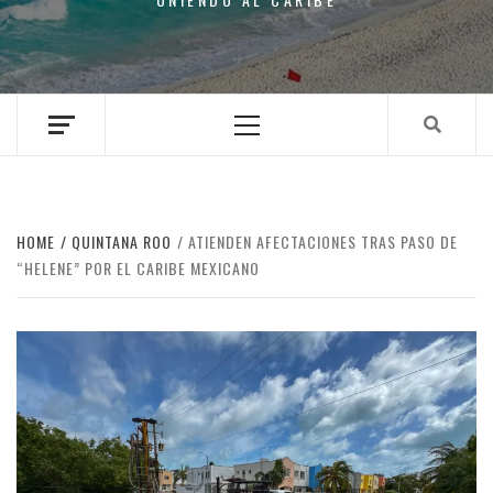
Primary
Menu
HOME
QUINTANA ROO
ATIENDEN AFECTACIONES TRAS PASO DE
“HELENE” POR EL CARIBE MEXICANO