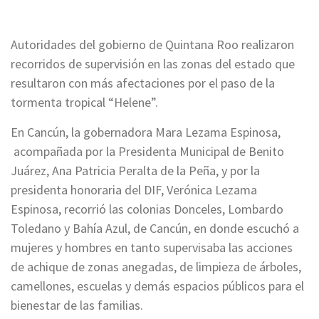
Autoridades del gobierno de Quintana Roo realizaron
recorridos de supervisión en las zonas del estado que
resultaron con más afectaciones por el paso de la
tormenta tropical “Helene”.
En Cancún, la gobernadora Mara Lezama Espinosa,
acompañada por la Presidenta Municipal de Benito
Juárez, Ana Patricia Peralta de la Peña, y por la
presidenta honoraria del DIF, Verónica Lezama
Espinosa, recorrió las colonias Donceles, Lombardo
Toledano y Bahía Azul, de Cancún, en donde escuchó a
mujeres y hombres en tanto supervisaba las acciones
de achique de zonas anegadas, de limpieza de árboles,
camellones, escuelas y demás espacios públicos para el
bienestar de las familias.