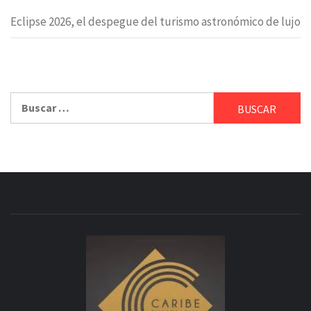
Eclipse 2026, el despegue del turismo astronómico de lujo
Buscar: