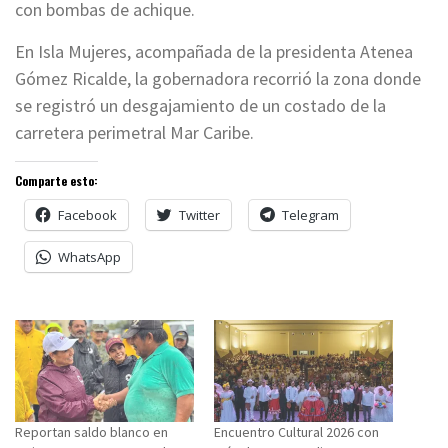
con bombas de achique.
En Isla Mujeres, acompañada de la presidenta Atenea
Gómez Ricalde, la gobernadora recorrió la zona donde
se registró un desgajamiento de un costado de la
carretera perimetral Mar Caribe.
Comparte esto:
Facebook
Twitter
Telegram
WhatsApp
Reportan saldo blanco en
Encuentro Cultural 2026 con