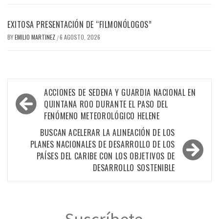
EXITOSA PRESENTACIÓN DE “FILMONÓLOGOS”
BY
EMILIO MARTINEZ
6 AGOSTO, 2026
/
Navegación
ACCIONES DE SEDENA Y GUARDIA NACIONAL EN
de
QUINTANA ROO DURANTE EL PASO DEL
FENÓMENO METEOROLÓGICO HELENE
entradas
BUSCAN ACELERAR LA ALINEACIÓN DE LOS
PLANES NACIONALES DE DESARROLLO DE LOS
PAÍSES DEL CARIBE CON LOS OBJETIVOS DE
DESARROLLO SOSTENIBLE