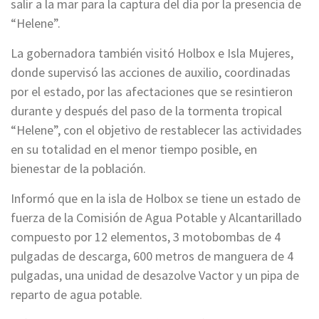
salir a la mar para la captura del día por la presencia de
“Helene”.
La gobernadora también visitó Holbox e Isla Mujeres,
donde supervisó las acciones de auxilio, coordinadas
por el estado, por las afectaciones que se resintieron
durante y después del paso de la tormenta tropical
“Helene”, con el objetivo de restablecer las actividades
en su totalidad en el menor tiempo posible, en
bienestar de la población.
Informó que en la isla de Holbox se tiene un estado de
fuerza de la Comisión de Agua Potable y Alcantarillado
compuesto por 12 elementos, 3 motobombas de 4
pulgadas de descarga, 600 metros de manguera de 4
pulgadas, una unidad de desazolve Vactor y un pipa de
reparto de agua potable.