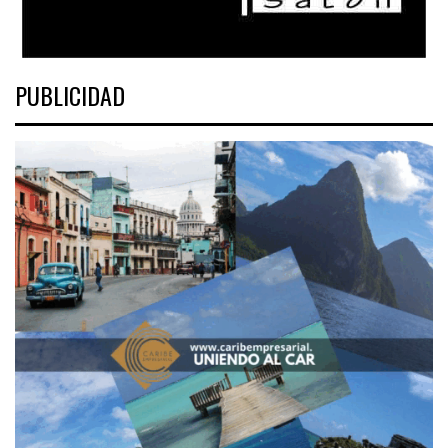
PUBLICIDAD