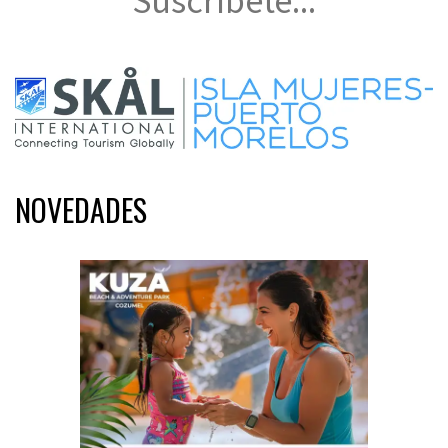
Suscríbete...
NOVEDADES