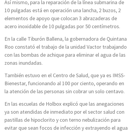
Así mismo, para la reparación de la línea submarina de
10 pulgadas está en operación una lancha, 2 buzos, 2
elementos de apoyo que colocan 3 abrazaderas de
acero inoxidable de 10 pulgadas por 50 centímetros.
En la calle Tiburón Ballena, la gobernadora de Quintana
Roo constató el trabajo de la unidad Vactor trabajando
con las bombas de achique para eliminar el agua de las
zonas inundadas.
También estuvo en el Centro de Salud, que ya es IMSS-
Bienestar, funcionando al 100 por ciento, operando en
la atención de las personas sin cobrar un solo centavo.
En las escuelas de Holbox explicó que las anegaciones
ya son atendidas de inmediato por el sector salud con
pastillas de hipoclorito y con terno nebulización para
evitar que sean focos de infección y extrayendo el agua