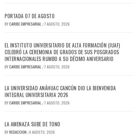
PORTADA 07 DE AGOSTO
BY
CARIBE EMPRESARIAL
7 AGOSTO, 2026
/
EL INSTITUTO UNIVERSITARIO DE ALTA FORMACIÓN (IUAF)
CELEBRÓ LA CEREMONIA DE GRADOS DE SUS POSGRADOS
INTERNACIONALES RUMBO A SU DÉCIMO ANIVERSARIO
BY
CARIBE EMPRESARIAL
7 AGOSTO, 2026
/
LA UNIVERSIDAD ANÁHUAC CANCÚN DIO LA BIENVENIDA
INTEGRAL UNIVERSITARIA 2026
BY
CARIBE EMPRESARIAL
7 AGOSTO, 2026
/
LA AMENAZA SUBE DE TONO
BY
REDACCION
6 AGOSTO, 2026
/