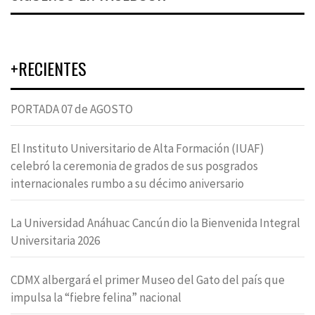
+RECIENTES
PORTADA 07 de AGOSTO
El Instituto Universitario de Alta Formación (IUAF)
celebró la ceremonia de grados de sus posgrados
internacionales rumbo a su décimo aniversario
La Universidad Anáhuac Cancún dio la Bienvenida Integral
Universitaria 2026
CDMX albergará el primer Museo del Gato del país que
impulsa la “fiebre felina” nacional