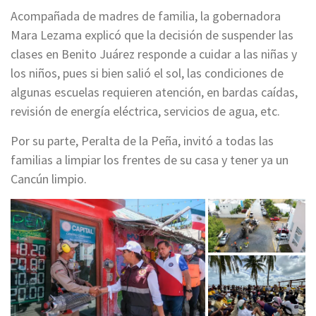
Acompañada de madres de familia, la gobernadora
Mara Lezama explicó que la decisión de suspender las
clases en Benito Juárez responde a cuidar a las niñas y
los niños, pues si bien salió el sol, las condiciones de
algunas escuelas requieren atención, en bardas caídas,
revisión de energía eléctrica, servicios de agua, etc.
Por su parte, Peralta de la Peña, invitó a todas las
familias a limpiar los frentes de su casa y tener ya un
Cancún limpio.