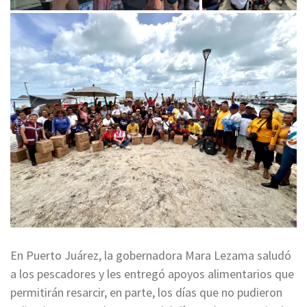
En Puerto Juárez, la gobernadora Mara Lezama saludó
a los pescadores y les entregó apoyos alimentarios que
permitirán resarcir, en parte, los días que no pudieron