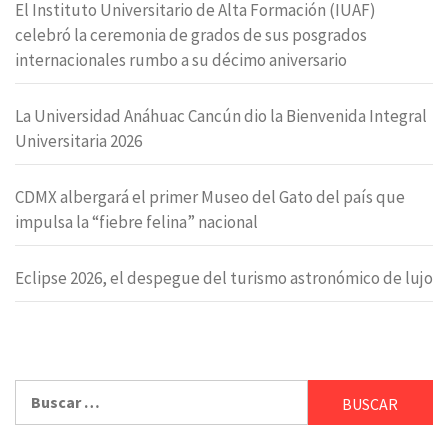
El Instituto Universitario de Alta Formación (IUAF)
celebró la ceremonia de grados de sus posgrados
internacionales rumbo a su décimo aniversario
La Universidad Anáhuac Cancún dio la Bienvenida Integral
Universitaria 2026
CDMX albergará el primer Museo del Gato del país que
impulsa la “fiebre felina” nacional
Eclipse 2026, el despegue del turismo astronómico de lujo
Buscar: