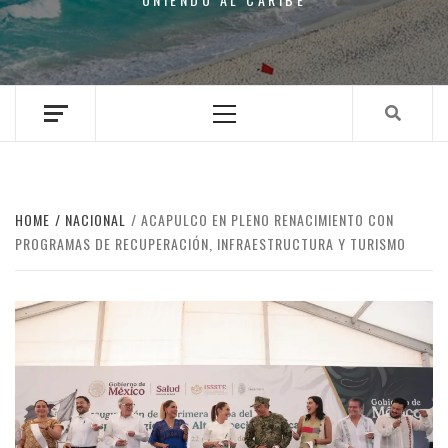
Primary
Menu
HOME
NACIONAL
ACAPULCO EN PLENO RENACIMIENTO CON
PROGRAMAS DE RECUPERACIÓN, INFRAESTRUCTURA Y TURISMO