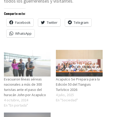
todos los guerrerenses y visitantes.
Comparte esto:
Facebook
Twitter
Telegram
WhatsApp
Evacuaron líneas aéreas
Acapulco Se Prepara para la
nacionales a más de 300
Edición 50 del Tianguis
turistas ante el paso del
Turístico 2026
huracán John por Acapulco
4 julio, 2025
4 octubre, 2024
En "Sociedad"
En "En portada"