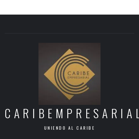
CARIBEMPRESARIA
UNIENDO AL CARIBE