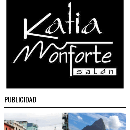
PUBLICIDAD