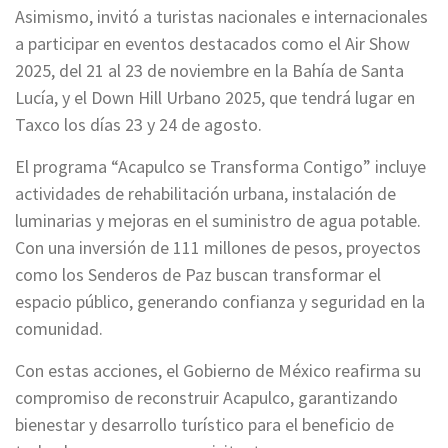
Asimismo, invitó a turistas nacionales e internacionales
a participar en eventos destacados como el Air Show
2025, del 21 al 23 de noviembre en la Bahía de Santa
Lucía, y el Down Hill Urbano 2025, que tendrá lugar en
Taxco los días 23 y 24 de agosto.
El programa “Acapulco se Transforma Contigo” incluye
actividades de rehabilitación urbana, instalación de
luminarias y mejoras en el suministro de agua potable.
Con una inversión de 111 millones de pesos, proyectos
como los Senderos de Paz buscan transformar el
espacio público, generando confianza y seguridad en la
comunidad.
Con estas acciones, el Gobierno de México reafirma su
compromiso de reconstruir Acapulco, garantizando
bienestar y desarrollo turístico para el beneficio de