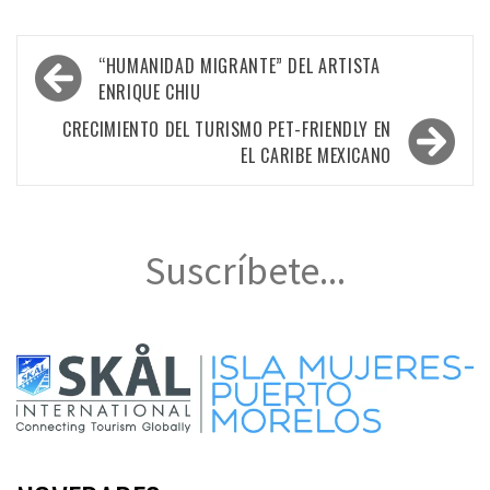
Navegación
“HUMANIDAD MIGRANTE” DEL ARTISTA
de
ENRIQUE CHIU
entradas
CRECIMIENTO DEL TURISMO PET-FRIENDLY EN
EL CARIBE MEXICANO
Suscríbete...