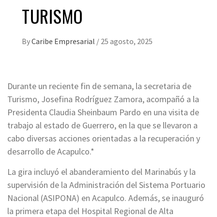
TURISMO
By
Caribe Empresarial
/
25 agosto, 2025
Durante un reciente fin de semana, la secretaria de
Turismo, Josefina Rodríguez Zamora, acompañó a la
Presidenta Claudia Sheinbaum Pardo en una visita de
trabajo al estado de Guerrero, en la que se llevaron a
cabo diversas acciones orientadas a la recuperación y
desarrollo de Acapulco.*
La gira incluyó el abanderamiento del Marinabús y la
supervisión de la Administración del Sistema Portuario
Nacional (ASIPONA) en Acapulco. Además, se inauguró
la primera etapa del Hospital Regional de Alta