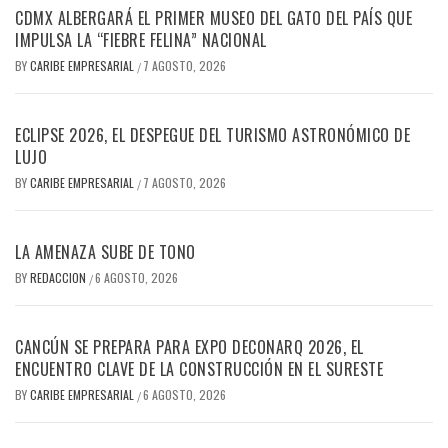
CDMX ALBERGARÁ EL PRIMER MUSEO DEL GATO DEL PAÍS QUE
IMPULSA LA “FIEBRE FELINA” NACIONAL
BY
CARIBE EMPRESARIAL
7 AGOSTO, 2026
/
ECLIPSE 2026, EL DESPEGUE DEL TURISMO ASTRONÓMICO DE
LUJO
BY
CARIBE EMPRESARIAL
7 AGOSTO, 2026
/
LA AMENAZA SUBE DE TONO
BY
REDACCION
6 AGOSTO, 2026
/
CANCÚN SE PREPARA PARA EXPO DECONARQ 2026, EL
ENCUENTRO CLAVE DE LA CONSTRUCCIÓN EN EL SURESTE
BY
CARIBE EMPRESARIAL
6 AGOSTO, 2026
/