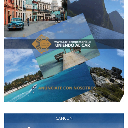
CANCUN