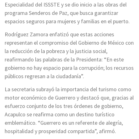
Especialidad del ISSSTE y se dio inicio a las obras del
programa Senderos de Paz, que busca garantizar
espacios seguros para mujeres y familias en el puerto.
Rodríguez Zamora enfatizó que estas acciones
representan el compromiso del Gobierno de México con
la reducción de la pobreza y la justicia social,
reafirmando las palabras de la Presidenta: “En este
gobierno no hay espacio para la corrupción; los recursos
públicos regresan a la ciudadanía”.
La secretaria subrayó la importancia del turismo como
motor económico de Guerrero y destacó que, gracias al
esfuerzo conjunto de los tres órdenes de gobierno,
Acapulco se reafirma como un destino turístico
emblemático. “Guerrero es un referente de alegría,
hospitalidad y prosperidad compartida”, afirmó.