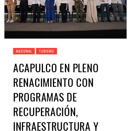
NACIONAL
TURISMO
ACAPULCO EN PLENO
RENACIMIENTO CON
PROGRAMAS DE
RECUPERACIÓN,
INFRAESTRUCTURA Y