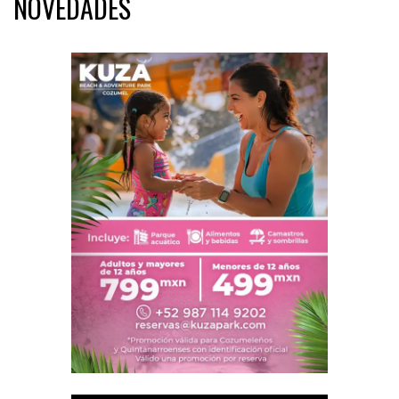
NOVEDADES