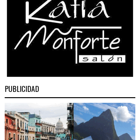
PUBLICIDAD