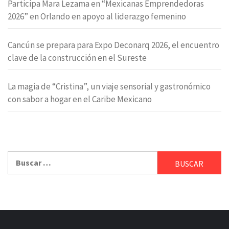
Participa Mara Lezama en “Mexicanas Emprendedoras
2026” en Orlando en apoyo al liderazgo femenino
Cancún se prepara para Expo Deconarq 2026, el encuentro
clave de la construcción en el Sureste
La magia de “Cristina”, un viaje sensorial y gastronómico
con sabor a hogar en el Caribe Mexicano
Buscar: