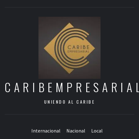
CARIBEMPRESARIA
UNIENDO AL CARIBE
Internacional
Nacional
Local