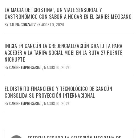
LA MAGIA DE “CRISTINA”, UN VIAJE SENSORIAL Y
GASTRONÓMICO CON SABOR A HOGAR EN EL CARIBE MEXICANO
BY
TALINA GONZALEZ
5 AGOSTO, 2026
/
INICIA EN CANCÚN LA CREDENCIALIZACIÓN GRATUITA PARA
ACCEDER A LA TARIFA SOCIAL MOBI EN LA RUTA 27 PUENTE
NICHUPTÉ
BY
CARIBE EMPRESARIAL
5 AGOSTO, 2026
/
EL DISTRITO FINANCIERO Y TECNOLÓGICO DE CANCÚN
CONSOLIDA SU PROYECCIÓN INTERNACIONAL
BY
CARIBE EMPRESARIAL
5 AGOSTO, 2026
/
Navegación