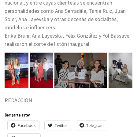
nacional, y entre cuyas clientelas se encuentran
personalidades como Ana Serradiila, Tania Ruiz, Juan
Soler, Ana Layevska y otras decenas de socialités,
modelos e influencers.
Erika Bruni, Ana Layevska, Félix González y Yol Bassave
realizaron el corte de listón inaugural.
REDACCIÓN
Comparte esto:
Facebook
Twitter
Telegram