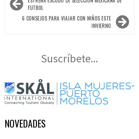
ESTRENA ESCUDO LA SELECCIÓN MEXICANA DE
de
FUTBOL
entradas
6 CONSEJOS PARA VIAJAR CON NIÑOS ESTE
INVIERNO
Suscríbete...
NOVEDADES