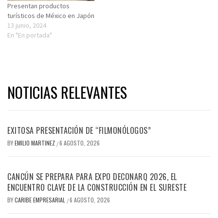
Presentan productos
turísticos de México en Japón
13 junio, 2024
En "En portada"
NOTICIAS RELEVANTES
EXITOSA PRESENTACIÓN DE “FILMONÓLOGOS”
BY
EMILIO MARTINEZ
6 AGOSTO, 2026
/
CANCÚN SE PREPARA PARA EXPO DECONARQ 2026, EL
ENCUENTRO CLAVE DE LA CONSTRUCCIÓN EN EL SURESTE
BY
CARIBE EMPRESARIAL
6 AGOSTO, 2026
/