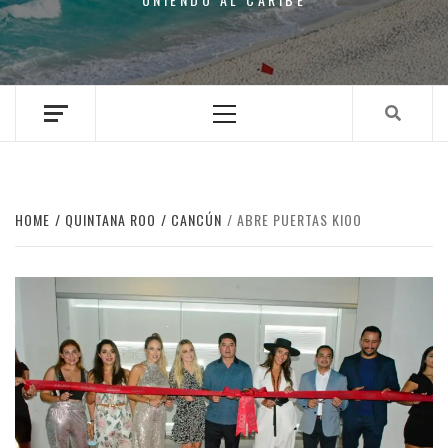
Primary
Menu
HOME
QUINTANA ROO
CANCÚN
ABRE PUERTAS KIOO