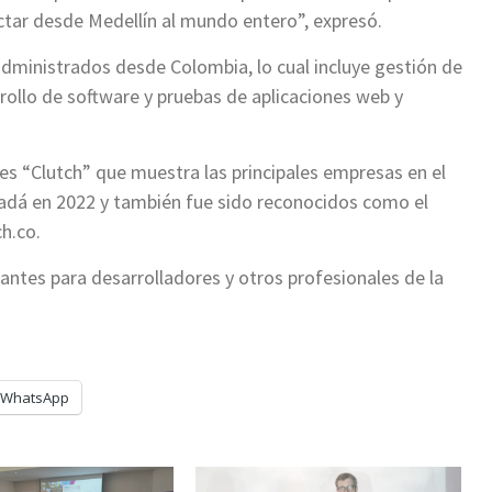
ectar desde Medellín al mundo entero”, expresó.
administrados desde Colombia, lo cual incluye gestión de
rollo de software y pruebas de aplicaciones web y
es “Clutch” que muestra las principales empresas en el
adá en 2022 y también fue sido reconocidos como el
ch.co.
cantes para desarrolladores y otros profesionales de la
WhatsApp