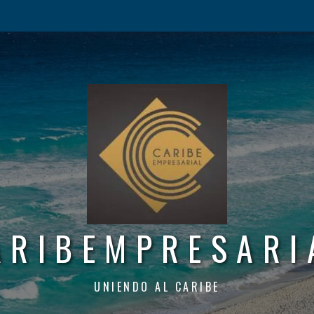
ARIBEMPRESARI
UNIENDO AL CARIBE