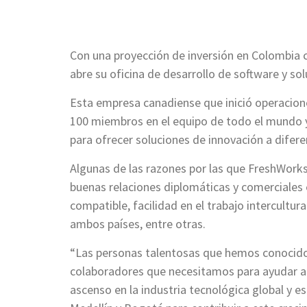
Con una proyección de inversión en Colombia c
abre su oficina de desarrollo de software y sol
Esta empresa canadiense que inició operacion
100 miembros en el equipo de todo el mundo y
para ofrecer soluciones de innovación a dife
Algunas de las razones por las que FreshWorks 
buenas relaciones diplomáticas y comerciales 
compatible, facilidad en el trabajo intercultu
ambos países, entre otras.
“Las personas talentosas que hemos conocido
colaboradores que necesitamos para ayudar a 
ascenso en la industria tecnológica global y 