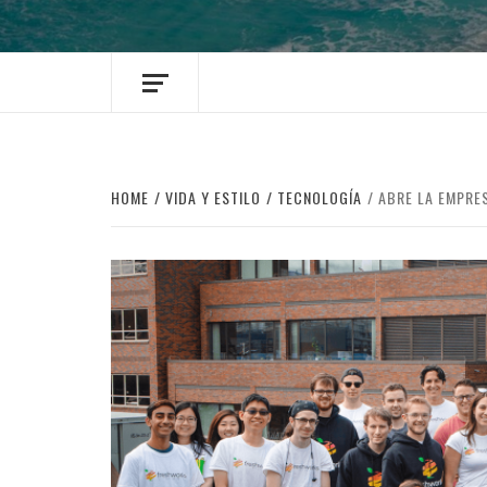
HOME
VIDA Y ESTILO
TECNOLOGÍA
ABRE LA EMPRE