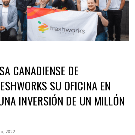
SA CANADIENSE DE
RESHWORKS SU OFICINA EN
UNA INVERSIÓN DE UN MILLÓN
o, 2022