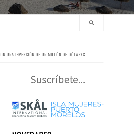
ON UNA INVERSIÓN DE UN MILLÓN DE DÓLARES
Suscríbete...