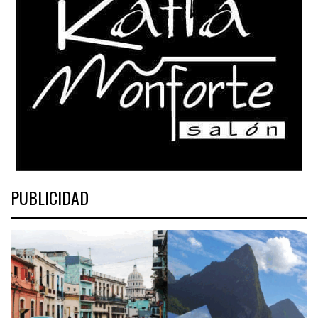
PUBLICIDAD