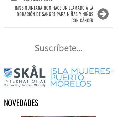
de
entradas
IMSS QUINTANA ROO HACE UN LLAMADO A LA
DONACIÓN DE SANGRE PARA NIÑAS Y NIÑOS
CON CÁNCER
Suscríbete...
NOVEDADES