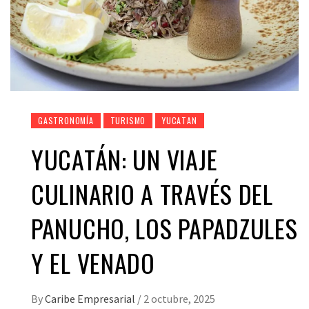
GASTRONOMÍA
TURISMO
YUCATAN
YUCATÁN: UN VIAJE
CULINARIO A TRAVÉS DEL
PANUCHO, LOS PAPADZULES
Y EL VENADO
By
Caribe Empresarial
/
2 octubre, 2025