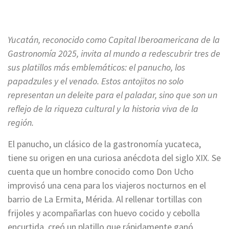
Yucatán, reconocido como Capital Iberoamericana de la
Gastronomía 2025, invita al mundo a redescubrir tres de
sus platillos más emblemáticos: el panucho, los
papadzules y el venado. Estos antojitos no solo
representan un deleite para el paladar, sino que son un
reflejo de la riqueza cultural y la historia viva de la
región.
El panucho, un clásico de la gastronomía yucateca,
tiene su origen en una curiosa anécdota del siglo XIX. Se
cuenta que un hombre conocido como Don Ucho
improvisó una cena para los viajeros nocturnos en el
barrio de La Ermita, Mérida. Al rellenar tortillas con
frijoles y acompañarlas con huevo cocido y cebolla
encurtida, creó un platillo que rápidamente ganó