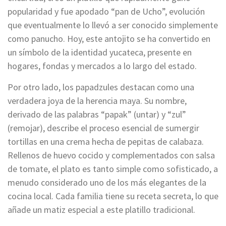
popularidad y fue apodado “pan de Ucho”, evolución
que eventualmente lo llevó a ser conocido simplemente
como panucho. Hoy, este antojito se ha convertido en
un símbolo de la identidad yucateca, presente en
hogares, fondas y mercados a lo largo del estado.
Por otro lado, los papadzules destacan como una
verdadera joya de la herencia maya. Su nombre,
derivado de las palabras “papak” (untar) y “zul”
(remojar), describe el proceso esencial de sumergir
tortillas en una crema hecha de pepitas de calabaza.
Rellenos de huevo cocido y complementados con salsa
de tomate, el plato es tanto simple como sofisticado, a
menudo considerado uno de los más elegantes de la
cocina local. Cada familia tiene su receta secreta, lo que
añade un matiz especial a este platillo tradicional.