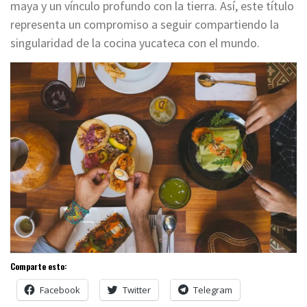
maya y un vínculo profundo con la tierra. Así, este título
representa un compromiso a seguir compartiendo la
singularidad de la cocina yucateca con el mundo.
Comparte esto:
Facebook
Twitter
Telegram