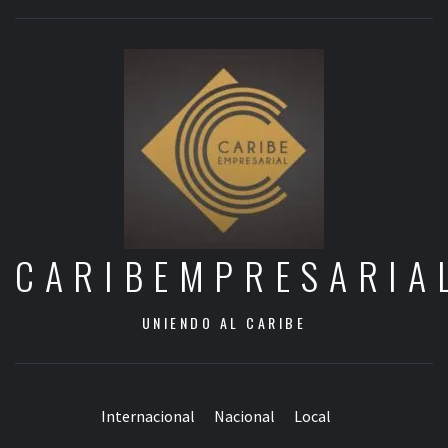
CARIBEMPRESARIA
UNIENDO AL CARIBE
Internacional
Nacional
Local