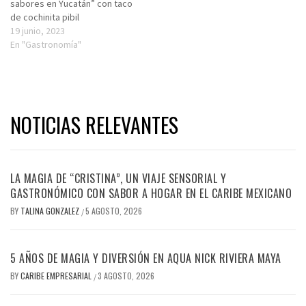
sabores en Yucatán” con taco
de cochinita pibil
19 junio, 2023
En "Gastronomía"
NOTICIAS RELEVANTES
LA MAGIA DE “CRISTINA”, UN VIAJE SENSORIAL Y
GASTRONÓMICO CON SABOR A HOGAR EN EL CARIBE MEXICANO
BY
TALINA GONZALEZ
5 AGOSTO, 2026
/
5 AÑOS DE MAGIA Y DIVERSIÓN EN AQUA NICK RIVIERA MAYA
BY
CARIBE EMPRESARIAL
3 AGOSTO, 2026
/