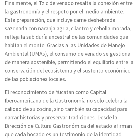
Finalmente, el Tzic de venado resalta la conexión entre
la gastronomía y el respeto por el medio ambiente.
Esta preparación, que incluye carne deshebrada
sazonada con naranja agria, cilantro y cebolla morada,
refleja la sabiduría ancestral de las comunidades que
habitan el monte. Gracias a las Unidades de Manejo
Ambiental (UMAs), el consumo de venado se gestiona
de manera sostenible, permitiendo el equilibrio entre la
conservación del ecosistema y el sustento económico
de las poblaciones locales.
El reconocimiento de Yucatán como Capital
Iberoamericana de la Gastronomía no solo celebra la
calidad de su cocina, sino también su capacidad para
narrar historias y preservar tradiciones. Desde la
Dirección de Cultura Gastronómica del estado afirman
que cada bocado es un testimonio de la identidad