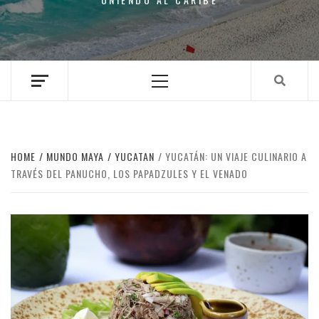
Primary
Menu
HOME
MUNDO MAYA
YUCATAN
YUCATÁN: UN VIAJE CULINARIO A
TRAVÉS DEL PANUCHO, LOS PAPADZULES Y EL VENADO