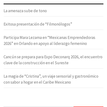
La amenaza sube de tono
Exitosa presentación de “Filmonólogos”
Participa Mara Lezama en “Mexicanas Emprendedoras
2026” en Orlando en apoyo al liderazgo femenino
Cancún se prepara para Expo Deconarq 2026, el encuentro
clave de la construcción en el Sureste
La magia de “Cristina”, un viaje sensorial y gastronómico
con sabor a hogar en el Caribe Mexicano