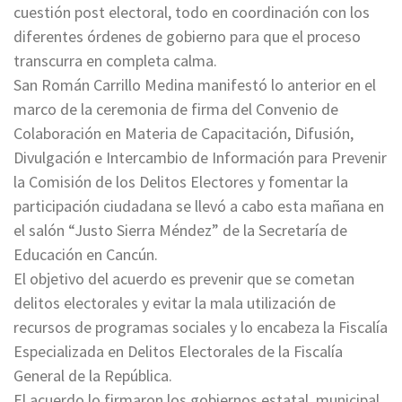
cuestión post electoral, todo en coordinación con los
diferentes órdenes de gobierno para que el proceso
transcurra en completa calma.
San Román Carrillo Medina manifestó lo anterior en el
marco de la ceremonia de firma del Convenio de
Colaboración en Materia de Capacitación, Difusión,
Divulgación e Intercambio de Información para Prevenir
la Comisión de los Delitos Electores y fomentar la
participación ciudadana se llevó a cabo esta mañana en
el salón “Justo Sierra Méndez” de la Secretaría de
Educación en Cancún.
El objetivo del acuerdo es prevenir que se cometan
delitos electorales y evitar la mala utilización de
recursos de programas sociales y lo encabeza la Fiscalía
Especializada en Delitos Electorales de la Fiscalía
General de la República.
El acuerdo lo firmaron los gobiernos estatal, municipal,