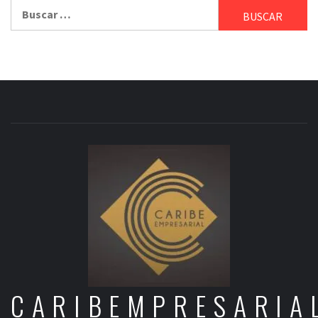
Buscar:
CARIBEMPRESARIA