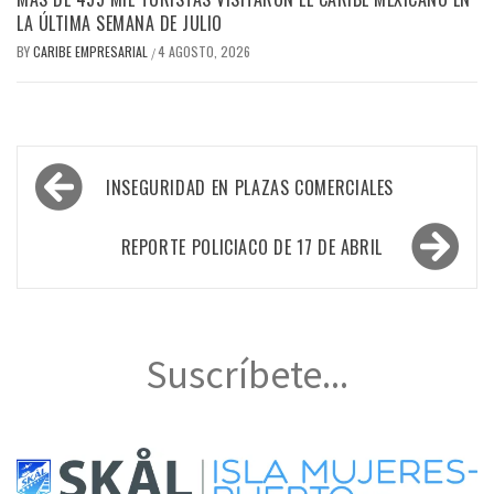
LA ÚLTIMA SEMANA DE JULIO
BY
CARIBE EMPRESARIAL
4 AGOSTO, 2026
/
Navegación
INSEGURIDAD EN PLAZAS COMERCIALES
de
entradas
REPORTE POLICIACO DE 17 DE ABRIL
Suscríbete...