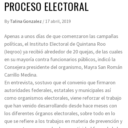
PROCESO ELECTORAL
By
Talina Gonzalez
/
17 abril, 2019
Apenas a unos días de que comenzaron las campañas
políticas, el Instituto Electoral de Quintana Roo
(Ieqroo) ya recibió alrededor de 20 quejas, de las cuales
en su mayoría contra funcionarios públicos, indicó la
Consejera presidente del organismo, Mayra San Román
Carrillo Medina.
En entrevista, sostuvo que el convenio que firmaron
autoridades federales, estatales y municipales así
como organismos electorales, viene reforzar el trabajo
que han venido desarrollando desde hace meses con
los diferentes órganos electorales, sobre todo en lo
que se refiere a los trabajos en materia de prevención y