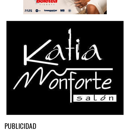
PUBLICIDAD