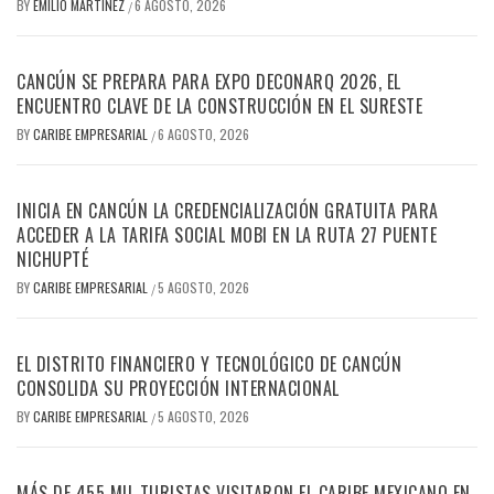
BY
EMILIO MARTINEZ
6 AGOSTO, 2026
/
CANCÚN SE PREPARA PARA EXPO DECONARQ 2026, EL
ENCUENTRO CLAVE DE LA CONSTRUCCIÓN EN EL SURESTE
BY
CARIBE EMPRESARIAL
6 AGOSTO, 2026
/
INICIA EN CANCÚN LA CREDENCIALIZACIÓN GRATUITA PARA
ACCEDER A LA TARIFA SOCIAL MOBI EN LA RUTA 27 PUENTE
NICHUPTÉ
BY
CARIBE EMPRESARIAL
5 AGOSTO, 2026
/
EL DISTRITO FINANCIERO Y TECNOLÓGICO DE CANCÚN
CONSOLIDA SU PROYECCIÓN INTERNACIONAL
BY
CARIBE EMPRESARIAL
5 AGOSTO, 2026
/
MÁS DE 455 MIL TURISTAS VISITARON EL CARIBE MEXICANO EN