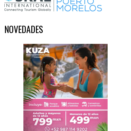
NOVEDADES