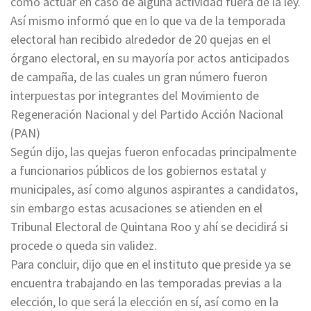
como actuar en caso de alguna actividad fuera de la ley.
Así mismo informó que en lo que va de la temporada
electoral han recibido alrededor de 20 quejas en el
órgano electoral, en su mayoría por actos anticipados
de campaña, de las cuales un gran número fueron
interpuestas por integrantes del Movimiento de
Regeneración Nacional y del Partido Acción Nacional
(PAN)
Según dijo, las quejas fueron enfocadas principalmente
a funcionarios públicos de los gobiernos estatal y
municipales, así como algunos aspirantes a candidatos,
sin embargo estas acusaciones se atienden en el
Tribunal Electoral de Quintana Roo y ahí se decidirá si
procede o queda sin validez.
Para concluir, dijo que en el instituto que preside ya se
encuentra trabajando en las temporadas previas a la
elección, lo que será la elección en sí, así como en la