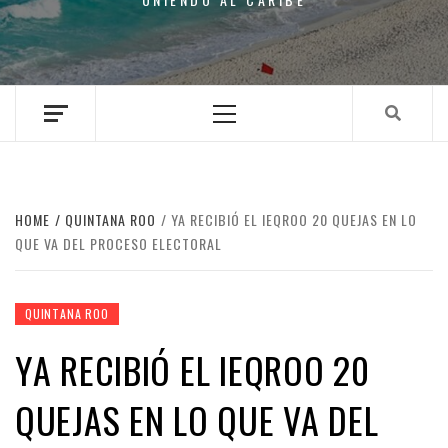
Primary
Menu
HOME
QUINTANA ROO
YA RECIBIÓ EL IEQROO 20 QUEJAS EN LO
QUE VA DEL PROCESO ELECTORAL
QUINTANA ROO
YA RECIBIÓ EL IEQROO 20
QUEJAS EN LO QUE VA DEL