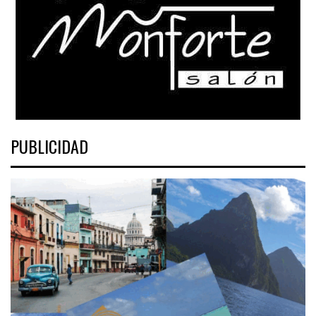
PUBLICIDAD