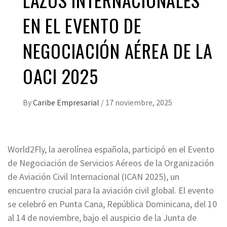
EN EL EVENTO DE
NEGOCIACIÓN AÉREA DE LA
OACI 2025
By
Caribe Empresarial
/
17 noviembre, 2025
World2Fly, la aerolínea española, participó en el Evento
de Negociación de Servicios Aéreos de la Organización
de Aviación Civil Internacional (ICAN 2025), un
encuentro crucial para la aviación civil global. El evento
se celebró en Punta Cana, República Dominicana, del 10
al 14 de noviembre, bajo el auspicio de la Junta de