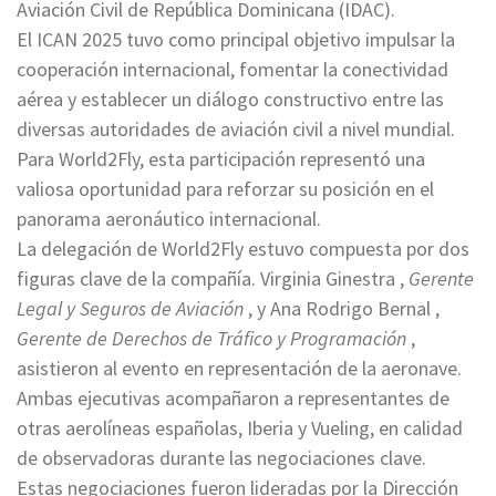
Aviación Civil de República Dominicana (IDAC).
El ICAN 2025 tuvo como principal objetivo impulsar la
cooperación internacional, fomentar la conectividad
aérea y establecer un diálogo constructivo entre las
diversas autoridades de aviación civil a nivel mundial.
Para World2Fly, esta participación representó una
valiosa oportunidad para reforzar su posición en el
panorama aeronáutico internacional.
La delegación de World2Fly estuvo compuesta por dos
figuras clave de la compañía. Virginia Ginestra ,
Gerente
Legal y Seguros de Aviación
, y Ana Rodrigo Bernal ,
Gerente de Derechos de Tráfico y Programación
,
asistieron al evento en representación de la aeronave.
Ambas ejecutivas acompañaron a representantes de
otras aerolíneas españolas, Iberia y Vueling, en calidad
de observadoras durante las negociaciones clave.
Estas negociaciones fueron lideradas por la Dirección