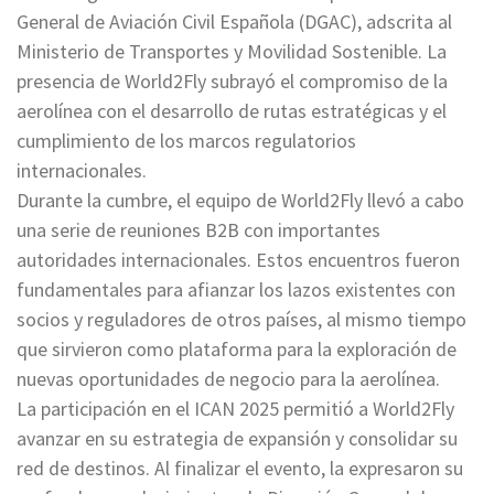
General de Aviación Civil Española (DGAC), adscrita al
Ministerio de Transportes y Movilidad Sostenible. La
presencia de World2Fly subrayó el compromiso de la
aerolínea con el desarrollo de rutas estratégicas y el
cumplimiento de los marcos regulatorios
internacionales.
Durante la cumbre, el equipo de World2Fly llevó a cabo
una serie de reuniones B2B con importantes
autoridades internacionales. Estos encuentros fueron
fundamentales para afianzar los lazos existentes con
socios y reguladores de otros países, al mismo tiempo
que sirvieron como plataforma para la exploración de
nuevas oportunidades de negocio para la aerolínea.
La participación en el ICAN 2025 permitió a World2Fly
avanzar en su estrategia de expansión y consolidar su
red de destinos. Al finalizar el evento, la expresaron su