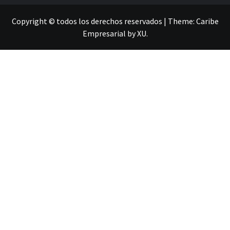
Copyright © todos los derechos reservados
|
Theme:
Caribe
Empresarial
by
XU
.