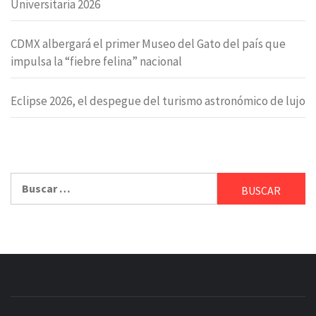
Universitaria 2026
CDMX albergará el primer Museo del Gato del país que
impulsa la “fiebre felina” nacional
Eclipse 2026, el despegue del turismo astronómico de lujo
Buscar: