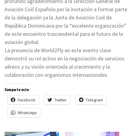
profundo agradecimiento a la Dirección General de
Aviación Civil Española por la invitación a formar parte
de la delegación ya la Junta de Aviación Civil de
República Dominicana por la “excelente organización”
de este encuentro trascendental para el futuro de la
aviación global.
La presencia de World2Fly en este evento clave
demostró su rol activo en la negociación de servicios
aéreos y su visión orientada al crecimiento y la
colaboración con organismos internacionales
Comparte esto:
Facebook
Twitter
Telegram
WhatsApp