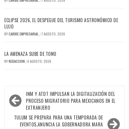
BY
CARIBE EMPRESARIAL
7 AGOSTO, 2026
/
ECLIPSE 2026, EL DESPEGUE DEL TURISMO ASTRONÓMICO DE
LUJO
BY
CARIBE EMPRESARIAL
7 AGOSTO, 2026
/
LA AMENAZA SUBE DE TONO
BY
REDACCION
6 AGOSTO, 2026
/
Navegación
INM Y ATDT IMPULSAN LA DIGITALIZACIÓN DEL
de
PROCESO MIGRATORIO PARA MEXICANOS EN EL
EXTRANJERO
entradas
TULUM SE PREPARA PARA UNA TEMPORADA DE
EVENTOS,ANUNCIA LA GOBERNADORA MARA