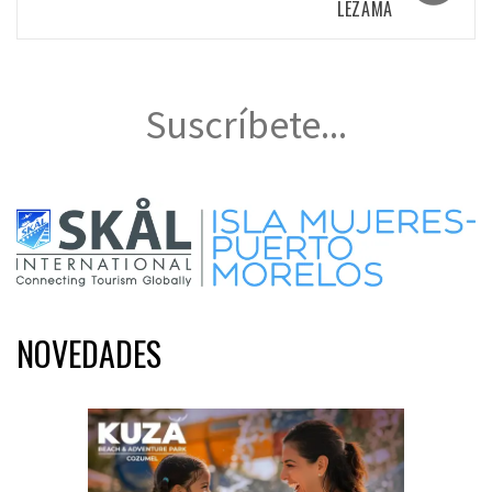
LEZAMA
Suscríbete...
NOVEDADES