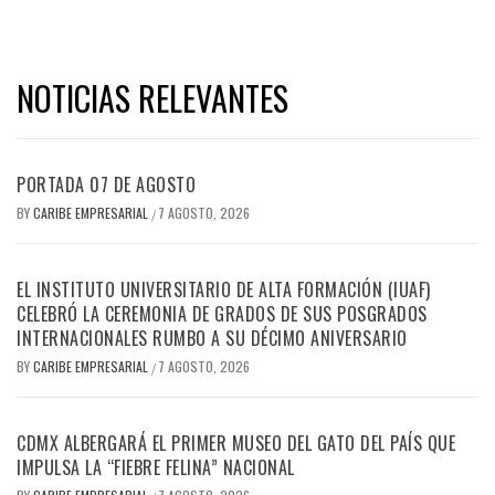
NOTICIAS RELEVANTES
PORTADA 07 DE AGOSTO
BY
CARIBE EMPRESARIAL
7 AGOSTO, 2026
/
EL INSTITUTO UNIVERSITARIO DE ALTA FORMACIÓN (IUAF)
CELEBRÓ LA CEREMONIA DE GRADOS DE SUS POSGRADOS
INTERNACIONALES RUMBO A SU DÉCIMO ANIVERSARIO
BY
CARIBE EMPRESARIAL
7 AGOSTO, 2026
/
CDMX ALBERGARÁ EL PRIMER MUSEO DEL GATO DEL PAÍS QUE
IMPULSA LA “FIEBRE FELINA” NACIONAL