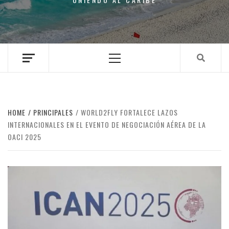
Primary
Menu
HOME
PRINCIPALES
WORLD2FLY FORTALECE LAZOS
INTERNACIONALES EN EL EVENTO DE NEGOCIACIÓN AÉREA DE LA
OACI 2025