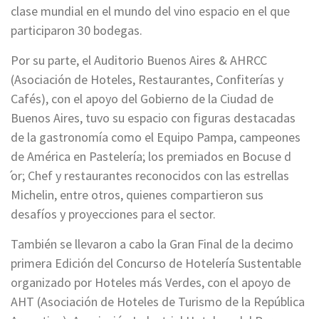
clase mundial en el mundo del vino espacio en el que
participaron 30 bodegas.
Por su parte, el Auditorio Buenos Aires & AHRCC
(Asociación de Hoteles, Restaurantes, Confiterías y
Cafés), con el apoyo del Gobierno de la Ciudad de
Buenos Aires, tuvo su espacio con figuras destacadas
de la gastronomía como el Equipo Pampa, campeones
de América en Pastelería; los premiados en Bocuse d
́or; Chef y restaurantes reconocidos con las estrellas
Michelin, entre otros, quienes compartieron sus
desafíos y proyecciones para el sector.
También se llevaron a cabo la Gran Final de la decimo
primera Edición del Concurso de Hotelería Sustentable
organizado por Hoteles más Verdes, con el apoyo de
AHT (Asociación de Hoteles de Turismo de la República