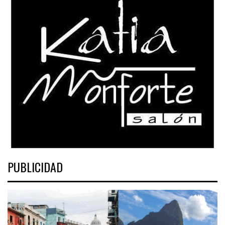
PUBLICIDAD