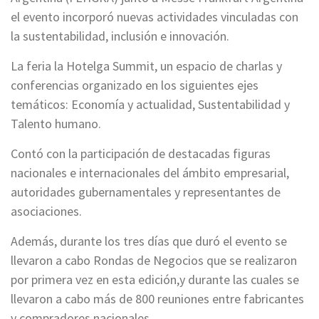
el evento incorporó nuevas actividades vinculadas con
la sustentabilidad, inclusión e innovación.
La feria la Hotelga Summit, un espacio de charlas y
conferencias organizado en los siguientes ejes
temáticos: Economía y actualidad, Sustentabilidad y
Talento humano.
Contó con la participación de destacadas figuras
nacionales e internacionales del ámbito empresarial,
autoridades gubernamentales y representantes de
asociaciones.
Además, durante los tres días que duró el evento se
llevaron a cabo Rondas de Negocios que se realizaron
por primera vez en esta edición,y durante las cuales se
llevaron a cabo más de 800 reuniones entre fabricantes
y compradores nacionales.