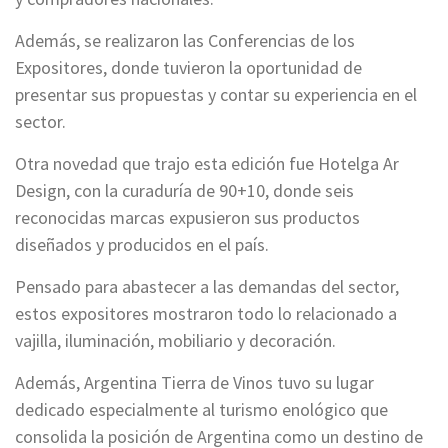
Además, se realizaron las Conferencias de los
Expositores, donde tuvieron la oportunidad de
presentar sus propuestas y contar su experiencia en el
sector.
Otra novedad que trajo esta edición fue Hotelga Ar
Design, con la curaduría de 90+10, donde seis
reconocidas marcas expusieron sus productos
diseñados y producidos en el país.
Pensado para abastecer a las demandas del sector,
estos expositores mostraron todo lo relacionado a
vajilla, iluminación, mobiliario y decoración.
Además, Argentina Tierra de Vinos tuvo su lugar
dedicado especialmente al turismo enológico que
consolida la posición de Argentina como un destino de