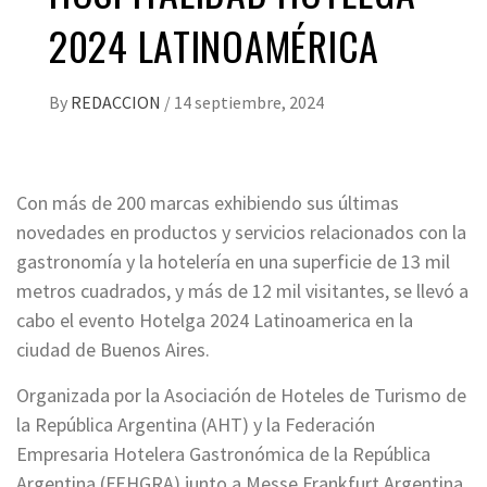
2024 LATINOAMÉRICA
By
REDACCION
/
14 septiembre, 2024
Con más de 200 marcas exhibiendo sus últimas
novedades en productos y servicios relacionados con la
gastronomía y la hotelería en una superficie de 13 mil
metros cuadrados, y más de 12 mil visitantes, se llevó a
cabo el evento Hotelga 2024 Latinoamerica en la
ciudad de Buenos Aires.
Organizada por la Asociación de Hoteles de Turismo de
la República Argentina (AHT) y la Federación
Empresaria Hotelera Gastronómica de la República
Argentina (FEHGRA) junto a Messe Frankfurt Argentina