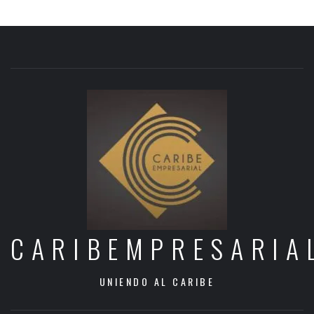
CARIBEMPRESARIA
UNIENDO AL CARIBE