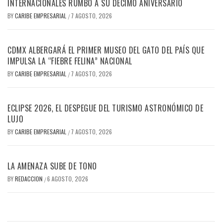
INTERNACIONALES RUMBO A SU DÉCIMO ANIVERSARIO
BY
CARIBE EMPRESARIAL
7 AGOSTO, 2026
/
CDMX ALBERGARÁ EL PRIMER MUSEO DEL GATO DEL PAÍS QUE
IMPULSA LA “FIEBRE FELINA” NACIONAL
BY
CARIBE EMPRESARIAL
7 AGOSTO, 2026
/
ECLIPSE 2026, EL DESPEGUE DEL TURISMO ASTRONÓMICO DE
LUJO
BY
CARIBE EMPRESARIAL
7 AGOSTO, 2026
/
LA AMENAZA SUBE DE TONO
BY
REDACCION
6 AGOSTO, 2026
/