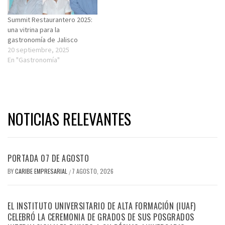
Summit Restaurantero 2025:
una vitrina para la
gastronomía de Jalisco
20 septiembre, 2025
En "Gastronomía"
NOTICIAS RELEVANTES
PORTADA 07 DE AGOSTO
BY
CARIBE EMPRESARIAL
7 AGOSTO, 2026
/
EL INSTITUTO UNIVERSITARIO DE ALTA FORMACIÓN (IUAF)
CELEBRÓ LA CEREMONIA DE GRADOS DE SUS POSGRADOS