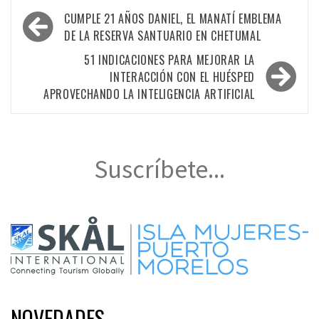
Navegación
CUMPLE 21 AÑOS DANIEL, EL MANATÍ EMBLEMA
de
DE LA RESERVA SANTUARIO EN CHETUMAL
entradas
51 INDICACIONES PARA MEJORAR LA
INTERACCIÓN CON EL HUÉSPED
APROVECHANDO LA INTELIGENCIA ARTIFICIAL
Suscríbete...
NOVEDADES