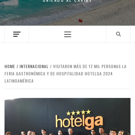
Primary
Menu
HOME
INTERNACIONAL
VISITARON MÁS DE 12 MIL PERSONAS LA
FERIA GASTRONÓMICA Y DE HOSPITALIDAD HOTELGA 2024
LATINOAMÉRICA