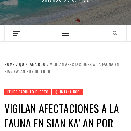
Primary
Menu
HOME
QUINTANA ROO
VIGILAN AFECTACIONES A LA FAUNA EN
SIAN KA’ AN POR INCENDIO
FELIPE CARRILLO PUERTO
QUINTANA ROO
VIGILAN AFECTACIONES A LA
FAUNA EN SIAN KA’ AN POR