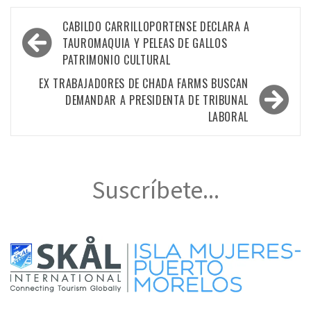
Navegación
CABILDO CARRILLOPORTENSE DECLARA A
de
TAUROMAQUIA Y PELEAS DE GALLOS
PATRIMONIO CULTURAL
entradas
EX TRABAJADORES DE CHADA FARMS BUSCAN
DEMANDAR A PRESIDENTA DE TRIBUNAL
LABORAL
Suscríbete...