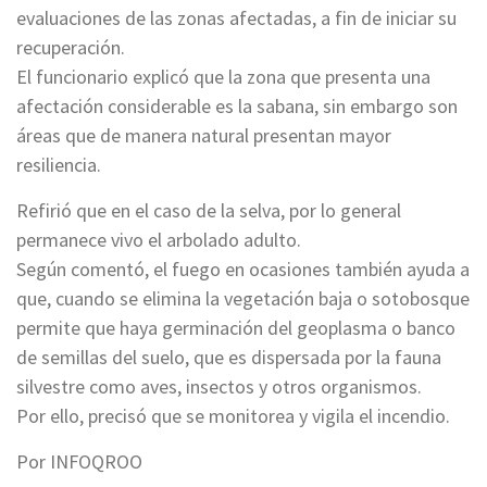
evaluaciones de las zonas afectadas, a fin de iniciar su
recuperación.
El funcionario explicó que la zona que presenta una
afectación considerable es la sabana, sin embargo son
áreas que de manera natural presentan mayor
resiliencia.
Refirió que en el caso de la selva, por lo general
permanece vivo el arbolado adulto.
Según comentó, el fuego en ocasiones también ayuda a
que, cuando se elimina la vegetación baja o sotobosque
permite que haya germinación del geoplasma o banco
de semillas del suelo, que es dispersada por la fauna
silvestre como aves, insectos y otros organismos.
Por ello, precisó que se monitorea y vigila el incendio.
Por INFOQROO