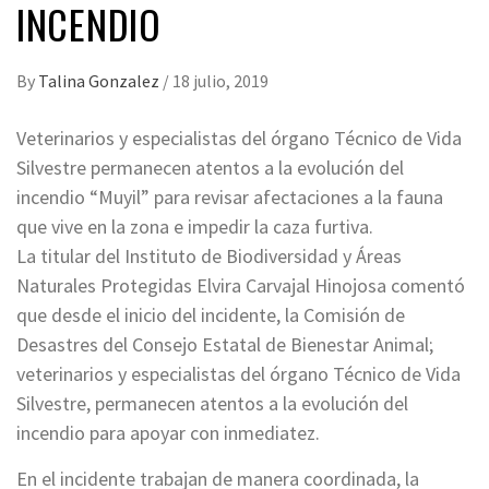
INCENDIO
By
Talina Gonzalez
/
18 julio, 2019
Veterinarios y especialistas del órgano Técnico de Vida
Silvestre permanecen atentos a la evolución del
incendio “Muyil” para revisar afectaciones a la fauna
que vive en la zona e impedir la caza furtiva.
La titular del Instituto de Biodiversidad y Áreas
Naturales Protegidas Elvira Carvajal Hinojosa comentó
que desde el inicio del incidente, la Comisión de
Desastres del Consejo Estatal de Bienestar Animal;
veterinarios y especialistas del órgano Técnico de Vida
Silvestre, permanecen atentos a la evolución del
incendio para apoyar con inmediatez.
En el incidente trabajan de manera coordinada, la