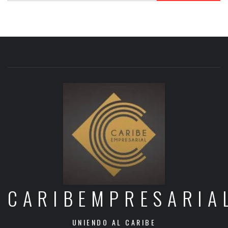
CARIBEMPRESARIA
UNIENDO AL CARIBE