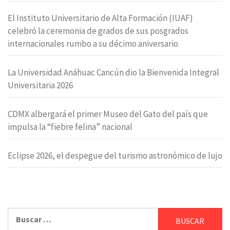
El Instituto Universitario de Alta Formación (IUAF)
celebró la ceremonia de grados de sus posgrados
internacionales rumbo a su décimo aniversario
La Universidad Anáhuac Cancún dio la Bienvenida Integral
Universitaria 2026
CDMX albergará el primer Museo del Gato del país que
impulsa la “fiebre felina” nacional
Eclipse 2026, el despegue del turismo astronómico de lujo
Buscar: