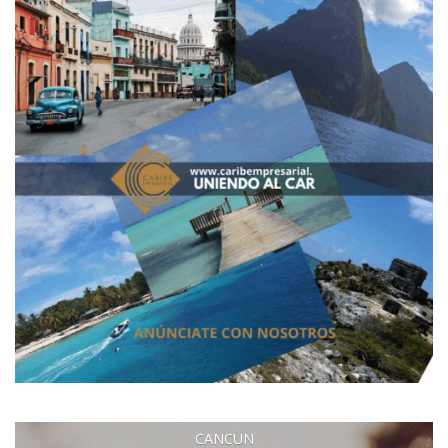
CANCUN