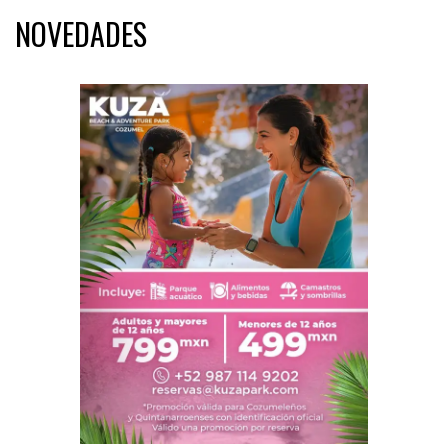
NOVEDADES