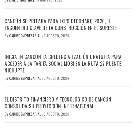
/
CANCÚN SE PREPARA PARA EXPO DECONARQ 2026, EL
ENCUENTRO CLAVE DE LA CONSTRUCCIÓN EN EL SURESTE
BY
CARIBE EMPRESARIAL
6 AGOSTO, 2026
/
INICIA EN CANCÚN LA CREDENCIALIZACIÓN GRATUITA PARA
ACCEDER A LA TARIFA SOCIAL MOBI EN LA RUTA 27 PUENTE
NICHUPTÉ
BY
CARIBE EMPRESARIAL
5 AGOSTO, 2026
/
EL DISTRITO FINANCIERO Y TECNOLÓGICO DE CANCÚN
CONSOLIDA SU PROYECCIÓN INTERNACIONAL
BY
CARIBE EMPRESARIAL
5 AGOSTO, 2026
/