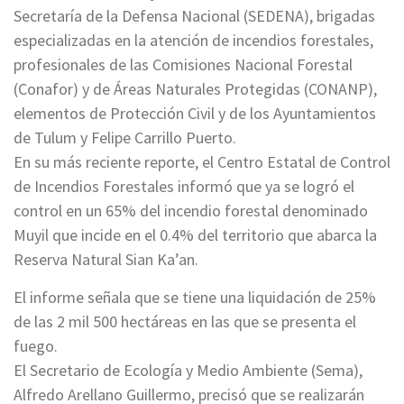
Secretaría de la Defensa Nacional (SEDENA), brigadas
especializadas en la atención de incendios forestales,
profesionales de las Comisiones Nacional Forestal
(Conafor) y de Áreas Naturales Protegidas (CONANP),
elementos de Protección Civil y de los Ayuntamientos
de Tulum y Felipe Carrillo Puerto.
En su más reciente reporte, el Centro Estatal de Control
de Incendios Forestales informó que ya se logró el
control en un 65% del incendio forestal denominado
Muyil que incide en el 0.4% del territorio que abarca la
Reserva Natural Sian Ka’an.
El informe señala que se tiene una liquidación de 25%
de las 2 mil 500 hectáreas en las que se presenta el
fuego.
El Secretario de Ecología y Medio Ambiente (Sema),
Alfredo Arellano Guillermo, precisó que se realizarán