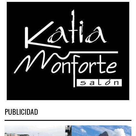
PUBLICIDAD