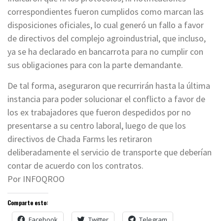
correspondientes fueron cumplidos como marcan las
disposiciones oficiales, lo cual generó un fallo a favor
de directivos del complejo agroindustrial, que incluso,
ya se ha declarado en bancarrota para no cumplir con
sus obligaciones para con la parte demandante.
De tal forma, aseguraron que recurrirán hasta la última
instancia para poder solucionar el conflicto a favor de
los ex trabajadores que fueron despedidos por no
presentarse a su centro laboral, luego de que los
directivos de Chada Farms les retiraron
deliberadamente el servicio de transporte que deberían
contar de acuerdo con los contratos.
Por INFOQROO
Comparte esto:
Facebook
Twitter
Telegram