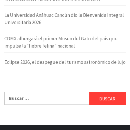
La Universidad Anáhuac Cancún dio la Bienvenida Integral
Universitaria 2026
CDMX albergará el primer Museo del Gato del país que
impulsa la “fiebre felina” nacional
Eclipse 2026, el despegue del turismo astronómico de lujo
Buscar: