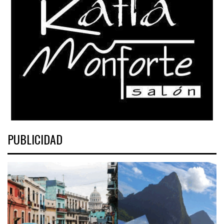
PUBLICIDAD