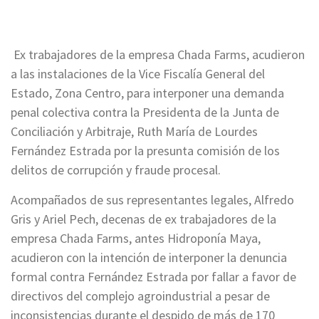
Ex trabajadores de la empresa Chada Farms, acudieron
a las instalaciones de la Vice Fiscalía General del
Estado, Zona Centro, para interponer una demanda
penal colectiva contra la Presidenta de la Junta de
Conciliación y Arbitraje, Ruth María de Lourdes
Fernández Estrada por la presunta comisión de los
delitos de corrupción y fraude procesal.
Acompañados de sus representantes legales, Alfredo
Gris y Ariel Pech, decenas de ex trabajadores de la
empresa Chada Farms, antes Hidroponía Maya,
acudieron con la intención de interponer la denuncia
formal contra Fernández Estrada por fallar a favor de
directivos del complejo agroindustrial a pesar de
inconsistencias durante el despido de más de 170