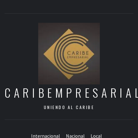
CARIBEMPRESARIA
UNIENDO AL CARIBE
Internacional
Nacional
Local