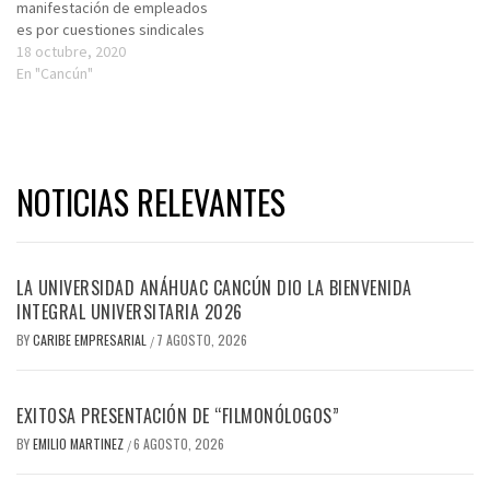
manifestación de empleados
es por cuestiones sindicales
18 octubre, 2020
En "Cancún"
NOTICIAS RELEVANTES
LA UNIVERSIDAD ANÁHUAC CANCÚN DIO LA BIENVENIDA
INTEGRAL UNIVERSITARIA 2026
BY
CARIBE EMPRESARIAL
7 AGOSTO, 2026
/
EXITOSA PRESENTACIÓN DE “FILMONÓLOGOS”
BY
EMILIO MARTINEZ
6 AGOSTO, 2026
/