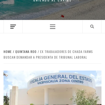
Primary
Menu
HOME
QUINTANA ROO
EX TRABAJADORES DE CHADA FARMS
BUSCAN DEMANDAR A PRESIDENTA DE TRIBUNAL LABORAL