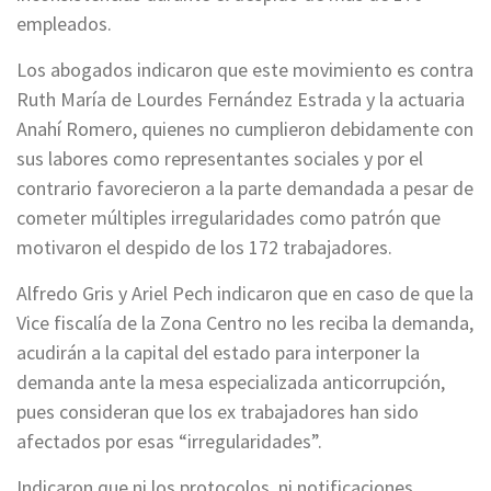
empleados.
Los abogados indicaron que este movimiento es contra
Ruth María de Lourdes Fernández Estrada y la actuaria
Anahí Romero, quienes no cumplieron debidamente con
sus labores como representantes sociales y por el
contrario favorecieron a la parte demandada a pesar de
cometer múltiples irregularidades como patrón que
motivaron el despido de los 172 trabajadores.
Alfredo Gris y Ariel Pech indicaron que en caso de que la
Vice fiscalía de la Zona Centro no les reciba la demanda,
acudirán a la capital del estado para interponer la
demanda ante la mesa especializada anticorrupción,
pues consideran que los ex trabajadores han sido
afectados por esas “irregularidades”.
Indicaron que ni los protocolos, ni notificaciones