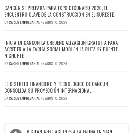
CANCÚN SE PREPARA PARA EXPO DECONARQ 2026, EL
ENCUENTRO CLAVE DE LA CONSTRUCCIÓN EN EL SURESTE
BY
CARIBE EMPRESARIAL
6 AGOSTO, 2026
/
INICIA EN CANCÚN LA CREDENCIALIZACIÓN GRATUITA PARA
ACCEDER A LA TARIFA SOCIAL MOBI EN LA RUTA 27 PUENTE
NICHUPTÉ
BY
CARIBE EMPRESARIAL
5 AGOSTO, 2026
/
EL DISTRITO FINANCIERO Y TECNOLÓGICO DE CANCÚN
CONSOLIDA SU PROYECCIÓN INTERNACIONAL
BY
CARIBE EMPRESARIAL
5 AGOSTO, 2026
/
Navegación
VIGILAN AFECTACIONES A LA FAUNA EN SIAN