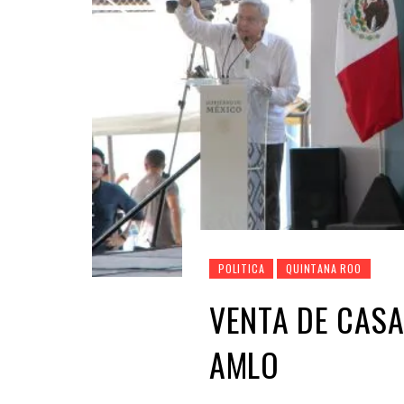
POLITICA
QUINTANA ROO
VENTA DE CASA
AMLO