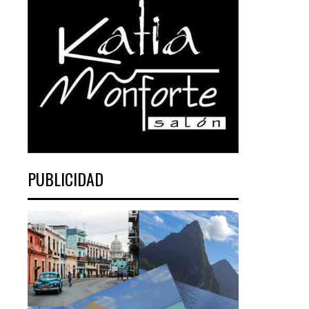
PUBLICIDAD