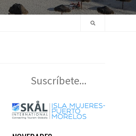
Suscríbete...