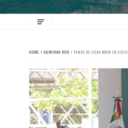
HOME
QUINTANA ROO
VENTA DE CASA MAYA EN COZU