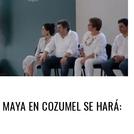
 MAYA EN COZUMEL SE HARÁ: