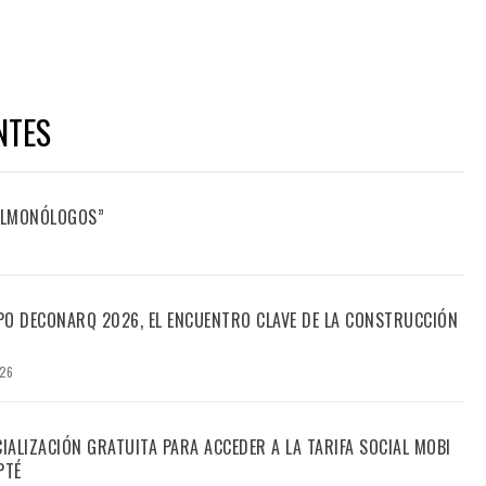
NTES
FILMONÓLOGOS”
PO DECONARQ 2026, EL ENCUENTRO CLAVE DE LA CONSTRUCCIÓN
026
CIALIZACIÓN GRATUITA PARA ACCEDER A LA TARIFA SOCIAL MOBI
PTÉ