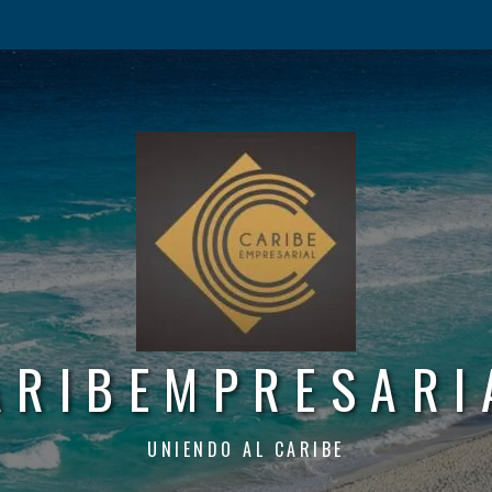
ARIBEMPRESARI
UNIENDO AL CARIBE