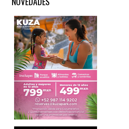
NOVEDADES