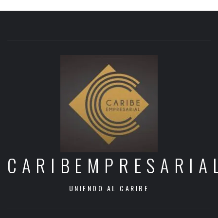
CARIBEMPRESARIA
UNIENDO AL CARIBE