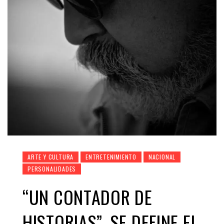
ARTE Y CULTURA
ENTRETENIMIENTO
NACIONAL
PERSONALIDADES
“UN CONTADOR DE
HISTORIAS”, SE DEFINE EL