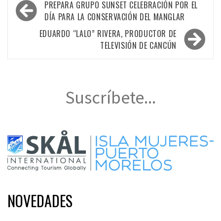
Navegación
PREPARA GRUPO SUNSET CELEBRACIÓN POR EL
de
DÍA PARA LA CONSERVACIÓN DEL MANGLAR
entradas
EDUARDO “LALO” RIVERA, PRODUCTOR DE
TELEVISIÓN DE CANCÚN
Suscríbete...
NOVEDADES