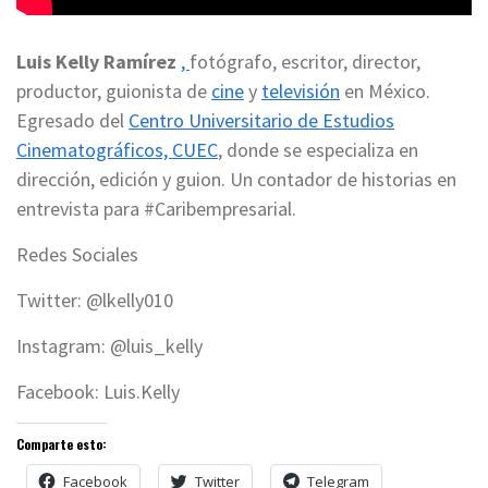
Luis Kelly Ramírez
,
fotógrafo, escritor, director,
productor, guionista de
cine
y
televisión
en México.
Egresado del
Centro Universitario de Estudios
Cinematográficos, CUEC
, donde se especializa en
dirección, edición y guion. Un contador de historias en
entrevista para #Caribempresarial.
Redes Sociales
Twitter: @lkelly010
Instagram: @luis_kelly
Facebook: Luis.Kelly
Comparte esto:
Facebook
Twitter
Telegram