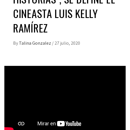
CINEASTA LUIS KELLY
RAMÍREZ
By
Talina Gonzalez
/
27 julio, 2020