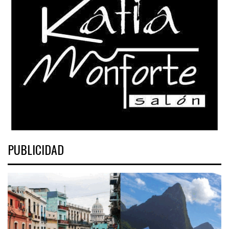
PUBLICIDAD