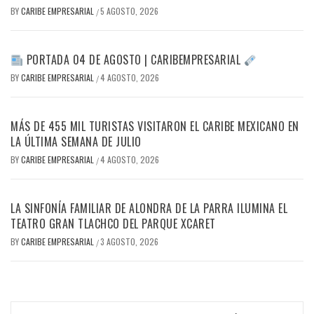
BY
CARIBE EMPRESARIAL
5 AGOSTO, 2026
/
PORTADA 04 DE AGOSTO | CARIBEMPRESARIAL
BY
CARIBE EMPRESARIAL
4 AGOSTO, 2026
/
MÁS DE 455 MIL TURISTAS VISITARON EL CARIBE MEXICANO EN
LA ÚLTIMA SEMANA DE JULIO
BY
CARIBE EMPRESARIAL
4 AGOSTO, 2026
/
LA SINFONÍA FAMILIAR DE ALONDRA DE LA PARRA ILUMINA EL
TEATRO GRAN TLACHCO DEL PARQUE XCARET
BY
CARIBE EMPRESARIAL
3 AGOSTO, 2026
/