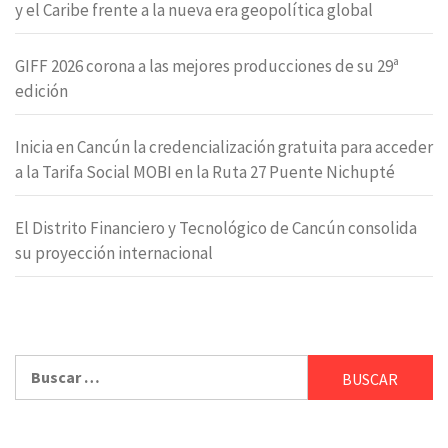
y el Caribe frente a la nueva era geopolítica global
GIFF 2026 corona a las mejores producciones de su 29ª
edición
Inicia en Cancún la credencialización gratuita para acceder
a la Tarifa Social MOBI en la Ruta 27 Puente Nichupté
El Distrito Financiero y Tecnológico de Cancún consolida
su proyección internacional
Buscar: