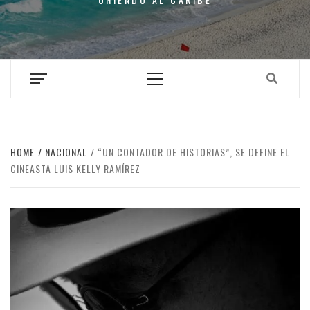
Primary
Menu
HOME
NACIONAL
“UN CONTADOR DE HISTORIAS”, SE DEFINE EL
CINEASTA LUIS KELLY RAMÍREZ