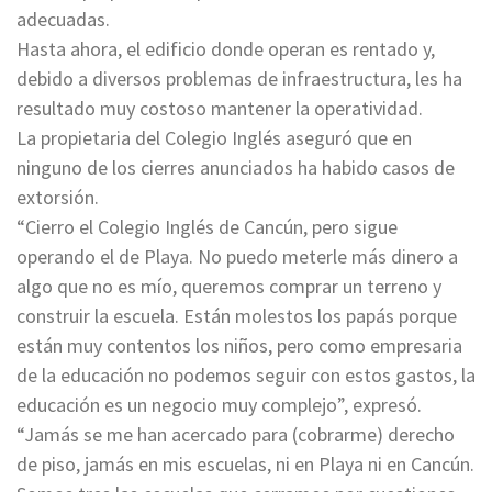
adecuadas.
Hasta ahora, el edificio donde operan es rentado y,
debido a diversos problemas de infraestructura, les ha
resultado muy costoso mantener la operatividad.
La propietaria del Colegio Inglés aseguró que en
ninguno de los cierres anunciados ha habido casos de
extorsión.
“Cierro el Colegio Inglés de Cancún, pero sigue
operando el de Playa. No puedo meterle más dinero a
algo que no es mío, queremos comprar un terreno y
construir la escuela. Están molestos los papás porque
están muy contentos los niños, pero como empresaria
de la educación no podemos seguir con estos gastos, la
educación es un negocio muy complejo”, expresó.
“Jamás se me han acercado para (cobrarme) derecho
de piso, jamás en mis escuelas, ni en Playa ni en Cancún.