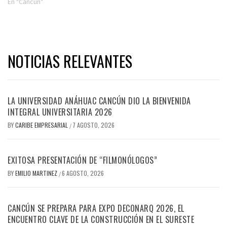
En "Cancún"
NOTICIAS RELEVANTES
LA UNIVERSIDAD ANÁHUAC CANCÚN DIO LA BIENVENIDA
INTEGRAL UNIVERSITARIA 2026
BY
CARIBE EMPRESARIAL
7 AGOSTO, 2026
/
EXITOSA PRESENTACIÓN DE “FILMONÓLOGOS”
BY
EMILIO MARTINEZ
6 AGOSTO, 2026
/
CANCÚN SE PREPARA PARA EXPO DECONARQ 2026, EL
ENCUENTRO CLAVE DE LA CONSTRUCCIÓN EN EL SURESTE