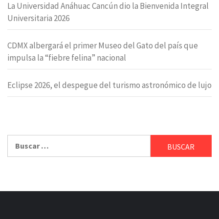
La Universidad Anáhuac Cancún dio la Bienvenida Integral
Universitaria 2026
CDMX albergará el primer Museo del Gato del país que
impulsa la “fiebre felina” nacional
Eclipse 2026, el despegue del turismo astronómico de lujo
Buscar: