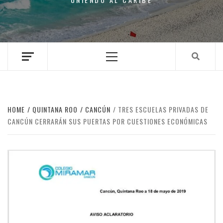
Primary
Menu
HOME
QUINTANA ROO
CANCÚN
TRES ESCUELAS PRIVADAS DE
CANCÚN CERRARÁN SUS PUERTAS POR CUESTIONES ECONÓMICAS