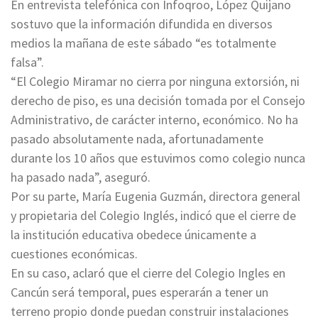
En entrevista telefónica con Infoqroo, López Quijano
sostuvo que la información difundida en diversos
medios la mañana de este sábado “es totalmente
falsa”.
“El Colegio Miramar no cierra por ninguna extorsión, ni
derecho de piso, es una decisión tomada por el Consejo
Administrativo, de carácter interno, económico. No ha
pasado absolutamente nada, afortunadamente
durante los 10 años que estuvimos como colegio nunca
ha pasado nada”, aseguró.
Por su parte, María Eugenia Guzmán, directora general
y propietaria del Colegio Inglés, indicó que el cierre de
la institución educativa obedece únicamente a
cuestiones económicas.
En su caso, aclaró que el cierre del Colegio Ingles en
Cancún será temporal, pues esperarán a tener un
terreno propio donde puedan construir instalaciones