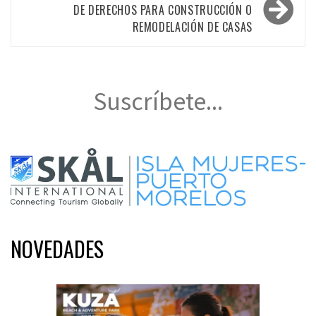
DE DERECHOS PARA CONSTRUCCIÓN O
REMODELACIÓN DE CASAS
Suscríbete...
NOVEDADES