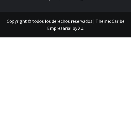
Copyright © todos los derechos reservados
|
Theme:
Caribe
Empresarial
by
XU
.