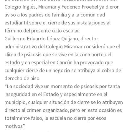
Colegio Inglés, Miramar y Federico Froebel ya dieron
aviso a los padres de familia y a la comunidad
estudiantil sobre el cierre de sus instalaciones al
término del presente ciclo escolar.
Guillermo Eduardo López Quijano, director
administrativo del Colegio Miramar consideró que el
clima de psicosis que se vive en la zona norte del
estado y en especial en Cancún ha provocado que
cualquier cierre de un negocio se atribuya al cobro de
derecho de piso
“La sociedad vive un momento de psicosis por tanta
inseguridad en el Estado y especialmente en el
municipio, cualquier situación de cierre se lo atribuyen
directo al crimen organizado, pero en esta ocasión es
totalmente falso, la escuela no cierra por esos
motivos”.