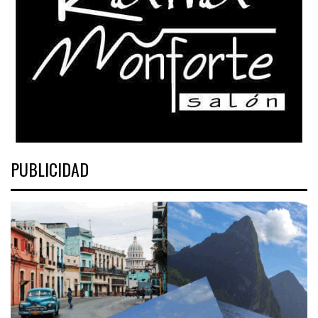
PUBLICIDAD