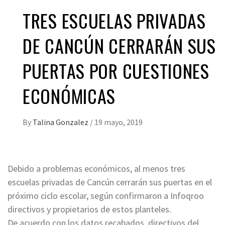
TRES ESCUELAS PRIVADAS
DE CANCÚN CERRARÁN SUS
PUERTAS POR CUESTIONES
ECONÓMICAS
By
Talina Gonzalez
/
19 mayo, 2019
Debido a problemas económicos, al menos tres
escuelas privadas de Cancún cerrarán sus puertas en el
próximo ciclo escolar, según confirmaron a Infoqroo
directivos y propietarios de estos planteles.
De acuerdo con los datos recabados, directivos del