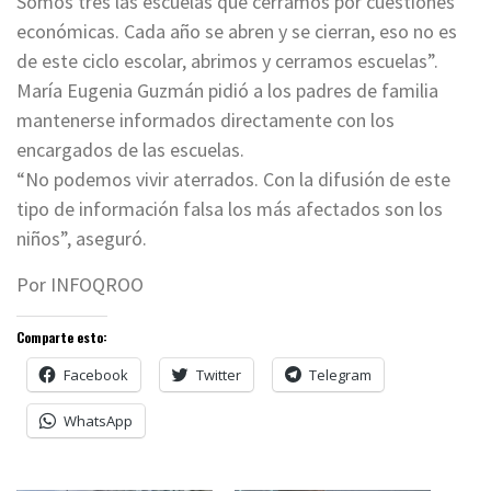
Somos tres las escuelas que cerramos por cuestiones
económicas. Cada año se abren y se cierran, eso no es
de este ciclo escolar, abrimos y cerramos escuelas”.
María Eugenia Guzmán pidió a los padres de familia
mantenerse informados directamente con los
encargados de las escuelas.
“No podemos vivir aterrados. Con la difusión de este
tipo de información falsa los más afectados son los
niños”, aseguró.
Por INFOQROO
Comparte esto:
Facebook
Twitter
Telegram
WhatsApp