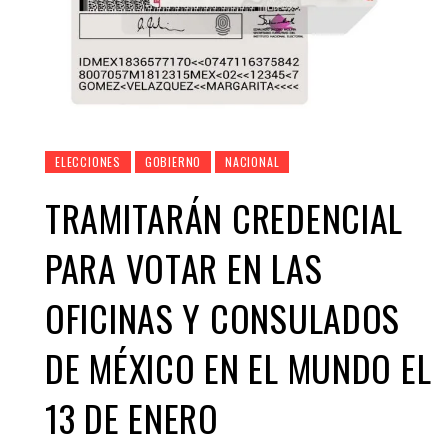
ELECCIONES
GOBIERNO
NACIONAL
TRAMITARÁN CREDENCIAL
PARA VOTAR EN LAS
OFICINAS Y CONSULADOS
DE MÉXICO EN EL MUNDO EL
13 DE ENERO