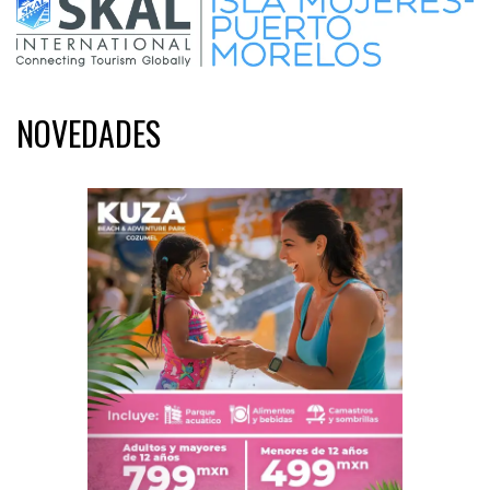
NOVEDADES