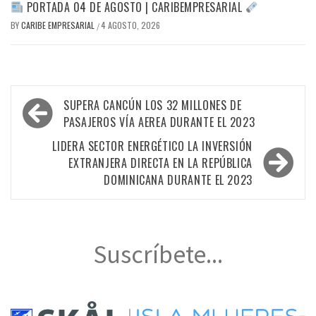
PORTADA 04 DE AGOSTO | CARIBEMPRESARIAL
BY
CARIBE EMPRESARIAL
4 AGOSTO, 2026
/
Navegación
SUPERA CANCÚN LOS 32 MILLONES DE
de
PASAJEROS VÍA AEREA DURANTE EL 2023
entradas
LIDERA SECTOR ENERGÉTICO LA INVERSIÓN
EXTRANJERA DIRECTA EN LA REPÚBLICA
DOMINICANA DURANTE EL 2023
Suscríbete...