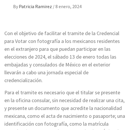
By
Patricia Ramirez
/
8 enero, 2024
Con el objetivo de facilitar el tramite de la Credencial
para Votar con fotografía a los mexicanos residentes
en el extranjero para que puedan participar en las
elecciones de 2024, el sábado 13 de enero todas las
embajadas y consulados de México en el exterior
llevarán a cabo una jornada especial de
credencialización.
Para el tramite es necesario que el titular se presente
en la oficina consular, sin necesidad de realizar una cita,
y presente un documento que acredite la nacionalidad
mexicana, como el acta de nacimiento o pasaporte; una
identificación con fotografía, como la matrícula