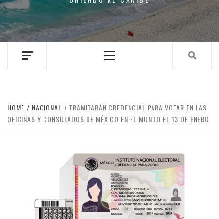
Primary
Menu
HOME
NACIONAL
TRAMITARÁN CREDENCIAL PARA VOTAR EN LAS
OFICINAS Y CONSULADOS DE MÉXICO EN EL MUNDO EL 13 DE ENERO