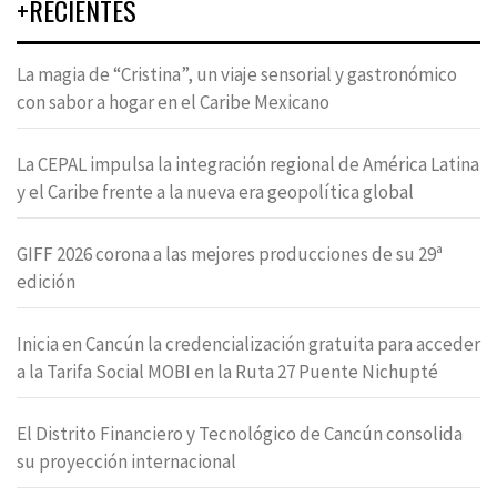
+RECIENTES
La magia de “Cristina”, un viaje sensorial y gastronómico
con sabor a hogar en el Caribe Mexicano
La CEPAL impulsa la integración regional de América Latina
y el Caribe frente a la nueva era geopolítica global
GIFF 2026 corona a las mejores producciones de su 29ª
edición
Inicia en Cancún la credencialización gratuita para acceder
a la Tarifa Social MOBI en la Ruta 27 Puente Nichupté
El Distrito Financiero y Tecnológico de Cancún consolida
su proyección internacional