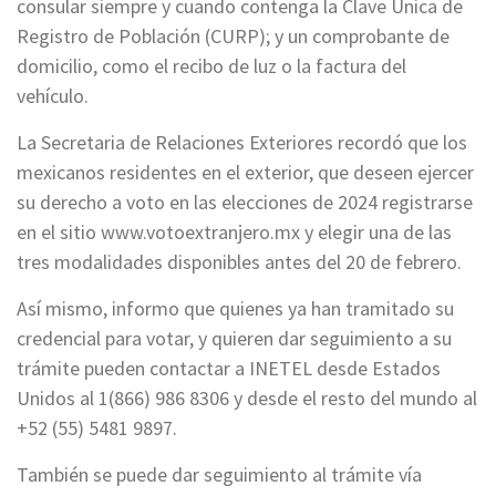
consular siempre y cuando contenga la Clave Única de
Registro de Población (CURP); y un comprobante de
domicilio, como el recibo de luz o la factura del
vehículo.
La Secretaria de Relaciones Exteriores recordó que los
mexicanos residentes en el exterior, que deseen ejercer
su derecho a voto en las elecciones de 2024 registrarse
en el sitio www.votoextranjero.mx y elegir una de las
tres modalidades disponibles antes del 20 de febrero.
Así mismo, informo que quienes ya han tramitado su
credencial para votar, y quieren dar seguimiento a su
trámite pueden contactar a INETEL desde Estados
Unidos al 1(866) 986 8306 y desde el resto del mundo al
+52 (55) 5481 9897.
También se puede dar seguimiento al trámite vía