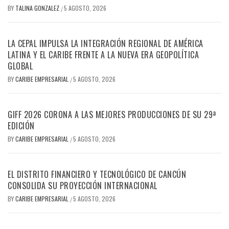
BY
TALINA GONZALEZ
5 AGOSTO, 2026
/
LA CEPAL IMPULSA LA INTEGRACIÓN REGIONAL DE AMÉRICA
LATINA Y EL CARIBE FRENTE A LA NUEVA ERA GEOPOLÍTICA
GLOBAL
BY
CARIBE EMPRESARIAL
5 AGOSTO, 2026
/
GIFF 2026 CORONA A LAS MEJORES PRODUCCIONES DE SU 29ª
EDICIÓN
BY
CARIBE EMPRESARIAL
5 AGOSTO, 2026
/
EL DISTRITO FINANCIERO Y TECNOLÓGICO DE CANCÚN
CONSOLIDA SU PROYECCIÓN INTERNACIONAL
BY
CARIBE EMPRESARIAL
5 AGOSTO, 2026
/