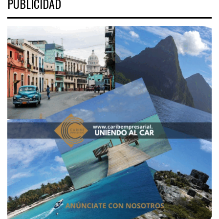
PUBLICIDAD