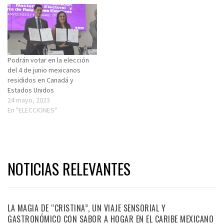
Podrán votar en la elección
del 4 de junio mexicanos
resididos en Canadá y
Estados Unidos
24 mayo, 2023
En "ELECCIONES"
NOTICIAS RELEVANTES
LA MAGIA DE “CRISTINA”, UN VIAJE SENSORIAL Y
GASTRONÓMICO CON SABOR A HOGAR EN EL CARIBE MEXICANO