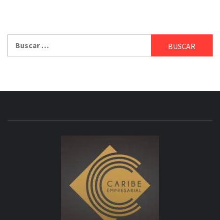
Buscar: