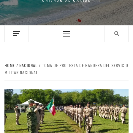
Primary
Menu
HOME
NACIONAL
TOMA DE PROTESTA DE BANDERA DEL SERVICIO
MILITAR NACIONAL