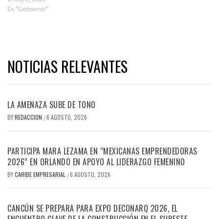
En "Gobierno"
NOTICIAS RELEVANTES
LA AMENAZA SUBE DE TONO
BY
REDACCION
6 AGOSTO, 2026
/
PARTICIPA MARA LEZAMA EN “MEXICANAS EMPRENDEDORAS
2026” EN ORLANDO EN APOYO AL LIDERAZGO FEMENINO
BY
CARIBE EMPRESARIAL
6 AGOSTO, 2026
/
CANCÚN SE PREPARA PARA EXPO DECONARQ 2026, EL