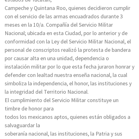
Campeche y Quintana Roo, quienes decidieron cumplir
con el servicio de las armas encuadrados durante 3
meses en la 10/a. Compañía del Servicio Militar
Nacional; ubicada en esta Ciudad, por lo anterior y de
conformidad con la Ley del Servicio Militar Nacional, el
personal de conscriptos realizó la protesta de bandera
por causar alta en una unidad, dependencia o
instalación militar por lo que esta fecha juraron honrar y
defender con lealtad nuestra enseña nacional, la cual
simboliza la independencia, el honor, las instituciones y
la integridad del Territorio Nacional.
El cumplimiento del Servicio Militar constituye un
timbre de honor para
todos los mexicanos aptos, quienes están obligados a
salvaguardar la
soberanía nacional, las instituciones, la Patria y sus