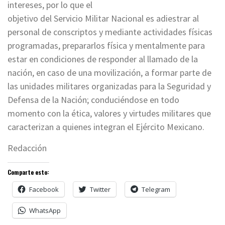
intereses, por lo que el
objetivo del Servicio Militar Nacional es adiestrar al
personal de conscriptos y mediante actividades físicas
programadas, prepararlos física y mentalmente para
estar en condiciones de responder al llamado de la
nación, en caso de una movilización, a formar parte de
las unidades militares organizadas para la Seguridad y
Defensa de la Nación; conduciéndose en todo
momento con la ética, valores y virtudes militares que
caracterizan a quienes integran el Ejército Mexicano.
Redacción
Comparte esto:
Facebook
Twitter
Telegram
WhatsApp