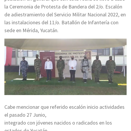
la Ceremonia de Protesta de Bandera del 2/o. Escalón
de adiestramiento del Servicio Militar Nacional 2022, en
las instalaciones del 11/o. Batallón de Infantería con
sede en Mérida, Yucatán.
Cabe mencionar que referido escalón inicio actividades
el pasado 27 Junio,
integrado con jóvenes nacidos o radicados en los
estados de Yucatán,