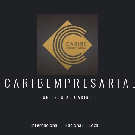
CARIBEMPRESARIA
UNIENDO AL CARIBE
Internacional
Nacional
Local