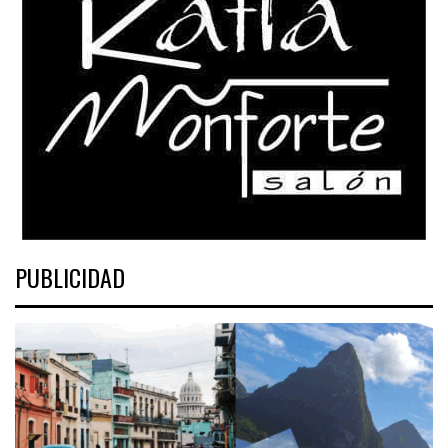
PUBLICIDAD