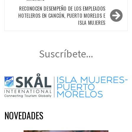
entradas
RECONOCEN DESEMPEÑO DE LOS EMPLEADOS
HOTELEROS EN CANCÚN, PUERTO MORELOS E
ISLA MUJERES
Suscríbete...
NOVEDADES