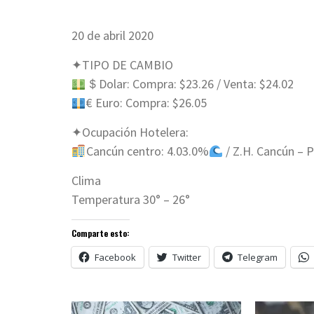
20 de abril 2020
✦TIPO DE CAMBIO
＄Dolar: Compra: $23.26 / Venta: $24.02
€ Euro: Compra: $26.05
✦Ocupación Hotelera:
Cancún centro: 4.03.0%
/ Z.H. Cancún – 
Clima
Temperatura 30° – 26°
Comparte esto:
Facebook
Twitter
Telegram