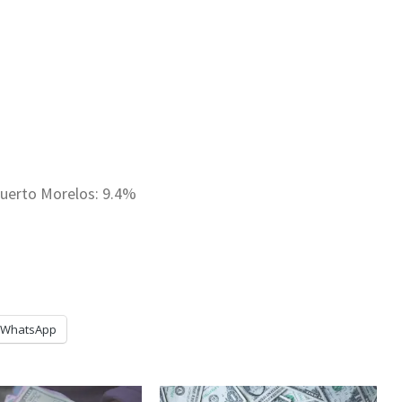
Puerto Morelos: 9.4%
WhatsApp