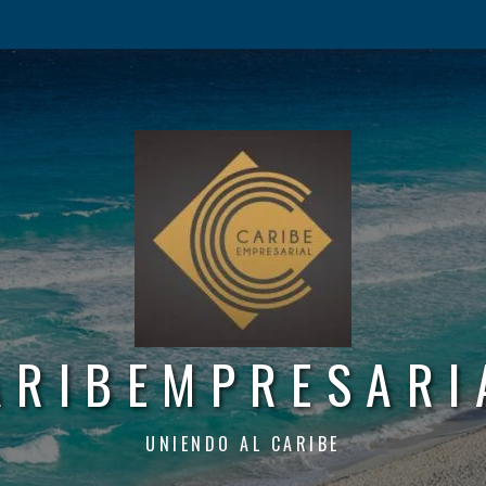
ARIBEMPRESARI
UNIENDO AL CARIBE