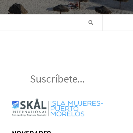
Suscríbete...