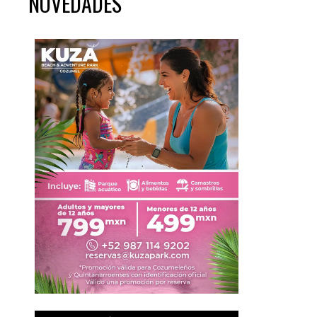
NOVEDADES