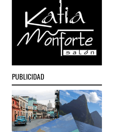
PUBLICIDAD