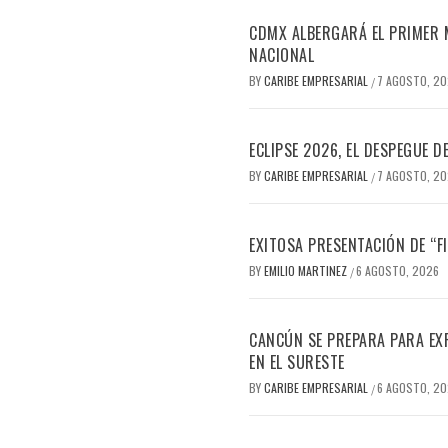
CDMX ALBERGARÁ EL PRIMER M
NACIONAL
BY
CARIBE EMPRESARIAL
7 AGOSTO, 2
/
ECLIPSE 2026, EL DESPEGUE 
BY
CARIBE EMPRESARIAL
7 AGOSTO, 2
/
EXITOSA PRESENTACIÓN DE “
BY
EMILIO MARTINEZ
6 AGOSTO, 2026
/
CANCÚN SE PREPARA PARA EX
EN EL SURESTE
BY
CARIBE EMPRESARIAL
6 AGOSTO, 2
/