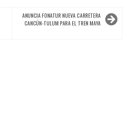
ANUNCIA FONATUR NUEVA CARRETERA
CANCÚN-TULUM PARA EL TREN MAYA