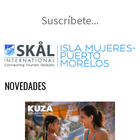
Suscríbete...
NOVEDADES