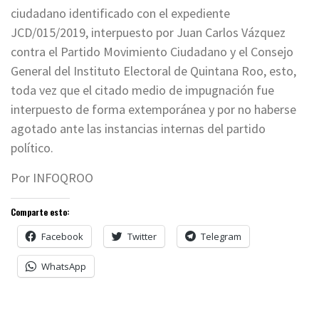
ciudadano identificado con el expediente
JCD/015/2019, interpuesto por Juan Carlos Vázquez
contra el Partido Movimiento Ciudadano y el Consejo
General del Instituto Electoral de Quintana Roo, esto,
toda vez que el citado medio de impugnación fue
interpuesto de forma extemporánea y por no haberse
agotado ante las instancias internas del partido
político.
Por INFOQROO
Comparte esto:
Facebook
Twitter
Telegram
WhatsApp