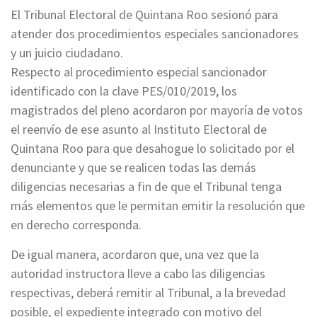
El Tribunal Electoral de Quintana Roo sesionó para
atender dos procedimientos especiales sancionadores
y un juicio ciudadano.
Respecto al procedimiento especial sancionador
identificado con la clave PES/010/2019, los
magistrados del pleno acordaron por mayoría de votos
el reenvío de ese asunto al Instituto Electoral de
Quintana Roo para que desahogue lo solicitado por el
denunciante y que se realicen todas las demás
diligencias necesarias a fin de que el Tribunal tenga
más elementos que le permitan emitir la resolución que
en derecho corresponda.
De igual manera, acordaron que, una vez que la
autoridad instructora lleve a cabo las diligencias
respectivas, deberá remitir al Tribunal, a la brevedad
posible, el expediente integrado con motivo del