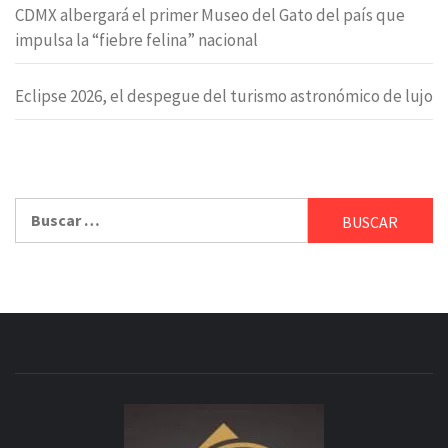
CDMX albergará el primer Museo del Gato del país que
impulsa la “fiebre felina” nacional
Eclipse 2026, el despegue del turismo astronómico de lujo
Buscar: