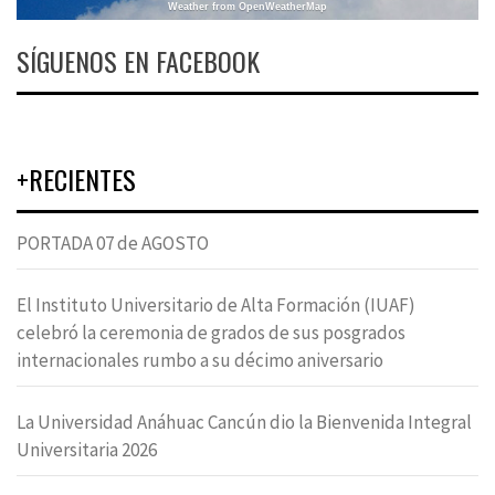
Weather from OpenWeatherMap
SÍGUENOS EN FACEBOOK
+RECIENTES
PORTADA 07 de AGOSTO
El Instituto Universitario de Alta Formación (IUAF)
celebró la ceremonia de grados de sus posgrados
internacionales rumbo a su décimo aniversario
La Universidad Anáhuac Cancún dio la Bienvenida Integral
Universitaria 2026