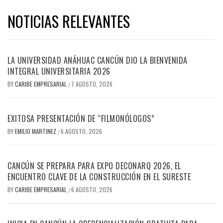
NOTICIAS RELEVANTES
LA UNIVERSIDAD ANÁHUAC CANCÚN DIO LA BIENVENIDA
INTEGRAL UNIVERSITARIA 2026
BY
CARIBE EMPRESARIAL
7 AGOSTO, 2026
/
EXITOSA PRESENTACIÓN DE “FILMONÓLOGOS”
BY
EMILIO MARTINEZ
6 AGOSTO, 2026
/
CANCÚN SE PREPARA PARA EXPO DECONARQ 2026, EL
ENCUENTRO CLAVE DE LA CONSTRUCCIÓN EN EL SURESTE
BY
CARIBE EMPRESARIAL
6 AGOSTO, 2026
/