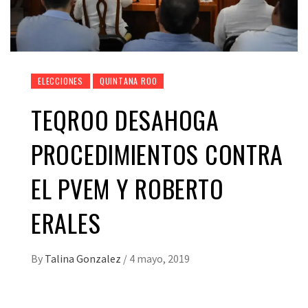
ELECCIONES
QUINTANA ROO
TEQROO DESAHOGA
PROCEDIMIENTOS CONTRA
EL PVEM Y ROBERTO
ERALES
By
Talina Gonzalez
/
4 mayo, 2019