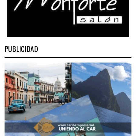
PUBLICIDAD