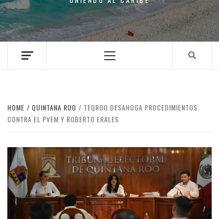
Primary
Menu
HOME
QUINTANA ROO
TEQROO DESAHOGA PROCEDIMIENTOS
CONTRA EL PVEM Y ROBERTO ERALES