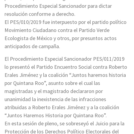
Procedimiento Especial Sancionador para dictar
resolución conforme a derecho.
El PES/010/2019 fue interpuesto por el partido político
Movimiento Ciudadano contra el Partido Verde
Ecologista de México y otros, por presuntos actos
anticipados de campaña.
El Procedimiento Especial Sancionador PES/011/2019
lo presentó el Partido Encuentro Social contra Roberto
Erales Jiménez y la coalición “Juntos haremos historia
por Quintana Roo”, asunto sobre el cual las
magistradas y el magistrado declararon por
unanimidad la inexistencia de las infracciones
atribuidas a Roberto Erales Jiménez y a la coalición
“Juntos Haremos Historia por Quintana Roo”.
En esta sesión de pleno, se sobreseyó el Juicio para la
Protección de los Derechos Político Electorales del