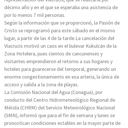
décimo año y en el que se esperaba una asistencia de
por lo menos 7 mil personas.
Según la información que se proporcionó, la Pasión de
Cristo se reprogramó para este sábado en el mismo
lugar, a partir de las 4 de la tarde.La cancelación del
Viacrucis motivó un caos en el bulevar Kukulcán de la
Zona Hotelera, pues cientos de cancunenses y
visitantes emprendieron el retorno a sus hogares y
hoteles para guarecerse del temporal, generando un
enorme congestionamiento en esa arteria, la única de
acceso y salida a la zona de playas.
La Comisión Nacional del Agua (Conagua), por
conducto del Centro Hidrometeológico Regional de
Mérida (CHRM) del Servicio Meteorológico Nacional
(SMN), informó que para el fin de semana y lunes se
pronostican condiciones estables en la mayor parte de