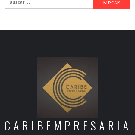
CARIBEMPRESARIA