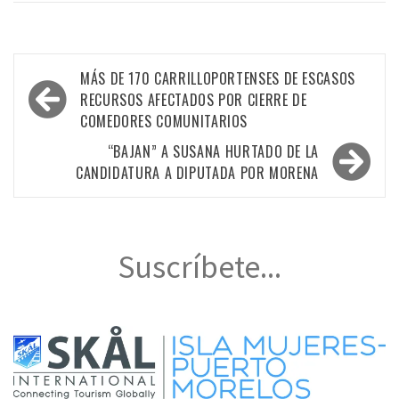
Navegación
MÁS DE 170 CARRILLOPORTENSES DE ESCASOS
de
RECURSOS AFECTADOS POR CIERRE DE
COMEDORES COMUNITARIOS
entradas
“BAJAN” A SUSANA HURTADO DE LA
CANDIDATURA A DIPUTADA POR MORENA
Suscríbete...