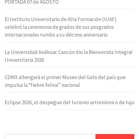
PORTADA 07 de AGOSTO
El Instituto Universitario de Alta Formación (IUAF)
celebró la ceremonia de grados de sus posgrados
internacionales rumbo a su décimo aniversario
La Universidad Anáhuac Cancún dio la Bienvenida Integral
Universitaria 2026
CDMX albergará el primer Museo del Gato del país que
impulsa la “fiebre felina” nacional
Eclipse 2026, el despegue del turismo astronómico de lujo
Buscar: