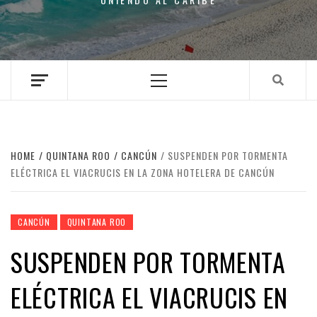
Primary
Menu
HOME
QUINTANA ROO
CANCÚN
SUSPENDEN POR TORMENTA
ELÉCTRICA EL VIACRUCIS EN LA ZONA HOTELERA DE CANCÚN
CANCÚN
QUINTANA ROO
SUSPENDEN POR TORMENTA
ELÉCTRICA EL VIACRUCIS EN