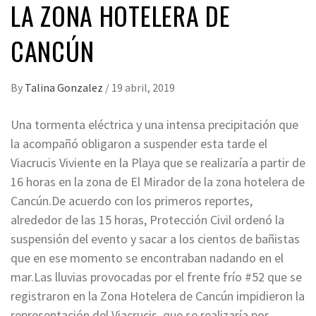
LA ZONA HOTELERA DE
CANCÚN
By
Talina Gonzalez
/
19 abril, 2019
Una tormenta eléctrica y una intensa precipitación que
la acompañó obligaron a suspender esta tarde el
Viacrucis Viviente en la Playa que se realizaría a partir de
16 horas en la zona de El Mirador de la zona hotelera de
Cancún.De acuerdo con los primeros reportes,
alrededor de las 15 horas, Protección Civil ordenó la
suspensión del evento y sacar a los cientos de bañistas
que en ese momento se encontraban nadando en el
mar.Las lluvias provocadas por el frente frío #52 que se
registraron en la Zona Hotelera de Cancún impidieron la
representación del Viacrucis, que se realizaría por