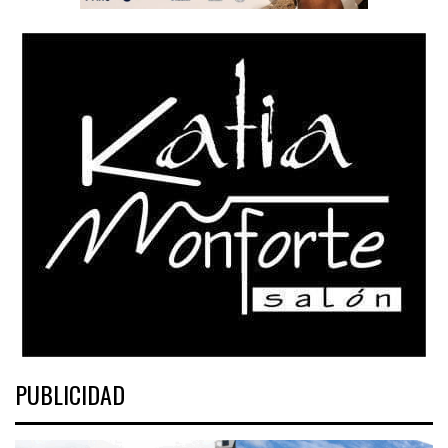
PUBLICIDAD