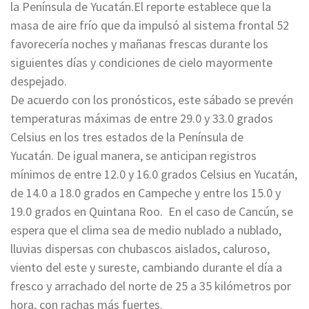
la Península de Yucatán.El reporte establece que la
masa de aire frío que da impulsó al sistema frontal 52
favorecería noches y mañanas frescas durante los
siguientes días y condiciones de cielo mayormente
despejado.
De acuerdo con los pronósticos, este sábado se prevén
temperaturas máximas de entre 29.0 y 33.0 grados
Celsius en los tres estados de la Península de
Yucatán. De igual manera, se anticipan registros
mínimos de entre 12.0 y 16.0 grados Celsius en Yucatán,
de 14.0 a 18.0 grados en Campeche y entre los 15.0 y
19.0 grados en Quintana Roo. En el caso de Cancún, se
espera que el clima sea de medio nublado a nublado,
lluvias dispersas con chubascos aislados, caluroso,
viento del este y sureste, cambiando durante el día a
fresco y arrachado del norte de 25 a 35 kilómetros por
hora, con rachas más fuertes.