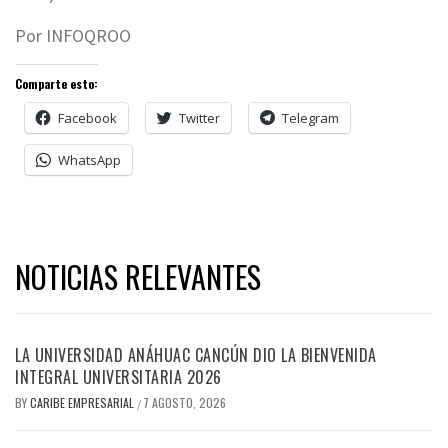
Por INFOQROO
Comparte esto:
Facebook
Twitter
Telegram
WhatsApp
NOTICIAS RELEVANTES
LA UNIVERSIDAD ANÁHUAC CANCÚN DIO LA BIENVENIDA
INTEGRAL UNIVERSITARIA 2026
BY
CARIBE EMPRESARIAL
7 AGOSTO, 2026
/