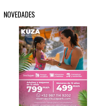
NOVEDADES