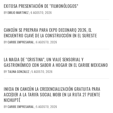
EXITOSA PRESENTACIÓN DE “FILMONÓLOGOS”
BY
EMILIO MARTINEZ
6 AGOSTO, 2026
/
CANCÚN SE PREPARA PARA EXPO DECONARQ 2026, EL
ENCUENTRO CLAVE DE LA CONSTRUCCIÓN EN EL SURESTE
BY
CARIBE EMPRESARIAL
6 AGOSTO, 2026
/
LA MAGIA DE “CRISTINA”, UN VIAJE SENSORIAL Y
GASTRONÓMICO CON SABOR A HOGAR EN EL CARIBE MEXICANO
BY
TALINA GONZALEZ
5 AGOSTO, 2026
/
INICIA EN CANCÚN LA CREDENCIALIZACIÓN GRATUITA PARA
ACCEDER A LA TARIFA SOCIAL MOBI EN LA RUTA 27 PUENTE
NICHUPTÉ
BY
CARIBE EMPRESARIAL
5 AGOSTO, 2026
/