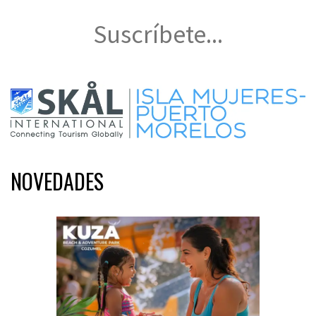
Suscríbete...
NOVEDADES