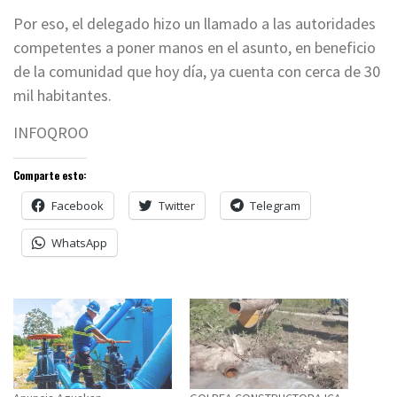
Por eso, el delegado hizo un llamado a las autoridades
competentes a poner manos en el asunto, en beneficio
de la comunidad que hoy día, ya cuenta con cerca de 30
mil habitantes.
INFOQROO
Comparte esto:
Facebook
Twitter
Telegram
WhatsApp