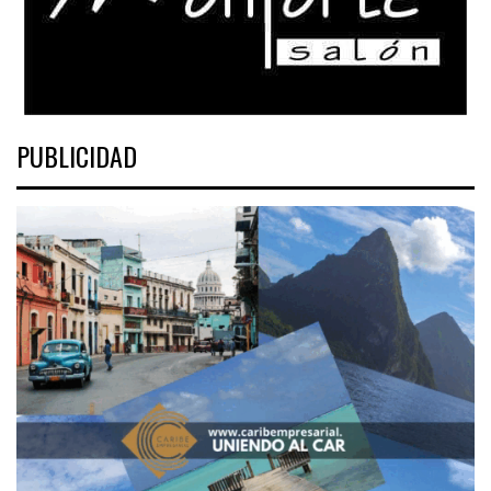
PUBLICIDAD