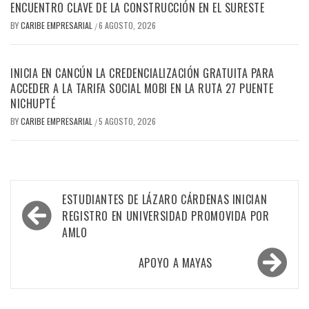
ENCUENTRO CLAVE DE LA CONSTRUCCIÓN EN EL SURESTE
BY
CARIBE EMPRESARIAL
6 AGOSTO, 2026
/
INICIA EN CANCÚN LA CREDENCIALIZACIÓN GRATUITA PARA
ACCEDER A LA TARIFA SOCIAL MOBI EN LA RUTA 27 PUENTE
NICHUPTÉ
BY
CARIBE EMPRESARIAL
5 AGOSTO, 2026
/
Navegación
ESTUDIANTES DE LÁZARO CÁRDENAS INICIAN
de
REGISTRO EN UNIVERSIDAD PROMOVIDA POR
AMLO
entradas
APOYO A MAYAS