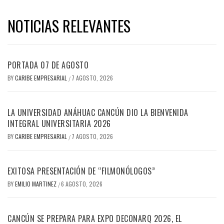
NOTICIAS RELEVANTES
PORTADA 07 DE AGOSTO
BY
CARIBE EMPRESARIAL
7 AGOSTO, 2026
/
LA UNIVERSIDAD ANÁHUAC CANCÚN DIO LA BIENVENIDA
INTEGRAL UNIVERSITARIA 2026
BY
CARIBE EMPRESARIAL
7 AGOSTO, 2026
/
EXITOSA PRESENTACIÓN DE “FILMONÓLOGOS”
BY
EMILIO MARTINEZ
6 AGOSTO, 2026
/
CANCÚN SE PREPARA PARA EXPO DECONARQ 2026, EL