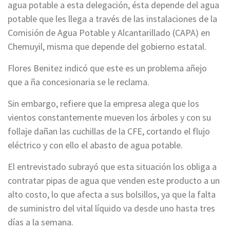
agua potable a esta delegación, ésta depende del agua
potable que les llega a través de las instalaciones de la
Comisión de Agua Potable y Alcantarillado (CAPA) en
Chemuyil, misma que depende del gobierno estatal.
Flores Benitez indicó que este es un problema añejo
que a ña concesionaria se le reclama.
Sin embargo, refiere que la empresa alega que los
vientos constantemente mueven los árboles y con su
follaje dañan las cuchillas de la CFE, cortando el flujo
eléctrico y con ello el abasto de agua potable.
El entrevistado subrayó que esta situación los obliga a
contratar pipas de agua que venden este producto a un
alto costo, lo que afecta a sus bolsillos, ya que la falta
de suministro del vital líquido va desde uno hasta tres
días a la semana.