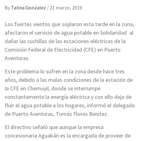
By
Talina Gonzalez
/
21 marzo, 2019
Los fuertes vientos que soplaron esta tarde en la zona,
afectaron el servicio de agua potable en Solidaridad al
dañar las cuchillas de las estaciones eléctricas de la
Comisión Federal de Electricidad (CFE) en Puerto
Aventuras.
Este problema lo sufren en la zona desde hace tres
años, debido a las malas condiciones de la estación de
la CFE en Chemuyil, donde se interrumpe
constantemente la energía eléctrica y con ello deja de
fluir el agua potable a los hogares, informó el delegado
de Puerto Aventuras, Tomás Flores Benitez.
El directivo señaló que aunque la empresa
concesionaria Aguakán es la encargada de proveer de