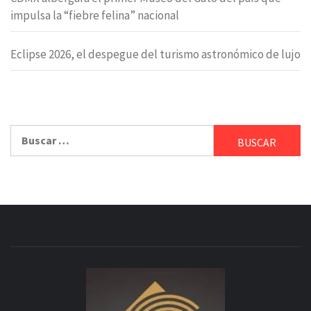
impulsa la “fiebre felina” nacional
Eclipse 2026, el despegue del turismo astronómico de lujo
Buscar: