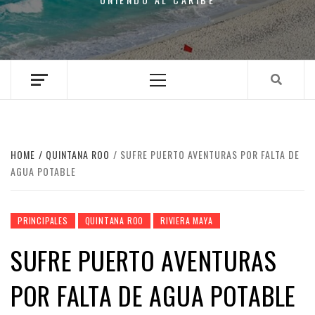
Primary
Menu
HOME
QUINTANA ROO
SUFRE PUERTO AVENTURAS POR FALTA DE
AGUA POTABLE
PRINCIPALES
QUINTANA ROO
RIVIERA MAYA
SUFRE PUERTO AVENTURAS
POR FALTA DE AGUA POTABLE