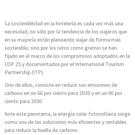
La sostenibilidad en la hotelería es cada vez más una
necesidad, no sólo por la tendencia de los viajeros que
en su mayoría están planeando viajar de forma más
sostenible, sino por los retos como gremio se han
fijado en el marco de los compromisos adoptados en la
COP 25 y documentados por el International Tourism
Partnership (ITP).
Uno de ellos, consiste en reducir sus emisiones de
carbono en un 66 por ciento para 2030 y en un 90 por
ciento para 2050.
Ante este panorama, la energía solar fotovoltaica surge
como una de las soluciones más eficientes y rentables
para reducir la huella de carbono.