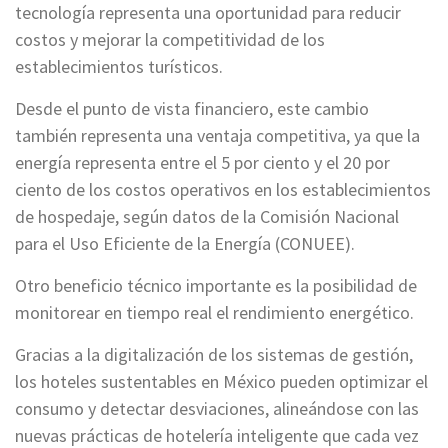
tecnología representa una oportunidad para reducir
costos y mejorar la competitividad de los
establecimientos turísticos.
Desde el punto de vista financiero, este cambio
también representa una ventaja competitiva, ya que la
energía representa entre el 5 por ciento y el 20 por
ciento de los costos operativos en los establecimientos
de hospedaje, según datos de la Comisión Nacional
para el Uso Eficiente de la Energía (CONUEE).
Otro beneficio técnico importante es la posibilidad de
monitorear en tiempo real el rendimiento energético.
Gracias a la digitalización de los sistemas de gestión,
los hoteles sustentables en México pueden optimizar el
consumo y detectar desviaciones, alineándose con las
nuevas prácticas de hotelería inteligente que cada vez