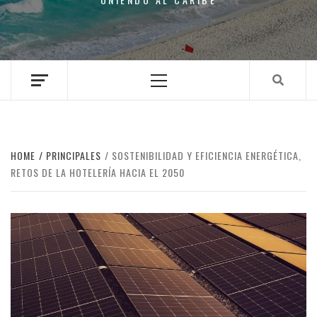
Primary
Menu
HOME
PRINCIPALES
SOSTENIBILIDAD Y EFICIENCIA ENERGÉTICA,
RETOS DE LA HOTELERÍA HACIA EL 2050