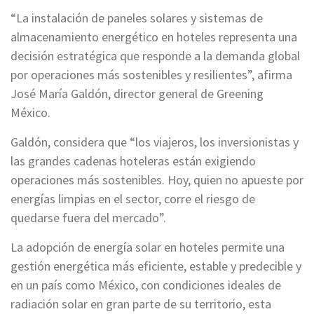
“La instalación de paneles solares y sistemas de
almacenamiento energético en hoteles representa una
decisión estratégica que responde a la demanda global
por operaciones más sostenibles y resilientes”, afirma
José María Galdón, director general de Greening
México.
Galdón, considera que “los viajeros, los inversionistas y
las grandes cadenas hoteleras están exigiendo
operaciones más sostenibles. Hoy, quien no apueste por
energías limpias en el sector, corre el riesgo de
quedarse fuera del mercado”.
La adopción de energía solar en hoteles permite una
gestión energética más eficiente, estable y predecible y
en un país como México, con condiciones ideales de
radiación solar en gran parte de su territorio, esta