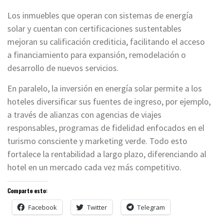
Los inmuebles que operan con sistemas de energía
solar y cuentan con certificaciones sustentables
mejoran su calificación crediticia, facilitando el acceso
a financiamiento para expansión, remodelación o
desarrollo de nuevos servicios.
En paralelo, la inversión en energía solar permite a los
hoteles diversificar sus fuentes de ingreso, por ejemplo,
a través de alianzas con agencias de viajes
responsables, programas de fidelidad enfocados en el
turismo consciente y marketing verde. Todo esto
fortalece la rentabilidad a largo plazo, diferenciando al
hotel en un mercado cada vez más competitivo.
Comparte esto:
Facebook
Twitter
Telegram