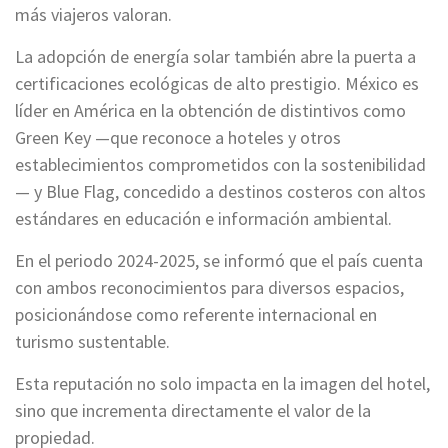
más viajeros valoran.
La adopción de energía solar también abre la puerta a
certificaciones ecológicas de alto prestigio. México es
líder en América en la obtención de distintivos como
Green Key —que reconoce a hoteles y otros
establecimientos comprometidos con la sostenibilidad
— y Blue Flag, concedido a destinos costeros con altos
estándares en educación e información ambiental.
En el periodo 2024-2025, se informó que el país cuenta
con ambos reconocimientos para diversos espacios,
posicionándose como referente internacional en
turismo sustentable.
Esta reputación no solo impacta en la imagen del hotel,
sino que incrementa directamente el valor de la
propiedad.