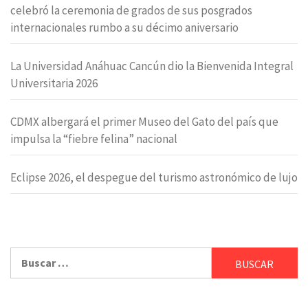
celebró la ceremonia de grados de sus posgrados
internacionales rumbo a su décimo aniversario
La Universidad Anáhuac Cancún dio la Bienvenida Integral
Universitaria 2026
CDMX albergará el primer Museo del Gato del país que
impulsa la “fiebre felina” nacional
Eclipse 2026, el despegue del turismo astronómico de lujo
Buscar: