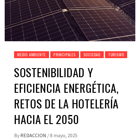
MEDIO AMBIENTE
PRINCIPALES
SOCIEDAD
TURISMO
SOSTENIBILIDAD Y
EFICIENCIA ENERGÉTICA,
RETOS DE LA HOTELERÍA
HACIA EL 2050
By
REDACCION
/
8 mayo, 2025