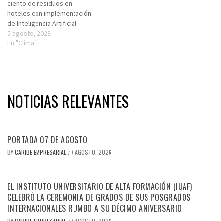
ciento de residuos en
hoteles con implementación
de Inteligencia Artificial
5 agosto, 2023
En "Clima"
NOTICIAS RELEVANTES
PORTADA 07 DE AGOSTO
BY
CARIBE EMPRESARIAL
7 AGOSTO, 2026
/
EL INSTITUTO UNIVERSITARIO DE ALTA FORMACIÓN (IUAF)
CELEBRÓ LA CEREMONIA DE GRADOS DE SUS POSGRADOS
INTERNACIONALES RUMBO A SU DÉCIMO ANIVERSARIO
BY
CARIBE EMPRESARIAL
7 AGOSTO, 2026