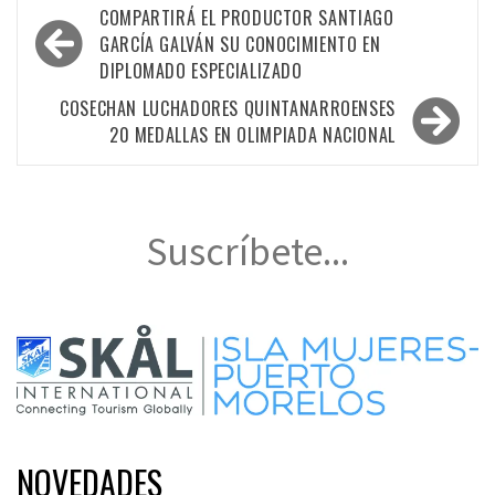
Navegación
COMPARTIRÁ EL PRODUCTOR SANTIAGO
de
GARCÍA GALVÁN SU CONOCIMIENTO EN
DIPLOMADO ESPECIALIZADO
entradas
COSECHAN LUCHADORES QUINTANARROENSES
20 MEDALLAS EN OLIMPIADA NACIONAL
Suscríbete...
NOVEDADES