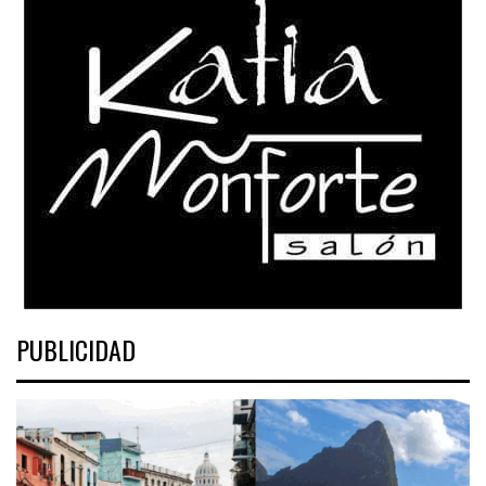
PUBLICIDAD