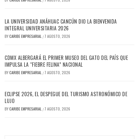
/
LA UNIVERSIDAD ANÁHUAC CANCÚN DIO LA BIENVENIDA
INTEGRAL UNIVERSITARIA 2026
BY
CARIBE EMPRESARIAL
7 AGOSTO, 2026
/
CDMX ALBERGARÁ EL PRIMER MUSEO DEL GATO DEL PAÍS QUE
IMPULSA LA “FIEBRE FELINA” NACIONAL
BY
CARIBE EMPRESARIAL
7 AGOSTO, 2026
/
ECLIPSE 2026, EL DESPEGUE DEL TURISMO ASTRONÓMICO DE
LUJO
BY
CARIBE EMPRESARIAL
7 AGOSTO, 2026
/