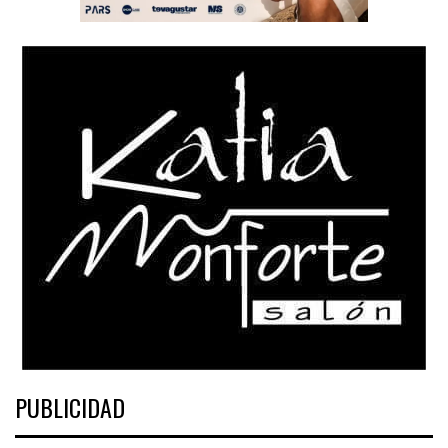
PUBLICIDAD