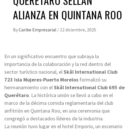
QUERÉTARO SELLAN
ALIANZA EN QUINTANA ROO
By
Caribe Empresarial
/
12 diciembre, 2025
En un significativo encuentro que subraya la
importancia de la colaboración y la red dentro del
sector turístico nacional, el
Skål International Club
723 Isla Mujeres-Puerto Morelos
formalizó su
hermanamiento con el
Skål International Club 695 de
Querétaro
. La histórica unión se llevó a cabo en el
marco de la décima comida reglamentaria del club
anfitrión en Quintana Roo, en una ceremonia que
congregó a destacados líderes de la industria.
La reunión tuvo lugar en el hotel Emporio, un escenario