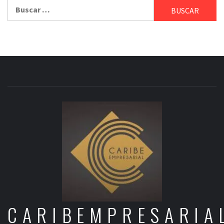
Buscar:
CARIBEMPRESARIA