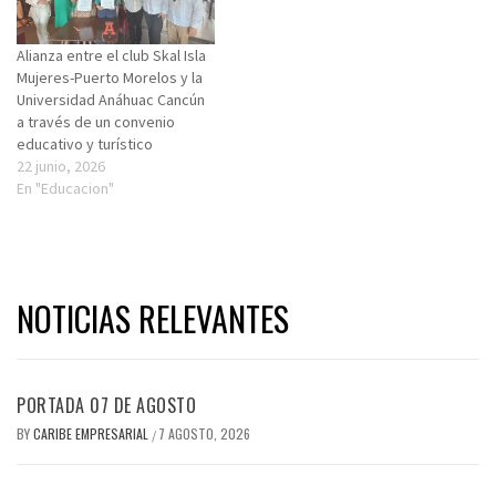
Alianza entre el club Skal Isla
Mujeres-Puerto Morelos y la
Universidad Anáhuac Cancún
a través de un convenio
educativo y turístico
22 junio, 2026
En "Educacion"
NOTICIAS RELEVANTES
PORTADA 07 DE AGOSTO
BY
CARIBE EMPRESARIAL
7 AGOSTO, 2026
/