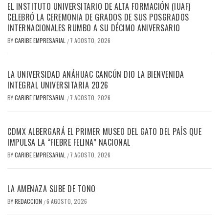
EL INSTITUTO UNIVERSITARIO DE ALTA FORMACIÓN (IUAF)
CELEBRÓ LA CEREMONIA DE GRADOS DE SUS POSGRADOS
INTERNACIONALES RUMBO A SU DÉCIMO ANIVERSARIO
BY
CARIBE EMPRESARIAL
7 AGOSTO, 2026
/
LA UNIVERSIDAD ANÁHUAC CANCÚN DIO LA BIENVENIDA
INTEGRAL UNIVERSITARIA 2026
BY
CARIBE EMPRESARIAL
7 AGOSTO, 2026
/
CDMX ALBERGARÁ EL PRIMER MUSEO DEL GATO DEL PAÍS QUE
IMPULSA LA “FIEBRE FELINA” NACIONAL
BY
CARIBE EMPRESARIAL
7 AGOSTO, 2026
/
LA AMENAZA SUBE DE TONO
BY
REDACCION
6 AGOSTO, 2026
/