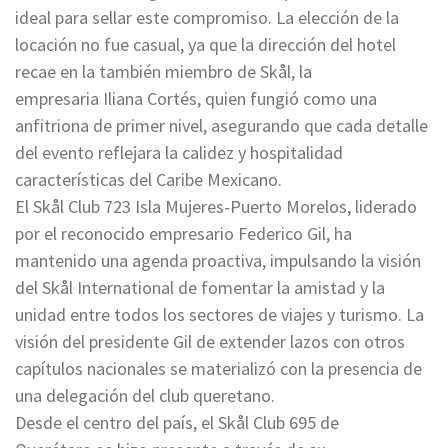
ideal para sellar este compromiso. La elección de la
locación no fue casual, ya que la dirección del hotel
recae en la también miembro de Skål, la
empresaria Iliana Cortés, quien fungió como una
anfitriona de primer nivel, asegurando que cada detalle
del evento reflejara la calidez y hospitalidad
características del Caribe Mexicano.
El Skål Club 723 Isla Mujeres-Puerto Morelos, liderado
por el reconocido empresario Federico Gil, ha
mantenido una agenda proactiva, impulsando la visión
del Skål International de fomentar la amistad y la
unidad entre todos los sectores de viajes y turismo. La
visión del presidente Gil de extender lazos con otros
capítulos nacionales se materializó con la presencia de
una delegación del club queretano.
Desde el centro del país, el Skål Club 695 de