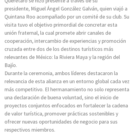
Querétaro se hizo presente a través de su
presidente, Miguel Ángel González Galván, quien viajó a
Quintana Roo acompañado por un comité de su club. Su
visita tuvo el objetivo primordial de concretar esta
unión fraternal, la cual promete abrir canales de
cooperación, intercambio de experiencias y promoción
cruzada entre dos de los destinos turísticos más
relevantes de México: la Riviera Maya y la región del
Bajío.
Durante la ceremonia, ambos líderes destacaron la
relevancia de esta alianza en un entorno global cada vez
más competitivo. El hermanamiento no solo representa
una declaración de buena voluntad, sino el inicio de
proyectos conjuntos enfocados en fortalecer la cadena
de valor turística, promover prácticas sostenibles y
ofrecer nuevas oportunidades de negocio para sus
respectivos miembros.