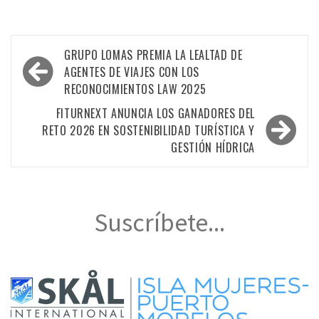
Navegación
GRUPO LOMAS PREMIA LA LEALTAD DE
de
AGENTES DE VIAJES CON LOS
RECONOCIMIENTOS LAW 2025
entradas
FITURNEXT ANUNCIA LOS GANADORES DEL
RETO 2026 EN SOSTENIBILIDAD TURÍSTICA Y
GESTIÓN HÍDRICA
Suscríbete...