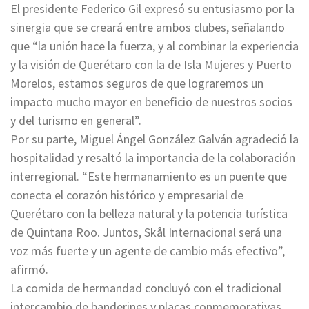
El presidente Federico Gil expresó su entusiasmo por la
sinergia que se creará entre ambos clubes, señalando
que “la unión hace la fuerza, y al combinar la experiencia
y la visión de Querétaro con la de Isla Mujeres y Puerto
Morelos, estamos seguros de que lograremos un
impacto mucho mayor en beneficio de nuestros socios
y del turismo en general”.
Por su parte, Miguel Ángel González Galván agradeció la
hospitalidad y resaltó la importancia de la colaboración
interregional. “Este hermanamiento es un puente que
conecta el corazón histórico y empresarial de
Querétaro con la belleza natural y la potencia turística
de Quintana Roo. Juntos, Skål Internacional será una
voz más fuerte y un agente de cambio más efectivo”,
afirmó.
La comida de hermandad concluyó con el tradicional
intercambio de banderines y placas conmemorativas,