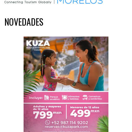
NOVEDADES