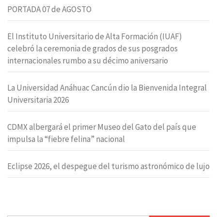
PORTADA 07 de AGOSTO
El Instituto Universitario de Alta Formación (IUAF)
celebró la ceremonia de grados de sus posgrados
internacionales rumbo a su décimo aniversario
La Universidad Anáhuac Cancún dio la Bienvenida Integral
Universitaria 2026
CDMX albergará el primer Museo del Gato del país que
impulsa la “fiebre felina” nacional
Eclipse 2026, el despegue del turismo astronómico de lujo