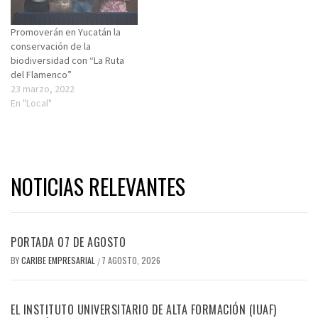
Promoverán en Yucatán la
conservación de la
biodiversidad con “La Ruta
del Flamenco”
23 marzo, 2022
En "Local"
NOTICIAS RELEVANTES
PORTADA 07 DE AGOSTO
BY
CARIBE EMPRESARIAL
7 AGOSTO, 2026
/
EL INSTITUTO UNIVERSITARIO DE ALTA FORMACIÓN (IUAF)