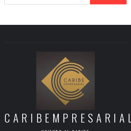
CARIBEMPRESARIA