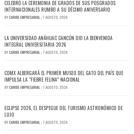
CELEBRÓ LA CEREMONIA DE GRADOS DE SUS POSGRADOS
INTERNACIONALES RUMBO A SU DÉCIMO ANIVERSARIO
BY
CARIBE EMPRESARIAL
7 AGOSTO, 2026
/
LA UNIVERSIDAD ANÁHUAC CANCÚN DIO LA BIENVENIDA
INTEGRAL UNIVERSITARIA 2026
BY
CARIBE EMPRESARIAL
7 AGOSTO, 2026
/
CDMX ALBERGARÁ EL PRIMER MUSEO DEL GATO DEL PAÍS QUE
IMPULSA LA “FIEBRE FELINA” NACIONAL
BY
CARIBE EMPRESARIAL
7 AGOSTO, 2026
/
ECLIPSE 2026, EL DESPEGUE DEL TURISMO ASTRONÓMICO DE
LUJO
BY
CARIBE EMPRESARIAL
7 AGOSTO, 2026
/