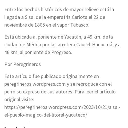
Entre los hechos históricos de mayor relieve está la
llegada a Sisal de la emperatriz Carlota el 22 de
noviembre de 1865 en el vapor Tabasco.
Está ubicada al poniente de Yucatán, a 49 km. de la
ciudad de Mérida por la carretera Caucel-Hunucmá, y a
46 km. al poniente de Progreso.
Por Peregrineros
Este artículo fue publicado originalmente en
peregrineros.wordpress.com y se reproduce con el
permiso expreso de sus autores. Para leer el artículo
original visite:
https://peregrineros.wordpress.com/2023/10/21/sisal-
el-pueblo-magico-del-litoral-yucateco/