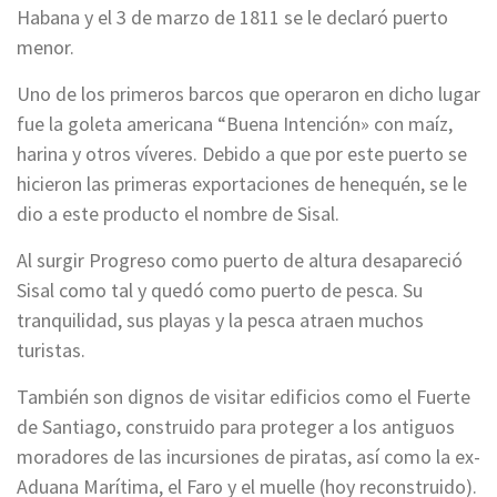
Habana y el 3 de marzo de 1811 se le declaró puerto
menor.
Uno de los primeros barcos que operaron en dicho lugar
fue la goleta americana “Buena Intención» con maíz,
harina y otros víveres. Debido a que por este puerto se
hicieron las primeras exportaciones de henequén, se le
dio a este producto el nombre de Sisal.
Al surgir Progreso como puerto de altura desapareció
Sisal como tal y quedó como puerto de pesca. Su
tranquilidad, sus playas y la pesca atraen muchos
turistas.
También son dignos de visitar edificios como el Fuerte
de Santiago, construido para proteger a los antiguos
moradores de las incursiones de piratas, así como la ex-
Aduana Marítima, el Faro y el muelle (hoy reconstruido).