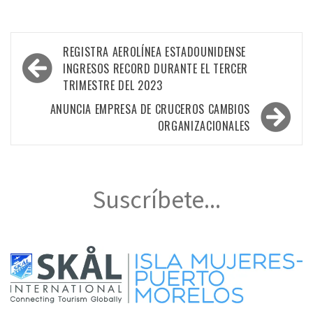
Navegación
REGISTRA AEROLÍNEA ESTADOUNIDENSE
de
INGRESOS RECORD DURANTE EL TERCER
TRIMESTRE DEL 2023
entradas
ANUNCIA EMPRESA DE CRUCEROS CAMBIOS
ORGANIZACIONALES
Suscríbete...