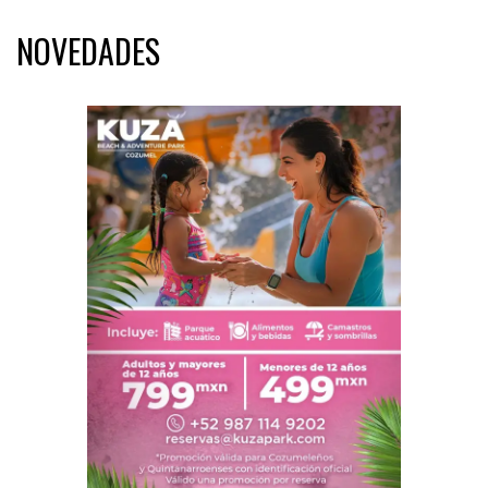
NOVEDADES