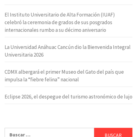
El Instituto Universitario de Alta Formación (IUAF)
celebró la ceremonia de grados de sus posgrados
internacionales rumbo a su décimo aniversario
La Universidad Anáhuac Cancún dio la Bienvenida Integral
Universitaria 2026
CDMX albergará el primer Museo del Gato del país que
impulsa la “fiebre felina” nacional
Eclipse 2026, el despegue del turismo astronómico de lujo
Buscar: