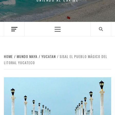
Primary
Menu
HOME
MUNDO MAYA
YUCATAN
SISAL EL PUEBLO MÁGICO DEL
LITORAL YUCATECO