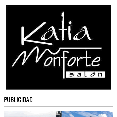
PUBLICIDAD