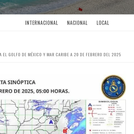
INTERNACIONAL
NACIONAL
LOCAL
A EL GOLFO DE MÉXICO Y MAR CARIBE A 20 DE FEBRERO DEL 2025