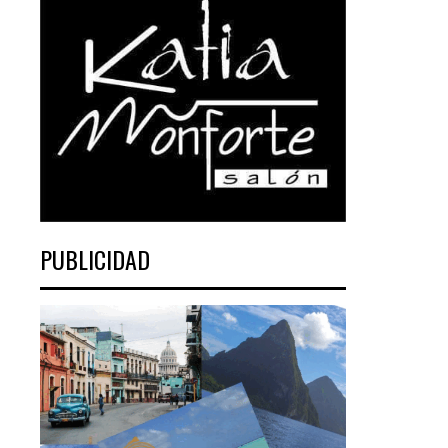
PUBLICIDAD