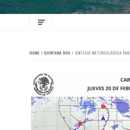
HOME
QUINTANA ROO
SÍNTESIS METEREOLÓGICA PAR