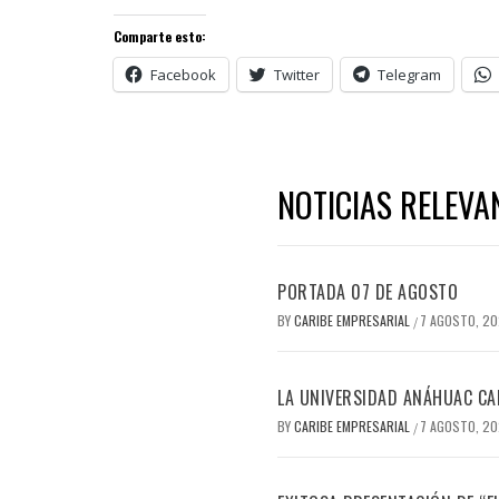
Comparte esto:
Facebook
Twitter
Telegram
NOTICIAS RELEVA
PORTADA 07 DE AGOSTO
BY
CARIBE EMPRESARIAL
7 AGOSTO, 2
/
LA UNIVERSIDAD ANÁHUAC CAN
BY
CARIBE EMPRESARIAL
7 AGOSTO, 2
/