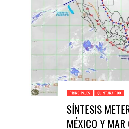
PRINCIPALES
QUINTANA ROO
SÍNTESIS METE
MÉXICO Y MAR 