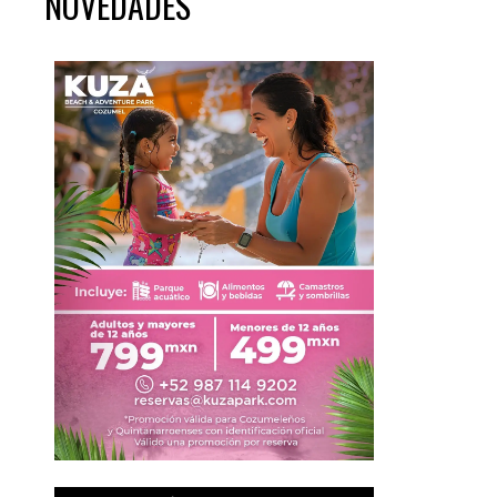
NOVEDADES