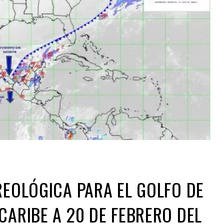
REOLÓGICA PARA EL GOLFO DE
CARIBE A 20 DE FEBRERO DEL