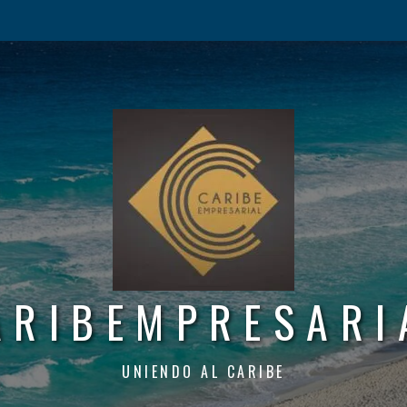
ARIBEMPRESARI
UNIENDO AL CARIBE