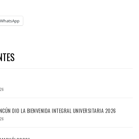
WhatsApp
NTES
026
CÚN DIO LA BIENVENIDA INTEGRAL UNIVERSITARIA 2026
026