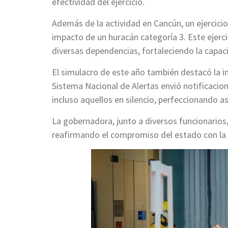
efectividad del ejercicio.
Además de la actividad en Cancún, un ejercici
impacto de un huracán categoría 3. Este ejerci
diversas dependencias, fortaleciendo la capac
El simulacro de este año también destacó la in
Sistema Nacional de Alertas envió notificacion
incluso aquellos en silencio, perfeccionando así
La gobernadora, junto a diversos funcionarios
reafirmando el compromiso del estado con la c