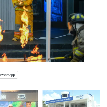
WhatsApp