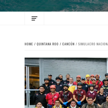
HOME
QUINTANA ROO
CANCÚN
SIMULACRO NACIONA