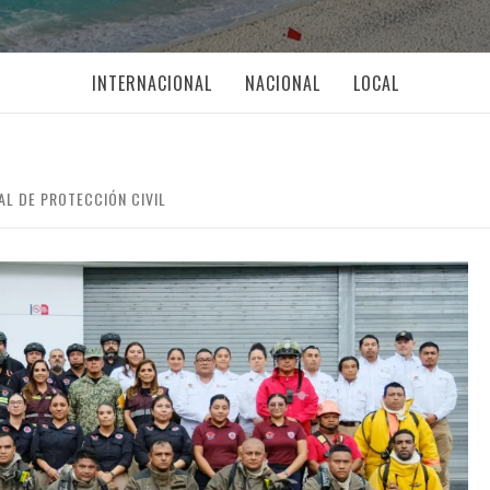
INTERNACIONAL
NACIONAL
LOCAL
L DE PROTECCIÓN CIVIL