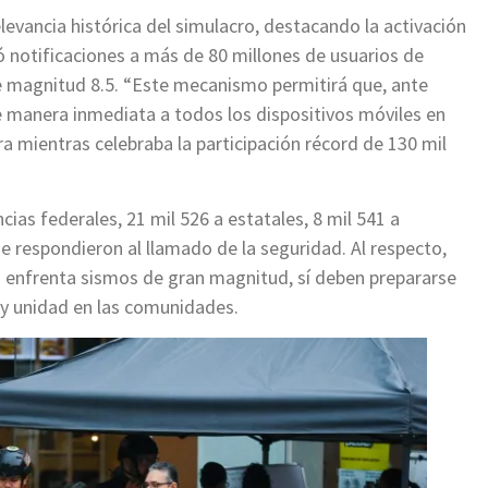
levancia histórica del simulacro, destacando la activación
 notificaciones a más de 80 millones de usuarios de
e magnitud 8.5. “Este mecanismo permitirá que, ante
de manera inmediata a todos los dispositivos móviles en
a mientras celebraba la participación récord de 130 mil
cias federales, 21 mil 526 a estatales, 8 mil 541 a
e respondieron al llamado de la seguridad. Al respecto,
enfrenta sismos de gran magnitud, sí deben prepararse
y unidad en las comunidades.