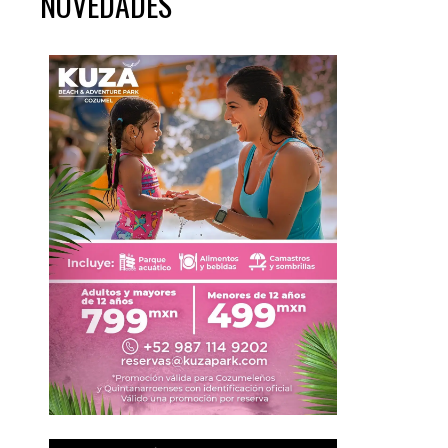
NOVEDADES