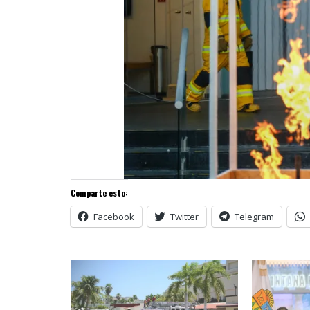
Comparte esto:
Facebook
Twitter
Telegram