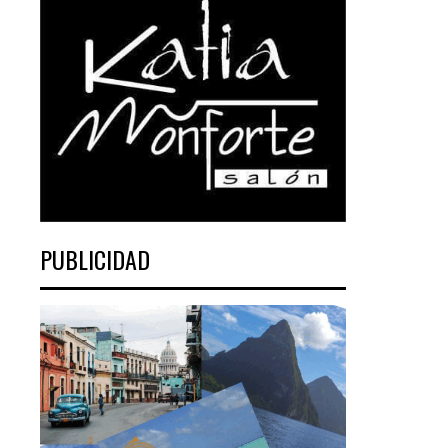
PUBLICIDAD