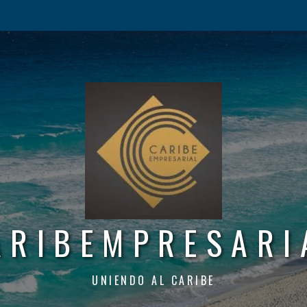
ARIBEMPRESARI
UNIENDO AL CARIBE