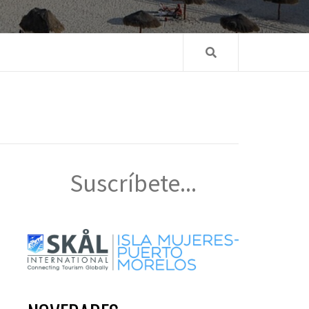
Suscríbete...