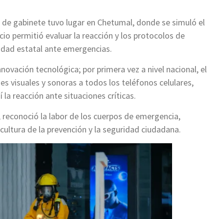
o de gabinete tuvo lugar en Chetumal, donde se simuló el
cio permitió evaluar la reacción y los protocolos de
idad estatal ante emergencias.
novación tecnológica; por primera vez a nivel nacional, el
es visuales y sonoras a todos los teléfonos celulares,
 la reacción ante situaciones críticas.
, reconoció la labor de los cuerpos de emergencia,
ultura de la prevención y la seguridad ciudadana.