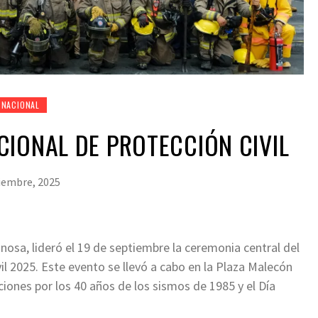
NACIONAL
IONAL DE PROTECCIÓN CIVIL
iembre, 2025
sa, lideró el 19 de septiembre la ceremonia central del
l 2025. Este evento se llevó a cabo en la Plaza Malecón
ones por los 40 años de los sismos de 1985 y el Día