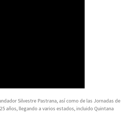
 fundador Silvestre Pastrana, así como de las Jornadas de
 25 años, llegando a varios estados, incluido Quintana