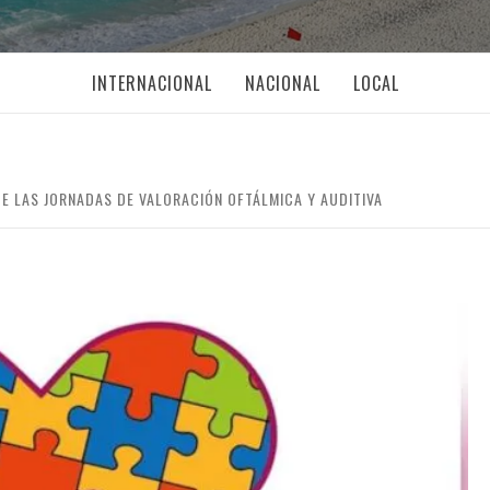
INTERNACIONAL
NACIONAL
LOCAL
DE LAS JORNADAS DE VALORACIÓN OFTÁLMICA Y AUDITIVA