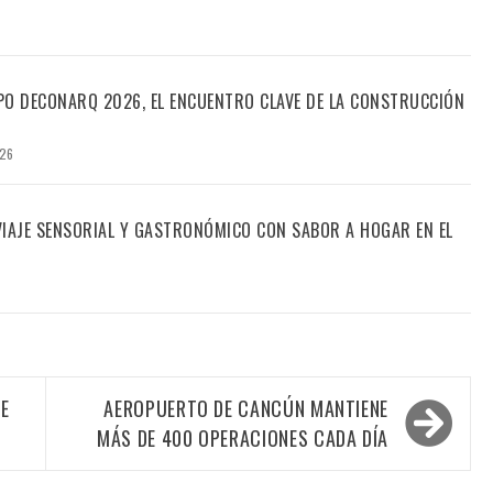
PO DECONARQ 2026, EL ENCUENTRO CLAVE DE LA CONSTRUCCIÓN
026
 VIAJE SENSORIAL Y GASTRONÓMICO CON SABOR A HOGAR EN EL
E
AEROPUERTO DE CANCÚN MANTIENE
MÁS DE 400 OPERACIONES CADA DÍA