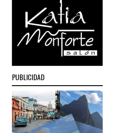
PUBLICIDAD