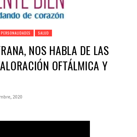
PERSONALIDADES
SALUD
TRANA, NOS HABLA DE LAS
VALORACIÓN OFTÁLMICA Y
embre, 2020