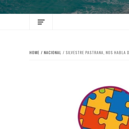
HOME
NACIONAL
SILVESTRE PASTRANA, NOS HABLA 