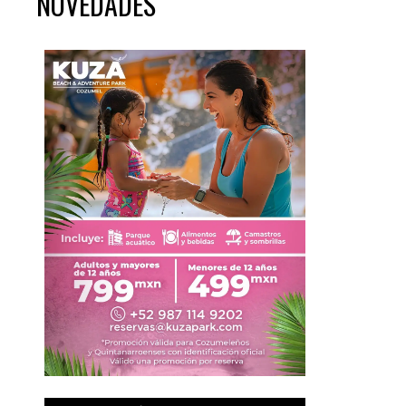
NOVEDADES