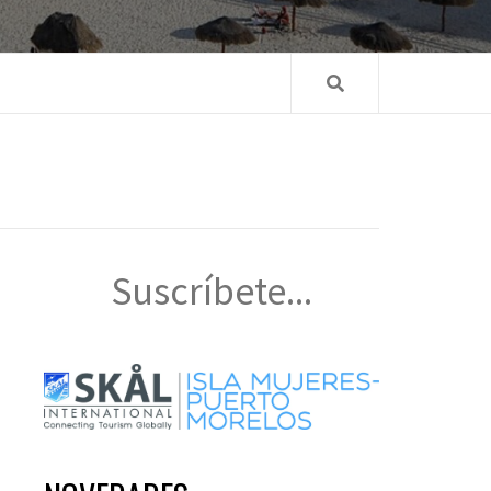
Suscríbete...