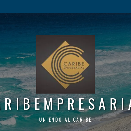
ARIBEMPRESARI
UNIENDO AL CARIBE