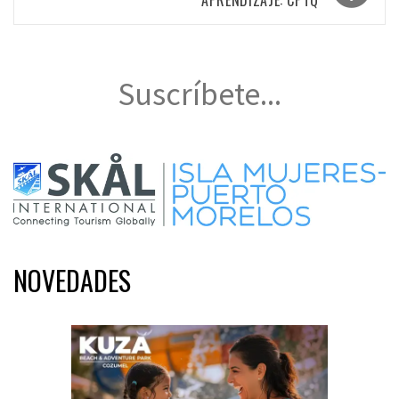
Suscríbete...
NOVEDADES