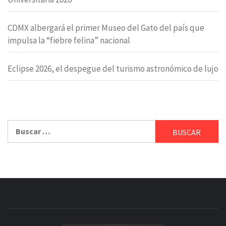
CDMX albergará el primer Museo del Gato del país que
impulsa la “fiebre felina” nacional
Eclipse 2026, el despegue del turismo astronómico de lujo
Buscar: