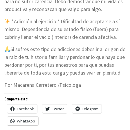
para no sufrir carencia. Debo demostrar que mi vida es
productiva y reconozcan que valgo para algo.
*Adicción al ejercicio:* Dificultad de aceptarse a sí
mismo. Dependencia de su estado físico (fuera) para
cubrir y llenar el vacío (Interior) de carencia afectiva.
Si sufres este tipo de adicciones debes ir al origen de
la raíz de tu historia familiar y perdonar lo que haya que
perdonar por ti, por tus ancestros para que puedas
liberarte de toda esta carga y puedas vivir en plenitud.
Por Macarena Carretero /Psicóloga
Comparte esto:
Facebook
Twitter
Telegram
WhatsApp