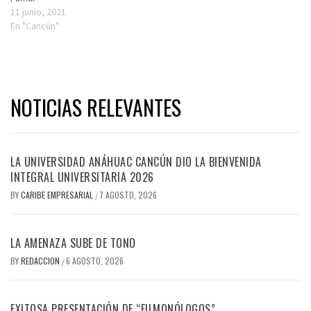
11 junio, 2021
En "Cancún"
NOTICIAS RELEVANTES
LA UNIVERSIDAD ANÁHUAC CANCÚN DIO LA BIENVENIDA
INTEGRAL UNIVERSITARIA 2026
BY
CARIBE EMPRESARIAL
7 AGOSTO, 2026
/
LA AMENAZA SUBE DE TONO
BY
REDACCION
6 AGOSTO, 2026
/
EXITOSA PRESENTACIÓN DE “FILMONÓLOGOS”