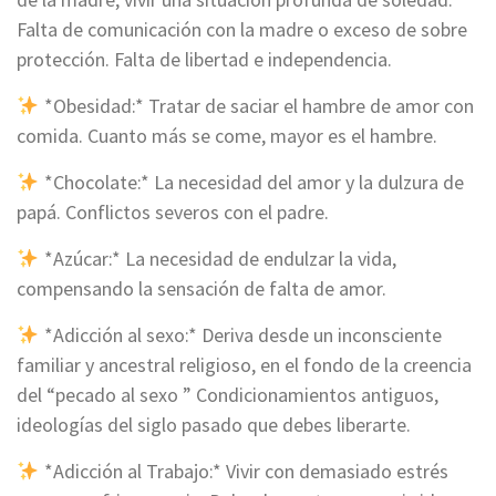
Falta de comunicación con la madre o exceso de sobre
protección. Falta de libertad e independencia.
*Obesidad:* Tratar de saciar el hambre de amor con
comida. Cuanto más se come, mayor es el hambre.
*Chocolate:* La necesidad del amor y la dulzura de
papá. Conflictos severos con el padre.
*Azúcar:* La necesidad de endulzar la vida,
compensando la sensación de falta de amor.
*Adicción al sexo:* Deriva desde un inconsciente
familiar y ancestral religioso, en el fondo de la creencia
del “pecado al sexo ” Condicionamientos antiguos,
ideologías del siglo pasado que debes liberarte.
*Adicción al Trabajo:* Vivir con demasiado estrés