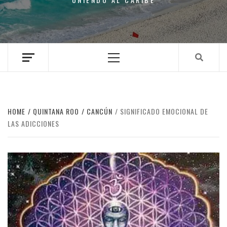
Primary
Menu
HOME
QUINTANA ROO
CANCÚN
SIGNIFICADO EMOCIONAL DE
LAS ADICCIONES