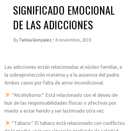
SIGNIFICADO EMOCIONAL
DE LAS ADICCIONES
By
Talina Gonzalez
/
4 noviembre, 2019
Las adicciones están relacionadas al núcleo familiar, a
la sobreprotección materna y a la ausencia del padre.
Ambos casos por falta de amor incondicional.
*Alcoholismo:* Está relacionado con el deseo de
huir de las responsabilidades físicas o afectivas por
miedo a estar herido y ser lastimado otra vez.
*Tabaco:* El tabaco está relacionado con conflictos
de la madre, vivir una situación profunda de soledad.