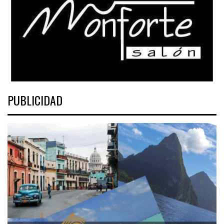
PUBLICIDAD