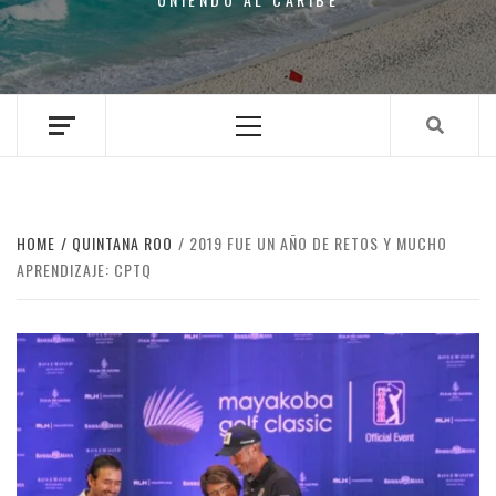
Primary
Menu
HOME
QUINTANA ROO
2019 FUE UN AÑO DE RETOS Y MUCHO
APRENDIZAJE: CPTQ