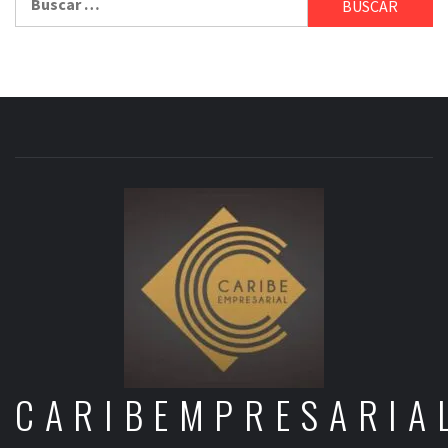
CARIBEMPRESARIA