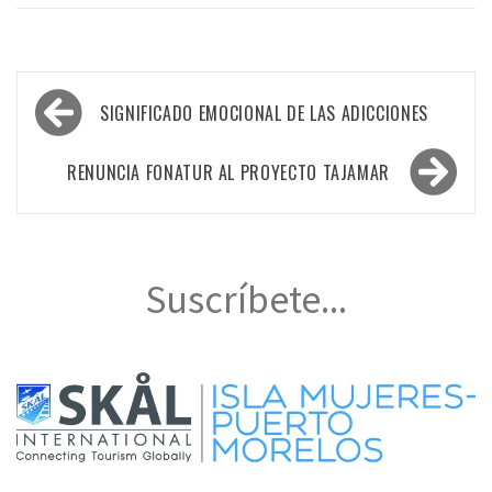
Navegación
SIGNIFICADO EMOCIONAL DE LAS ADICCIONES
de
entradas
RENUNCIA FONATUR AL PROYECTO TAJAMAR
Suscríbete...