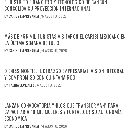
EL DISTRITO FINANCIERO Y TECNOLÓGICO DE CANCÚN
CONSOLIDA SU PROYECCIÓN INTERNACIONAL
BY
CARIBE EMPRESARIAL
5 AGOSTO, 2026
/
MÁS DE 455 MIL TURISTAS VISITARON EL CARIBE MEXICANO EN
LA ÚLTIMA SEMANA DE JULIO
BY
CARIBE EMPRESARIAL
4 AGOSTO, 2026
/
D’ENISS MONTIEL: LIDERAZGO EMPRESARIAL, VISIÓN INTEGRAL
Y COMPROMISO CON QUINTANA ROO
BY
TALINA GONZALEZ
4 AGOSTO, 2026
/
LANZAN CONVOCATORIA “HILOS QUE TRANSFORMAN” PARA
CAPACITAR A 10 MIL MUJERES Y FORTALECER SU AUTONOMÍA
ECONÓMICA
BY
CARIBE EMPRESARIAL
4 AGOSTO, 2026
/