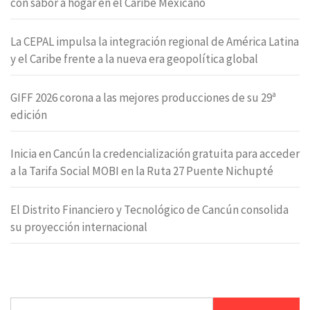
con sabor a hogar en el Caribe Mexicano
La CEPAL impulsa la integración regional de América Latina
y el Caribe frente a la nueva era geopolítica global
GIFF 2026 corona a las mejores producciones de su 29ª
edición
Inicia en Cancún la credencialización gratuita para acceder
a la Tarifa Social MOBI en la Ruta 27 Puente Nichupté
El Distrito Financiero y Tecnológico de Cancún consolida
su proyección internacional
Buscar: