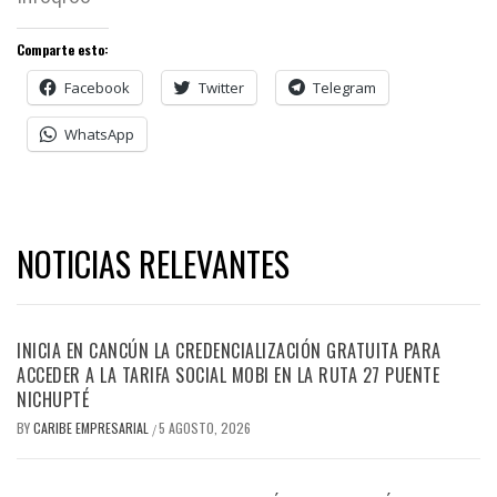
Comparte esto:
Facebook
Twitter
Telegram
WhatsApp
NOTICIAS RELEVANTES
INICIA EN CANCÚN LA CREDENCIALIZACIÓN GRATUITA PARA
ACCEDER A LA TARIFA SOCIAL MOBI EN LA RUTA 27 PUENTE
NICHUPTÉ
BY
CARIBE EMPRESARIAL
5 AGOSTO, 2026
/