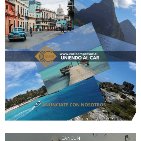
CANCUN