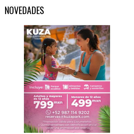
NOVEDADES