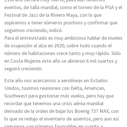
eventos, de talla mundial, como el torneo de la PGA y el
Festival de Jazz de la Riviera Maya, con lo que
aspiramos a tener números positivos y confirmar que
seguimos creciendo, indicó.
Para el entrevistado es muy ambicioso hablar de niveles
de ocupación al alza en 2020, sobre todo cuando el
número de habitaciones crece tanto y muy rápido. Sólo
en Costa Mujeres este año se abrieron 6 mil cuartos y
seguirá creciendo.
Este año nos acercamos a aerolíneas en Estados
Unidos, tuvimos reuniones con Delta, American,
Southwest para gestionar más vuelos, pero hay que
recordar que tenemos una crisis aérea mundial
derivado de la orden de bajar los Boeing 737 MAX, con
lo que se redujo el inventario de asientos, pero aun así
seguimos con números favorables en cuanto a