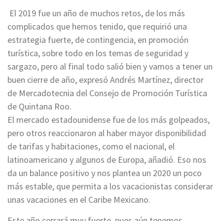
El 2019 fue un año de muchos retos, de los más
complicados que hemos tenido, que requirió una
estrategia fuerte, de contingencia, en promoción
turística, sobre todo en los temas de seguridad y
sargazo, pero al final todo salió bien y vamos a tener un
buen cierre de año, expresó Andrés Martínez, director
de Mercadotecnia del Consejo de Promoción Turística
de Quintana Roo.
El mercado estadounidense fue de los más golpeados,
pero otros reaccionaron al haber mayor disponibilidad
de tarifas y habitaciones, como el nacional, el
latinoamericano y algunos de Europa, añadió. Eso nos
da un balance positivo y nos plantea un 2020 un poco
más estable, que permita a los vacacionistas considerar
unas vacaciones en el Caribe Mexicano.
Este año cerrará muy fuerte, pues aún tenemos