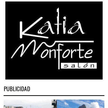
PUBLICIDAD