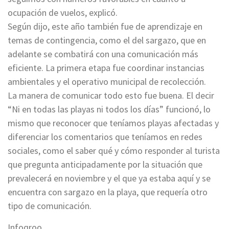
ocupación de vuelos, explicó.
Según dijo, este año también fue de aprendizaje en
temas de contingencia, como el del sargazo, que en
adelante se combatirá con una comunicación más
eficiente. La primera etapa fue coordinar instancias
ambientales y el operativo municipal de recolección.
La manera de comunicar todo esto fue buena. El decir
“Ni en todas las playas ni todos los días” funcionó, lo
mismo que reconocer que teníamos playas afectadas y
diferenciar los comentarios que teníamos en redes
sociales, como el saber qué y cómo responder al turista
que pregunta anticipadamente por la situación que
prevalecerá en noviembre y el que ya estaba aquí y se
encuentra con sargazo en la playa, que requería otro
tipo de comunicación.
Infoqroo