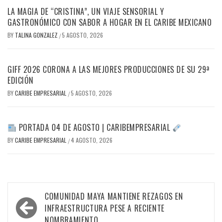
LA MAGIA DE “CRISTINA”, UN VIAJE SENSORIAL Y
GASTRONÓMICO CON SABOR A HOGAR EN EL CARIBE MEXICANO
BY
TALINA GONZALEZ
5 AGOSTO, 2026
/
GIFF 2026 CORONA A LAS MEJORES PRODUCCIONES DE SU 29ª
EDICIÓN
BY
CARIBE EMPRESARIAL
5 AGOSTO, 2026
/
PORTADA 04 DE AGOSTO | CARIBEMPRESARIAL
BY
CARIBE EMPRESARIAL
4 AGOSTO, 2026
/
Navegación
COMUNIDAD MAYA MANTIENE REZAGOS EN
de
INFRAESTRUCTURA PESE A RECIENTE
NOMBRAMIENTO