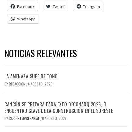
Facebook
Twitter
Telegram
WhatsApp
NOTICIAS RELEVANTES
LA AMENAZA SUBE DE TONO
BY
REDACCION
6 AGOSTO, 2026
/
CANCÚN SE PREPARA PARA EXPO DECONARQ 2026, EL
ENCUENTRO CLAVE DE LA CONSTRUCCIÓN EN EL SURESTE
BY
CARIBE EMPRESARIAL
6 AGOSTO, 2026
/