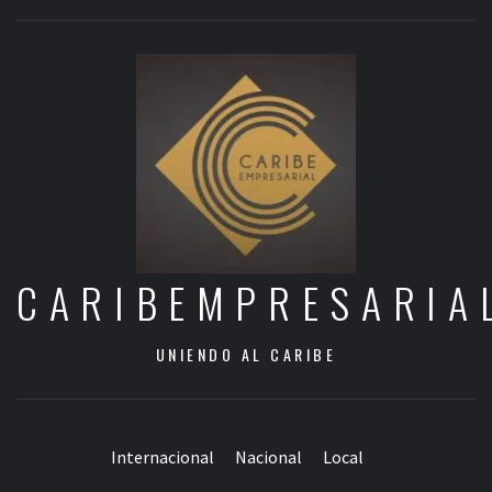
CARIBEMPRESARIA
UNIENDO AL CARIBE
Internacional
Nacional
Local