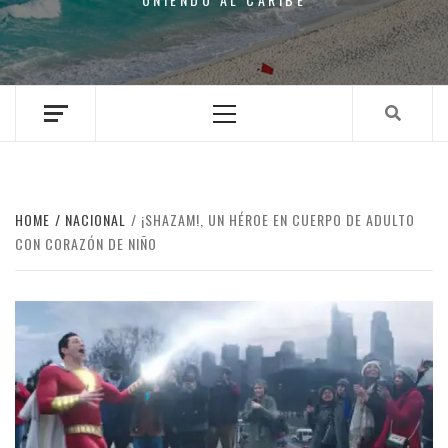
Primary
Menu
HOME
NACIONAL
¡SHAZAM!, UN HÉROE EN CUERPO DE ADULTO
CON CORAZÓN DE NIÑO