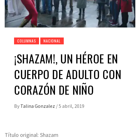
COLUMNAS
NACIONAL
¡SHAZAM!, UN HÉROE EN
CUERPO DE ADULTO CON
CORAZÓN DE NIÑO
By
Talina Gonzalez
/
5 abril, 2019
Título original: Shazam