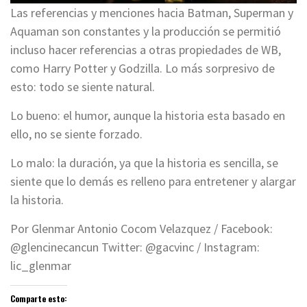
Las referencias y menciones hacia Batman, Superman y
Aquaman son constantes y la producción se permitió
incluso hacer referencias a otras propiedades de WB,
como Harry Potter y Godzilla. Lo más sorpresivo de
esto: todo se siente natural.
Lo bueno: el humor, aunque la historia esta basado en
ello, no se siente forzado.
Lo malo: la duración, ya que la historia es sencilla, se
siente que lo demás es relleno para entretener y alargar
la historia.
Por Glenmar Antonio Cocom Velazquez / Facebook:
@glencinecancun Twitter: @gacvinc / Instagram:
lic_glenmar
Comparte esto: