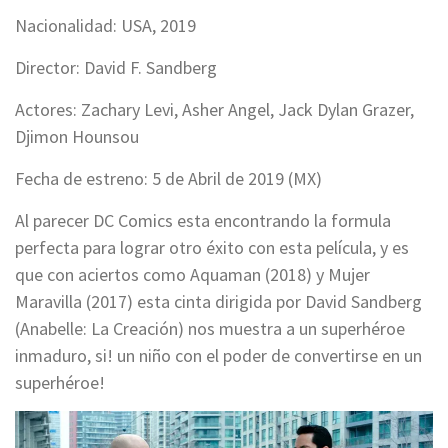
Nacionalidad: USA, 2019
Director: David F. Sandberg
Actores: Zachary Levi, Asher Angel, Jack Dylan Grazer,
Djimon Hounsou
Fecha de estreno: 5 de Abril de 2019 (MX)
Al parecer DC Comics esta encontrando la formula
perfecta para lograr otro éxito con esta película, y es
que con aciertos como Aquaman (2018) y Mujer
Maravilla (2017) esta cinta dirigida por David Sandberg
(Anabelle: La Creación) nos muestra a un superhéroe
inmaduro, si! un niño con el poder de convertirse en un
superhéroe!