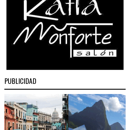
PUBLICIDAD