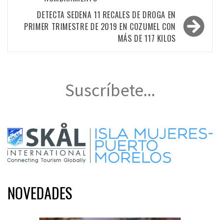
entradas
DETECTA SEDENA 11 RECALES DE DROGA EN
PRIMER TRIMESTRE DE 2019 EN COZUMEL CON
MÁS DE 117 KILOS
Suscríbete...
NOVEDADES