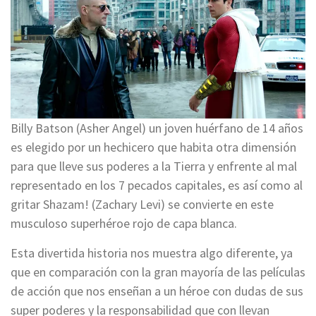
Billy Batson (Asher Angel) un joven huérfano de 14 años
es elegido por un hechicero que habita otra dimensión
para que lleve sus poderes a la Tierra y enfrente al mal
representado en los 7 pecados capitales, es así como al
gritar Shazam! (Zachary Levi) se convierte en este
musculoso superhéroe rojo de capa blanca.
Esta divertida historia nos muestra algo diferente, ya
que en comparación con la gran mayoría de las películas
de acción que nos enseñan a un héroe con dudas de sus
super poderes y la responsabilidad que con llevan