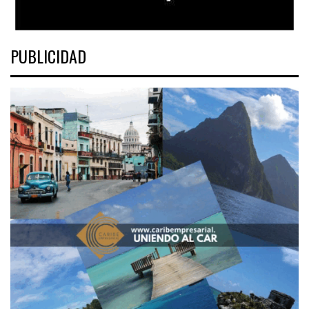
PUBLICIDAD