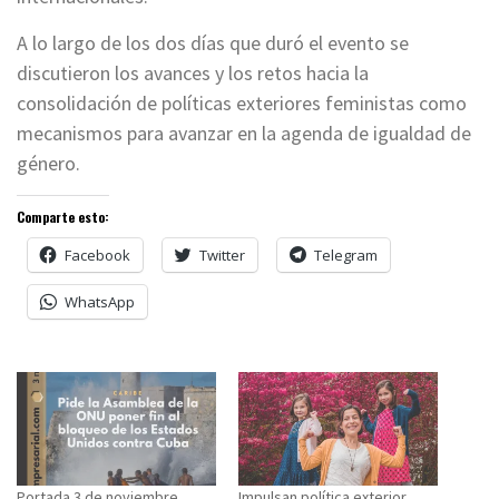
A lo largo de los dos días que duró el evento se
discutieron los avances y los retos hacia la
consolidación de políticas exteriores feministas como
mecanismos para avanzar en la agenda de igualdad de
género.
Comparte esto:
Facebook
Twitter
Telegram
WhatsApp
Portada 3 de noviembre,
Impulsan política exterior