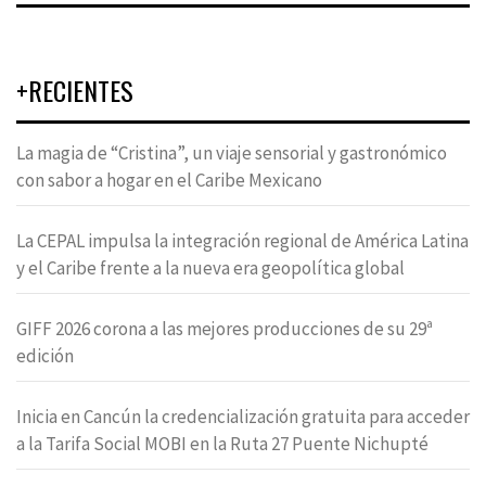
+RECIENTES
La magia de “Cristina”, un viaje sensorial y gastronómico
con sabor a hogar en el Caribe Mexicano
La CEPAL impulsa la integración regional de América Latina
y el Caribe frente a la nueva era geopolítica global
GIFF 2026 corona a las mejores producciones de su 29ª
edición
Inicia en Cancún la credencialización gratuita para acceder
a la Tarifa Social MOBI en la Ruta 27 Puente Nichupté