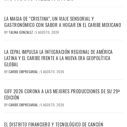
LA MAGIA DE “CRISTINA”, UN VIAJE SENSORIAL Y
GASTRONÓMICO CON SABOR A HOGAR EN EL CARIBE MEXICANO
BY
TALINA GONZALEZ
5 AGOSTO, 2026
/
LA CEPAL IMPULSA LA INTEGRACIÓN REGIONAL DE AMÉRICA
LATINA Y EL CARIBE FRENTE A LA NUEVA ERA GEOPOLÍTICA
GLOBAL
BY
CARIBE EMPRESARIAL
5 AGOSTO, 2026
/
GIFF 2026 CORONA A LAS MEJORES PRODUCCIONES DE SU 29ª
EDICIÓN
BY
CARIBE EMPRESARIAL
5 AGOSTO, 2026
/
EL DISTRITO FINANCIERO Y TECNOLÓGICO DE CANCÚN