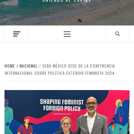
Primary
Menu
HOME
NACIONAL
SERÁ MÉXICO SEDE DE LA CONFERENCIA
INTERNACIONAL SOBRE POLÍTICA EXTERIOR FEMINISTA 2024