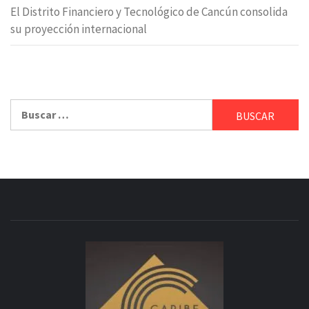
El Distrito Financiero y Tecnológico de Cancún consolida
su proyección internacional
Buscar: