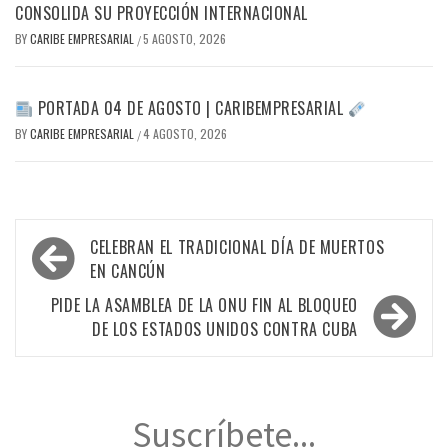
CONSOLIDA SU PROYECCIÓN INTERNACIONAL
BY
CARIBE EMPRESARIAL
5 AGOSTO, 2026
/
PORTADA 04 DE AGOSTO | CARIBEMPRESARIAL
BY
CARIBE EMPRESARIAL
4 AGOSTO, 2026
/
Navegación
CELEBRAN EL TRADICIONAL DÍA DE MUERTOS
de
EN CANCÚN
entradas
PIDE LA ASAMBLEA DE LA ONU FIN AL BLOQUEO
DE LOS ESTADOS UNIDOS CONTRA CUBA
Suscríbete...