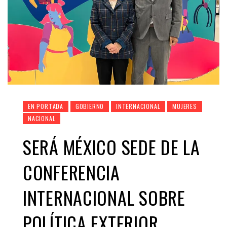
EN PORTADA
GOBIERNO
INTERNACIONAL
MUJERES
NACIONAL
SERÁ MÉXICO SEDE DE LA
CONFERENCIA
INTERNACIONAL SOBRE
POLÍTICA EXTERIOR