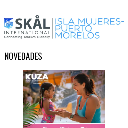
NOVEDADES