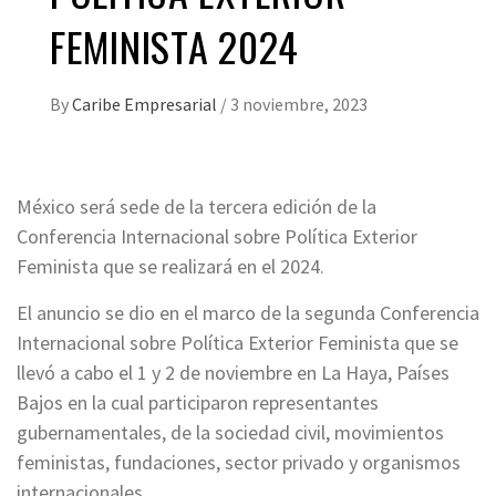
FEMINISTA 2024
By
Caribe Empresarial
/
3 noviembre, 2023
México será sede de la tercera edición de la
Conferencia Internacional sobre Política Exterior
Feminista que se realizará en el 2024.
El anuncio se dio en el marco de la segunda Conferencia
Internacional sobre Política Exterior Feminista que se
llevó a cabo el 1 y 2 de noviembre en La Haya, Países
Bajos en la cual participaron representantes
gubernamentales, de la sociedad civil, movimientos
feministas, fundaciones, sector privado y organismos
internacionales.