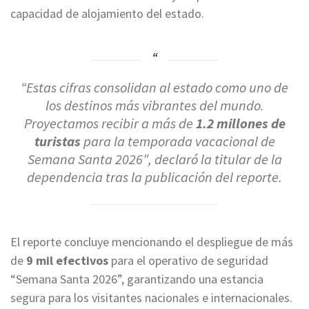
capacidad de alojamiento del estado.
“Estas cifras consolidan al estado como uno de
los destinos más vibrantes del mundo.
Proyectamos recibir a más de
1.2 millones de
turistas
para la temporada vacacional de
Semana Santa 2026″, declaró la titular de la
dependencia tras la publicación del reporte.
El reporte concluye mencionando el despliegue de más
de
9 mil efectivos
para el operativo de seguridad
“Semana Santa 2026”, garantizando una estancia
segura para los visitantes nacionales e internacionales.