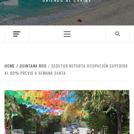
Primary
Menu
HOME
QUINTANA ROO
SEDETUR REPORTA OCUPACIÓN SUPERIOR
AL 80% PREVIO A SEMANA SANTA