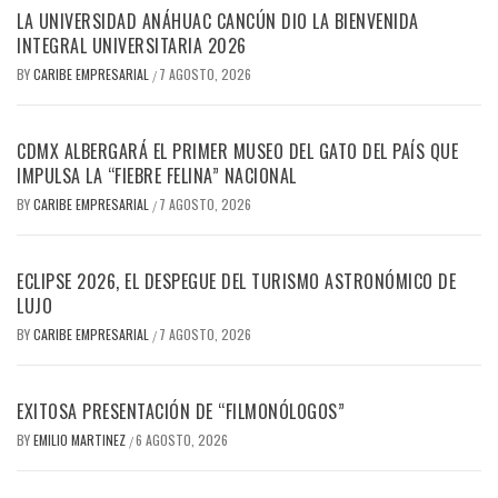
LA UNIVERSIDAD ANÁHUAC CANCÚN DIO LA BIENVENIDA
INTEGRAL UNIVERSITARIA 2026
BY
CARIBE EMPRESARIAL
7 AGOSTO, 2026
/
CDMX ALBERGARÁ EL PRIMER MUSEO DEL GATO DEL PAÍS QUE
IMPULSA LA “FIEBRE FELINA” NACIONAL
BY
CARIBE EMPRESARIAL
7 AGOSTO, 2026
/
ECLIPSE 2026, EL DESPEGUE DEL TURISMO ASTRONÓMICO DE
LUJO
BY
CARIBE EMPRESARIAL
7 AGOSTO, 2026
/
EXITOSA PRESENTACIÓN DE “FILMONÓLOGOS”
BY
EMILIO MARTINEZ
6 AGOSTO, 2026
/