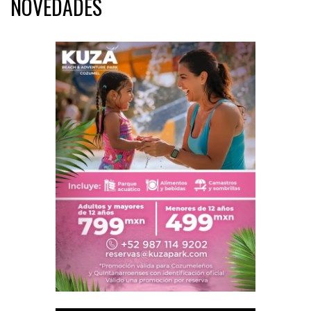
NOVEDADES