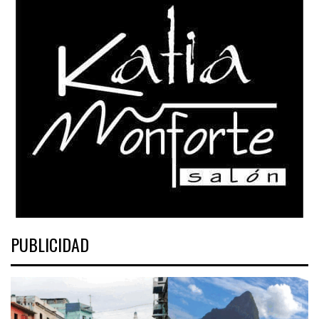
PUBLICIDAD