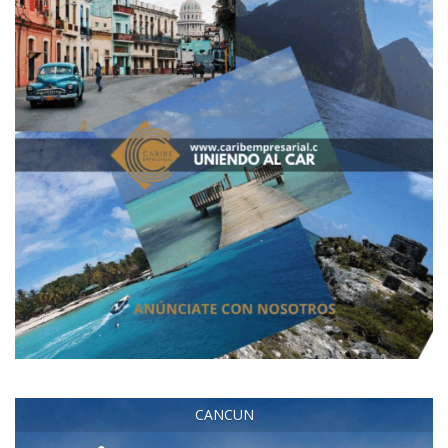
CANCUN