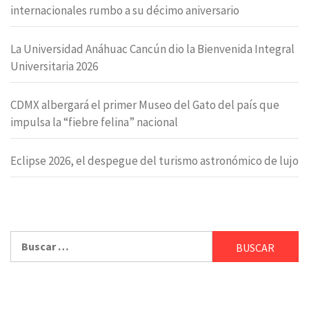
internacionales rumbo a su décimo aniversario
La Universidad Anáhuac Cancún dio la Bienvenida Integral
Universitaria 2026
CDMX albergará el primer Museo del Gato del país que
impulsa la “fiebre felina” nacional
Eclipse 2026, el despegue del turismo astronómico de lujo
Buscar: