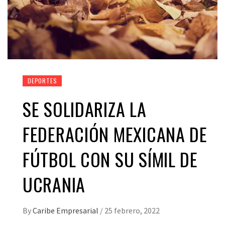
DEPORTES
SE SOLIDARIZA LA
FEDERACIÓN MEXICANA DE
FÚTBOL CON SU SÍMIL DE
UCRANIA
By
Caribe Empresarial
/
25 febrero, 2022