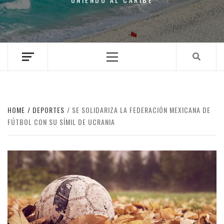
Primary
Menu
HOME
DEPORTES
SE SOLIDARIZA LA FEDERACIÓN MEXICANA DE
FÚTBOL CON SU SÍMIL DE UCRANIA