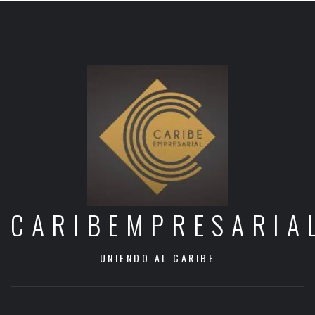
CARIBEMPRESARIA
UNIENDO AL CARIBE