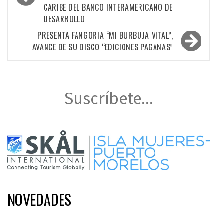
entradas
CARIBE DEL BANCO INTERAMERICANO DE
DESARROLLO
PRESENTA FANGORIA “MI BURBUJA VITAL”,
AVANCE DE SU DISCO “EDICIONES PAGANAS”
Suscríbete...
NOVEDADES