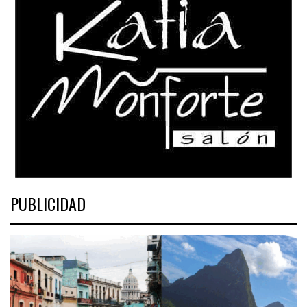
PUBLICIDAD