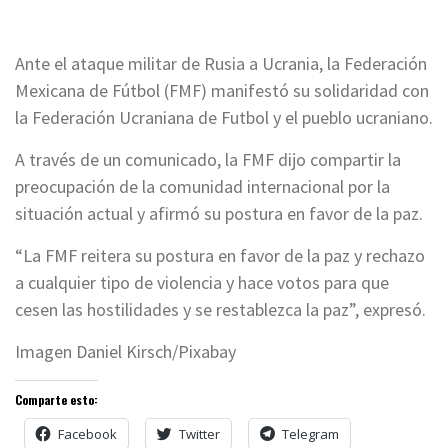
Ante el ataque militar de Rusia a Ucrania, la Federación
Mexicana de Fútbol (FMF) manifestó su solidaridad con
la Federación Ucraniana de Futbol y el pueblo ucraniano.
A través de un comunicado, la FMF dijo compartir la
preocupación de la comunidad internacional por la
situación actual y afirmó su postura en favor de la paz.
“La FMF reitera su postura en favor de la paz y rechazo
a cualquier tipo de violencia y hace votos para que
cesen las hostilidades y se restablezca la paz”, expresó.
Imagen Daniel Kirsch/Pixabay
Comparte esto:
Facebook
Twitter
Telegram