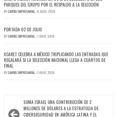
PARQUES DEL GRUPO POR EL RESPALDO A LA SELECCIÓN
BY
CARIBE EMPRESARIAL
6 JULIO, 2026
/
PORTADA 02 DE JULIO
BY
CARIBE EMPRESARIAL
1 JULIO, 2026
/
XCARET CELEBRA A MÉXICO TRIPLICANDO LAS ENTRADAS QUE
REGALARÁ SI LA SELECCIÓN NACIONAL LLEGA A CUARTOS DE
FINAL
BY
CARIBE EMPRESARIAL
1 JULIO, 2026
/
Navegación
SUMA ISRAEL UNA CONTRIBUCIÓN DE 2
de
MILLONES DE DÓLARES A LA ESTRATEGIA DE
CIBERSEGURIDAD EN AMÉRICA LATINA Y EL