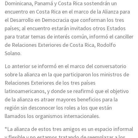
Dominicana, Panamá y Costa Rica sostendrán un
encuentro en Costa Rica en el marco de la Alianza para
el Desarrollo en Democracia que conforman los tres
países; al encuentro estarán invitados otros Estados
para tratar temas de interés común, informó el canciller
de Relaciones Exteriores de Costa Rica, Rodolfo
Solano.
Lo anterior se informó en el marco del conversatorio
sobre la alianza en la que participaron los ministros de
Relaciones Exteriores de los tres países
latinoamericanos, y donde se reafirmó que el objetivo
de la alianza es atraer mayores beneficios para la
región sin desconocer los roles a los que están
llamados los organismos internacionales.
“La alianza de estos tres amigos es un espacio informal
y flexible y no estamos tratando de reemplazar a los