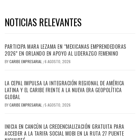
NOTICIAS RELEVANTES
PARTICIPA MARA LEZAMA EN “MEXICANAS EMPRENDEDORAS
2026” EN ORLANDO EN APOYO AL LIDERAZGO FEMENINO
BY
CARIBE EMPRESARIAL
6 AGOSTO, 2026
/
LA CEPAL IMPULSA LA INTEGRACIÓN REGIONAL DE AMÉRICA
LATINA Y EL CARIBE FRENTE A LA NUEVA ERA GEOPOLÍTICA
GLOBAL
BY
CARIBE EMPRESARIAL
5 AGOSTO, 2026
/
INICIA EN CANCÚN LA CREDENCIALIZACIÓN GRATUITA PARA
ACCEDER A LA TARIFA SOCIAL MOBI EN LA RUTA 27 PUENTE