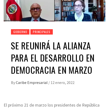
GOBIERNO
PRINCIPALES
SE REUNIRÁ LA ALIANZA
PARA EL DESARROLLO EN
DEMOCRACIA EN MARZO
By
Caribe Empresarial
/
12 enero, 2022
El próximo 21 de marzo los presidentes de República