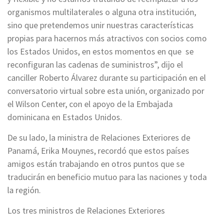
organismos multilaterales o alguna otra institución,
sino que pretendemos unir nuestras características
propias para hacernos más atractivos con socios como
los Estados Unidos, en estos momentos en que se
reconfiguran las cadenas de suministros”, dijo el
canciller Roberto Álvarez durante su participación en el
conversatorio virtual sobre esta unión, organizado por
el Wilson Center, con el apoyo de la Embajada
dominicana en Estados Unidos.
De su lado, la ministra de Relaciones Exteriores de
Panamá, Erika Mouynes, recordó que estos países
amigos están trabajando en otros puntos que se
traducirán en beneficio mutuo para las naciones y toda
la región.
Los tres ministros de Relaciones Exteriores