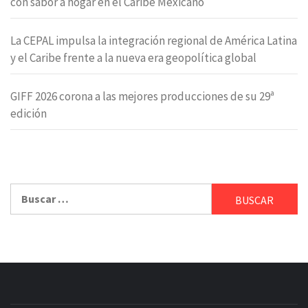
con sabor a hogar en el Caribe Mexicano
La CEPAL impulsa la integración regional de América Latina
y el Caribe frente a la nueva era geopolítica global
GIFF 2026 corona a las mejores producciones de su 29ª
edición
Buscar: