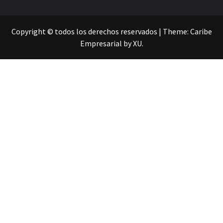
Copyright © todos los derechos reservados
|
Theme:
Caribe
Empresarial
by
XU
.