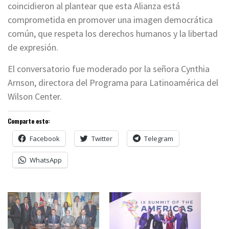
coincidieron al plantear que esta Alianza está
comprometida en promover una imagen democrática
común, que respeta los derechos humanos y la libertad
de expresión.
El conversatorio fue moderado por la señora Cynthia
Arnson, directora del Programa para Latinoamérica del
Wilson Center.
Comparte esto:
Facebook
Twitter
Telegram
WhatsApp