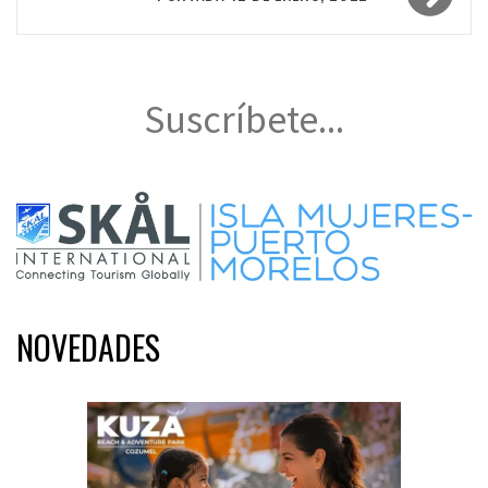
Suscríbete...
NOVEDADES