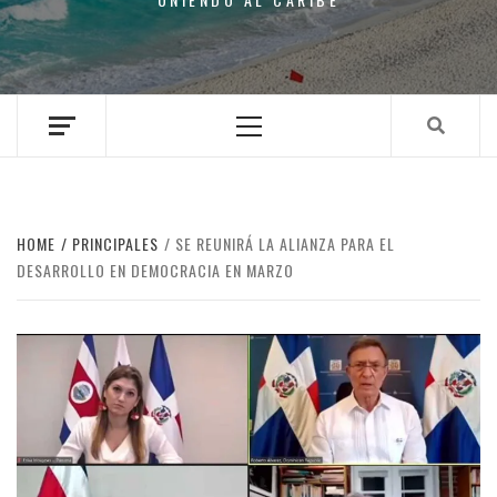
Primary
Menu
HOME
PRINCIPALES
SE REUNIRÁ LA ALIANZA PARA EL
DESARROLLO EN DEMOCRACIA EN MARZO