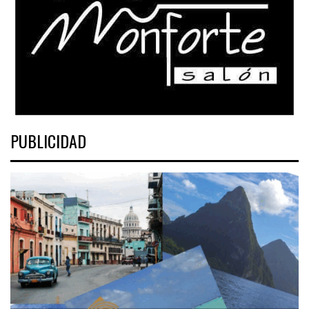
PUBLICIDAD