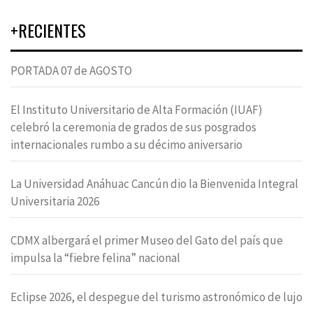
+RECIENTES
PORTADA 07 de AGOSTO
El Instituto Universitario de Alta Formación (IUAF)
celebró la ceremonia de grados de sus posgrados
internacionales rumbo a su décimo aniversario
La Universidad Anáhuac Cancún dio la Bienvenida Integral
Universitaria 2026
CDMX albergará el primer Museo del Gato del país que
impulsa la “fiebre felina” nacional
Eclipse 2026, el despegue del turismo astronómico de lujo