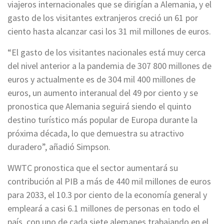
viajeros internacionales que se dirigían a Alemania, y el
gasto de los visitantes extranjeros creció un 61 por
ciento hasta alcanzar casi los 31 mil millones de euros.
“El gasto de los visitantes nacionales está muy cerca
del nivel anterior a la pandemia de 307 800 millones de
euros y actualmente es de 304 mil 400 millones de
euros, un aumento interanual del 49 por ciento y se
pronostica que Alemania seguirá siendo el quinto
destino turístico más popular de Europa durante la
próxima década, lo que demuestra su atractivo
duradero”, añadió Simpson.
WWTC pronostica que el sector aumentará su
contribución al PIB a más de 440 mil millones de euros
para 2033, el 10.3 por ciento de la economía general y
empleará a casi 6.1 millones de personas en todo el
país, con uno de cada siete alemanes trabajando en el