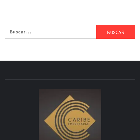
Buscar: