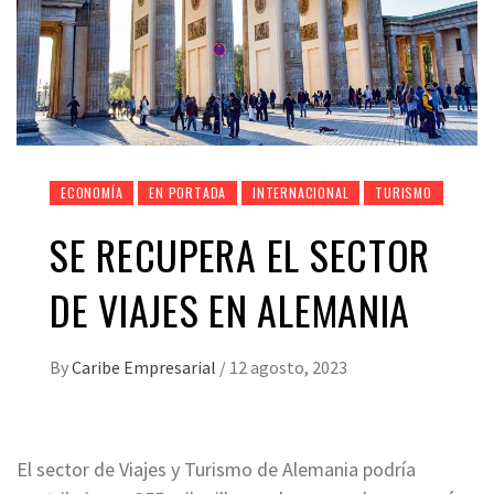
ECONOMÍA
EN PORTADA
INTERNACIONAL
TURISMO
SE RECUPERA EL SECTOR
DE VIAJES EN ALEMANIA
By
Caribe Empresarial
/
12 agosto, 2023
El sector de Viajes y Turismo de Alemania podría