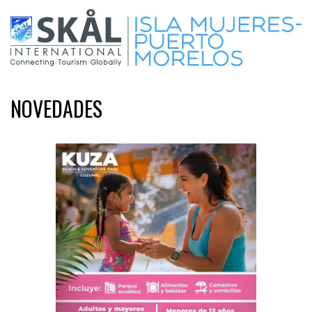
NOVEDADES