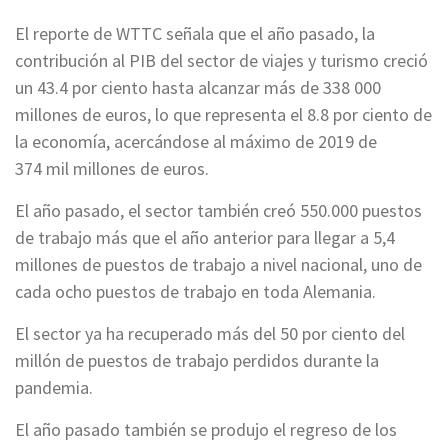
El reporte de WTTC señala que el año pasado, la
contribución al PIB del sector de viajes y turismo creció
un 43.4 por ciento hasta alcanzar más de 338 000
millones de euros, lo que representa el 8.8 por ciento de
la economía, acercándose al máximo de 2019 de
374 mil millones de euros.
El año pasado, el sector también creó 550.000 puestos
de trabajo más que el año anterior para llegar a 5,4
millones de puestos de trabajo a nivel nacional, uno de
cada ocho puestos de trabajo en toda Alemania.
El sector ya ha recuperado más del 50 por ciento del
millón de puestos de trabajo perdidos durante la
pandemia.
El año pasado también se produjo el regreso de los