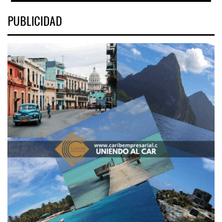
PUBLICIDAD