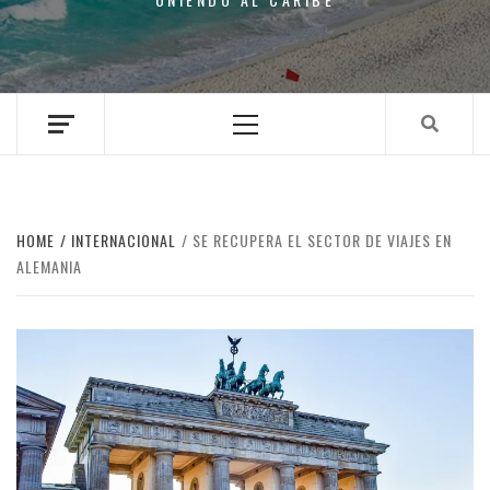
Primary
Menu
HOME
INTERNACIONAL
SE RECUPERA EL SECTOR DE VIAJES EN
ALEMANIA