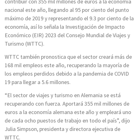
contribuir con 355 mil millones de euros a la economía
nacional este año, llegando al 95 por ciento del punto
máximo de 2019 y representando el 9.3 por ciento de la
economía, así lo señala la Investigación de Impacto
Económico (EIR) 2023 del Consejo Mundial de Viajes y
Turismo (WTTC).
WTTC también pronostica que el sector creará más de
168 mil empleos este año, recuperando la mayoría de
los empleos perdidos debido a la pandemia de COVID
19 para llegar a 5.6 millones.
“El sector de viajes y turismo en Alemania se está
recuperando con fuerza. Aportará 355 mil millones de
euros a la economía alemana este año y empleará uno
de cada ocho puestos de trabajo en todo el país”, dijo
Julia Simpson, presidenta y directora ejecutiva de
WTTC.