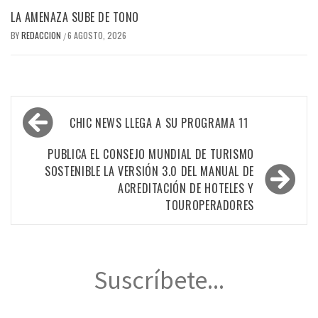
LA AMENAZA SUBE DE TONO
BY
REDACCION
6 AGOSTO, 2026
/
Navegación
CHIC NEWS LLEGA A SU PROGRAMA 11
de
entradas
PUBLICA EL CONSEJO MUNDIAL DE TURISMO
SOSTENIBLE LA VERSIÓN 3.0 DEL MANUAL DE
ACREDITACIÓN DE HOTELES Y
TOUROPERADORES
Suscríbete...