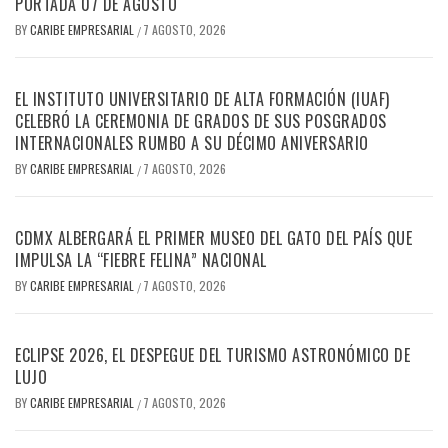
PORTADA 07 DE AGOSTO
BY
CARIBE EMPRESARIAL
7 AGOSTO, 2026
/
EL INSTITUTO UNIVERSITARIO DE ALTA FORMACIÓN (IUAF)
CELEBRÓ LA CEREMONIA DE GRADOS DE SUS POSGRADOS
INTERNACIONALES RUMBO A SU DÉCIMO ANIVERSARIO
BY
CARIBE EMPRESARIAL
7 AGOSTO, 2026
/
CDMX ALBERGARÁ EL PRIMER MUSEO DEL GATO DEL PAÍS QUE
IMPULSA LA “FIEBRE FELINA” NACIONAL
BY
CARIBE EMPRESARIAL
7 AGOSTO, 2026
/
ECLIPSE 2026, EL DESPEGUE DEL TURISMO ASTRONÓMICO DE
LUJO
BY
CARIBE EMPRESARIAL
7 AGOSTO, 2026
/