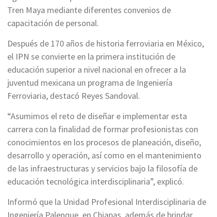
Tren Maya mediante diferentes convenios de
capacitación de personal.
Después de 170 años de historia ferroviaria en México,
el IPN se convierte en la primera institución de
educación superior a nivel nacional en ofrecer a la
juventud mexicana un programa de Ingeniería
Ferroviaria, destacó Reyes Sandoval.
“Asumimos el reto de diseñar e implementar esta
carrera con la finalidad de formar profesionistas con
conocimientos en los procesos de planeación, diseño,
desarrollo y operación, así como en el mantenimiento
de las infraestructuras y servicios bajo la filosofía de
educación tecnológica interdisciplinaria”, explicó.
Informó que la Unidad Profesional Interdisciplinaria de
Ingeniería Palenque, en Chiapas, además de brindar