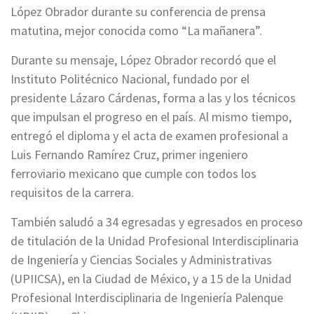
López Obrador durante su conferencia de prensa
matutina, mejor conocida como “La mañanera”.
Durante su mensaje, López Obrador recordó que el
Instituto Politécnico Nacional, fundado por el
presidente Lázaro Cárdenas, forma a las y los técnicos
que impulsan el progreso en el país. Al mismo tiempo,
entregó el diploma y el acta de examen profesional a
Luis Fernando Ramírez Cruz, primer ingeniero
ferroviario mexicano que cumple con todos los
requisitos de la carrera.
También saludó a 34 egresadas y egresados en proceso
de titulación de la Unidad Profesional Interdisciplinaria
de Ingeniería y Ciencias Sociales y Administrativas
(UPIICSA), en la Ciudad de México, y a 15 de la Unidad
Profesional Interdisciplinaria de Ingeniería Palenque