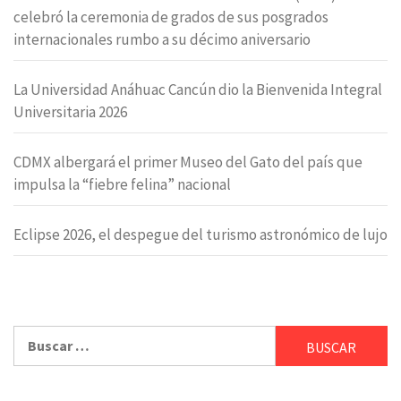
celebró la ceremonia de grados de sus posgrados
internacionales rumbo a su décimo aniversario
La Universidad Anáhuac Cancún dio la Bienvenida Integral
Universitaria 2026
CDMX albergará el primer Museo del Gato del país que
impulsa la “fiebre felina” nacional
Eclipse 2026, el despegue del turismo astronómico de lujo
Buscar: