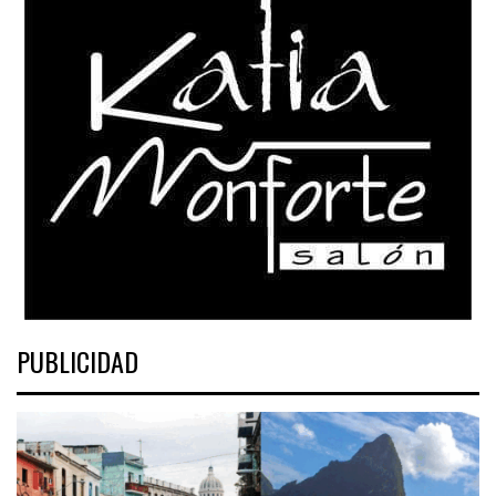
PUBLICIDAD