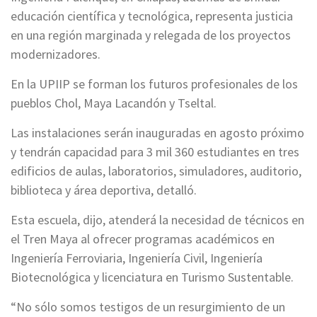
educación científica y tecnológica, representa justicia
en una región marginada y relegada de los proyectos
modernizadores.
En la UPIIP se forman los futuros profesionales de los
pueblos Chol, Maya Lacandón y Tseltal.
Las instalaciones serán inauguradas en agosto próximo
y tendrán capacidad para 3 mil 360 estudiantes en tres
edificios de aulas, laboratorios, simuladores, auditorio,
biblioteca y área deportiva, detalló.
Esta escuela, dijo, atenderá la necesidad de técnicos en
el Tren Maya al ofrecer programas académicos en
Ingeniería Ferroviaria, Ingeniería Civil, Ingeniería
Biotecnológica y licenciatura en Turismo Sustentable.
“No sólo somos testigos de un resurgimiento de un