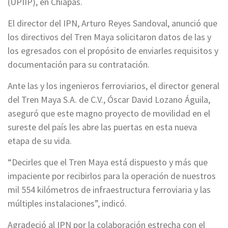
(UPIIP), en Chiapas.
El director del IPN, Arturo Reyes Sandoval, anunció que
los directivos del Tren Maya solicitaron datos de las y
los egresados con el propósito de enviarles requisitos y
documentación para su contratación.
Ante las y los ingenieros ferroviarios, el director general
del Tren Maya S.A. de C.V., Óscar David Lozano Águila,
aseguró que este magno proyecto de movilidad en el
sureste del país les abre las puertas en esta nueva
etapa de su vida.
“Decirles que el Tren Maya está dispuesto y más que
impaciente por recibirlos para la operación de nuestros
mil 554 kilómetros de infraestructura ferroviaria y las
múltiples instalaciones”, indicó.
Agradeció al IPN por la colaboración estrecha con el