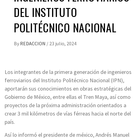
DEL INSTITUTO
POLITÉCNICO NACIONAL
By
REDACCION
/
23 julio, 2024
Los integrantes de la primera generación de ingenieros
ferroviarios del Instituto Politécnico Nacional (IPN),
aportarán sus conocimientos en obras estratégicas del
Gobierno de México, entre ellas el Tren Maya, así como
proyectos de la próxima administración orientados a
crear 3 mil kilómetros de vías férreas hacia el norte del
país.
Así lo informó el presidente de méxico, Andrés Manuel