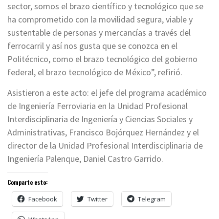
sector, somos el brazo científico y tecnológico que se
ha comprometido con la movilidad segura, viable y
sustentable de personas y mercancías a través del
ferrocarril y así nos gusta que se conozca en el
Politécnico, como el brazo tecnológico del gobierno
federal, el brazo tecnológico de México”, refirió.
Asistieron a este acto: el jefe del programa académico
de Ingeniería Ferroviaria en la Unidad Profesional
Interdisciplinaria de Ingeniería y Ciencias Sociales y
Administrativas, Francisco Bojórquez Hernández y el
director de la Unidad Profesional Interdisciplinaria de
Ingeniería Palenque, Daniel Castro Garrido.
Comparte esto:
Facebook
Twitter
Telegram