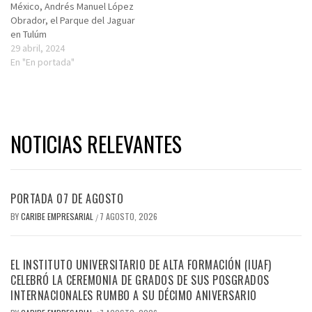
México, Andrés Manuel López
Obrador, el Parque del Jaguar
en Tulúm
29 abril, 2024
En "En portada"
NOTICIAS RELEVANTES
PORTADA 07 DE AGOSTO
BY
CARIBE EMPRESARIAL
7 AGOSTO, 2026
/
EL INSTITUTO UNIVERSITARIO DE ALTA FORMACIÓN (IUAF)
CELEBRÓ LA CEREMONIA DE GRADOS DE SUS POSGRADOS
INTERNACIONALES RUMBO A SU DÉCIMO ANIVERSARIO