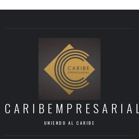
CARIBEMPRESARIA
UNIENDO AL CARIBE