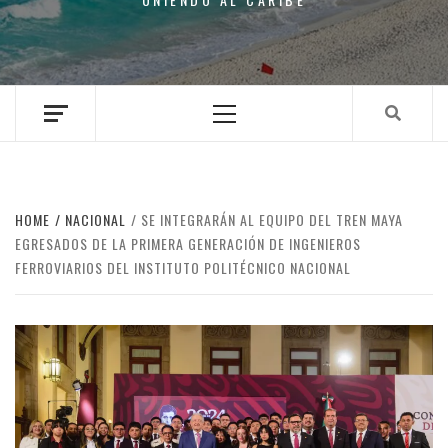
Primary
Menu
HOME
NACIONAL
SE INTEGRARÁN AL EQUIPO DEL TREN MAYA
EGRESADOS DE LA PRIMERA GENERACIÓN DE INGENIEROS
FERROVIARIOS DEL INSTITUTO POLITÉCNICO NACIONAL