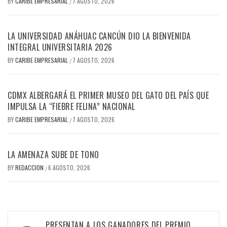
BY
CARIBE EMPRESARIAL
7 AGOSTO, 2026
/
LA UNIVERSIDAD ANÁHUAC CANCÚN DIO LA BIENVENIDA
INTEGRAL UNIVERSITARIA 2026
BY
CARIBE EMPRESARIAL
7 AGOSTO, 2026
/
CDMX ALBERGARÁ EL PRIMER MUSEO DEL GATO DEL PAÍS QUE
IMPULSA LA “FIEBRE FELINA” NACIONAL
BY
CARIBE EMPRESARIAL
7 AGOSTO, 2026
/
LA AMENAZA SUBE DE TONO
BY
REDACCION
6 AGOSTO, 2026
/
Navegación
PRESENTAN A LOS GANADORES DEL PREMIO