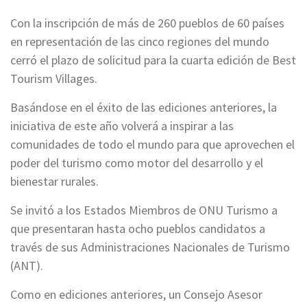
Con la inscripción de más de 260 pueblos de 60 países
en representación de las cinco regiones del mundo
cerró el plazo de solicitud para la cuarta edición de Best
Tourism Villages.
Basándose en el éxito de las ediciones anteriores, la
iniciativa de este año volverá a inspirar a las
comunidades de todo el mundo para que aprovechen el
poder del turismo como motor del desarrollo y el
bienestar rurales.
Se invitó a los Estados Miembros de ONU Turismo a
que presentaran hasta ocho pueblos candidatos a
través de sus Administraciones Nacionales de Turismo
(ANT).
Como en ediciones anteriores, un Consejo Asesor