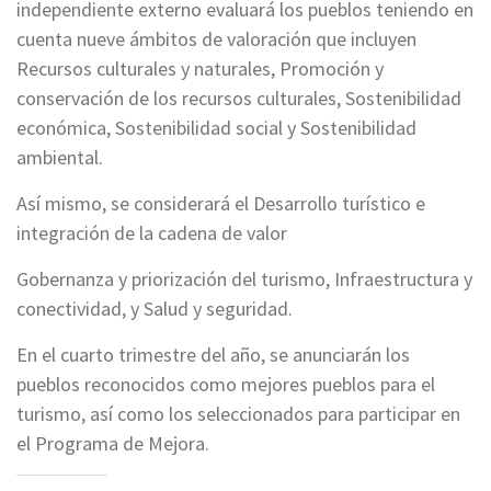
independiente externo evaluará los pueblos teniendo en
cuenta nueve ámbitos de valoración que incluyen
Recursos culturales y naturales, Promoción y
conservación de los recursos culturales, Sostenibilidad
económica, Sostenibilidad social y Sostenibilidad
ambiental.
Así mismo, se considerará el Desarrollo turístico e
integración de la cadena de valor
Gobernanza y priorización del turismo, Infraestructura y
conectividad, y Salud y seguridad.
En el cuarto trimestre del año, se anunciarán los
pueblos reconocidos como mejores pueblos para el
turismo, así como los seleccionados para participar en
el Programa de Mejora.