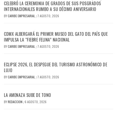
CELEBRÓ LA CEREMONIA DE GRADOS DE SUS POSGRADOS
INTERNACIONALES RUMBO A SU DÉCIMO ANIVERSARIO
BY
CARIBE EMPRESARIAL
7 AGOSTO, 2026
/
CDMX ALBERGARÁ EL PRIMER MUSEO DEL GATO DEL PAÍS QUE
IMPULSA LA “FIEBRE FELINA” NACIONAL
BY
CARIBE EMPRESARIAL
7 AGOSTO, 2026
/
ECLIPSE 2026, EL DESPEGUE DEL TURISMO ASTRONÓMICO DE
LUJO
BY
CARIBE EMPRESARIAL
7 AGOSTO, 2026
/
LA AMENAZA SUBE DE TONO
BY
REDACCION
6 AGOSTO, 2026
/