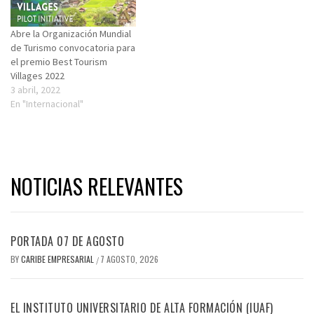
Abre la Organización Mundial
de Turismo convocatoria para
el premio Best Tourism
Villages 2022
3 abril, 2022
En "Internacional"
NOTICIAS RELEVANTES
PORTADA 07 DE AGOSTO
BY
CARIBE EMPRESARIAL
7 AGOSTO, 2026
/
EL INSTITUTO UNIVERSITARIO DE ALTA FORMACIÓN (IUAF)