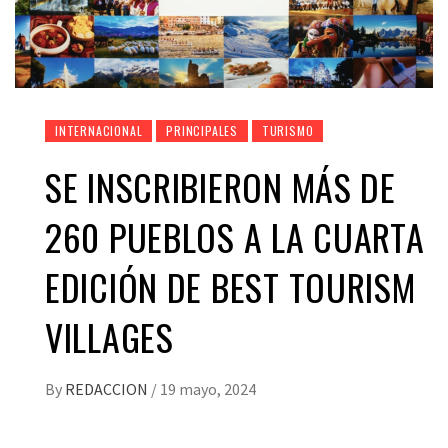
INTERNACIONAL
PRINCIPALES
TURISMO
SE INSCRIBIERON MÁS DE
260 PUEBLOS A LA CUARTA
EDICIÓN DE BEST TOURISM
VILLAGES
By
REDACCION
/
19 mayo, 2024