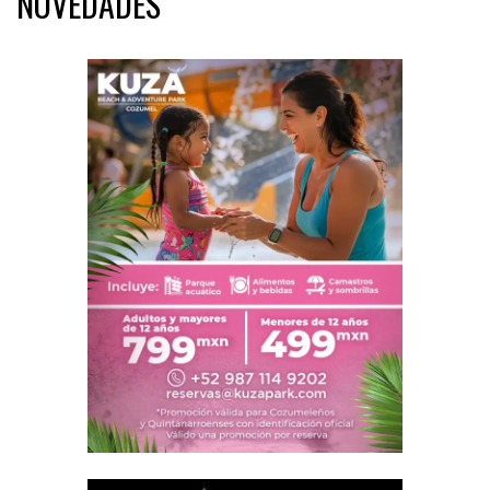
NOVEDADES