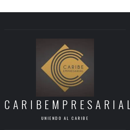
CARIBEMPRESARIA
UNIENDO AL CARIBE