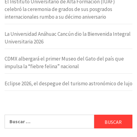
El Instituto Universitario de Alta Formación (IUAF)
celebró la ceremonia de grados de sus posgrados
internacionales rumbo a su décimo aniversario
La Universidad Anáhuac Cancún dio la Bienvenida Integral
Universitaria 2026
CDMX albergará el primer Museo del Gato del país que
impulsa la “fiebre felina” nacional
Eclipse 2026, el despegue del turismo astronómico de lujo
Buscar: