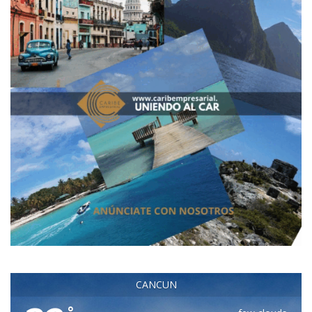
CANCUN