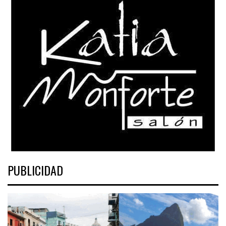
PUBLICIDAD