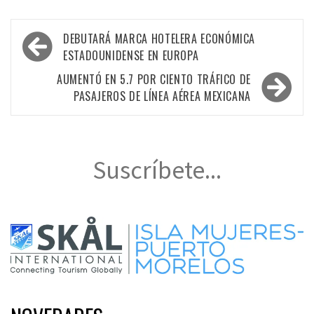
Navegación
DEBUTARÁ MARCA HOTELERA ECONÓMICA
de
ESTADOUNIDENSE EN EUROPA
entradas
AUMENTÓ EN 5.7 POR CIENTO TRÁFICO DE
PASAJEROS DE LÍNEA AÉREA MEXICANA
Suscríbete...