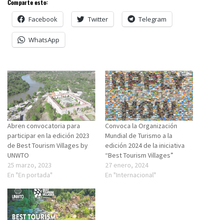
Comparte esto:
Facebook
Twitter
Telegram
WhatsApp
Abren convocatoria para
Convoca la Organización
participar en la edición 2023
Mundial de Turismo a la
de Best Tourism Villages by
edición 2024 de la iniciativa
UNWTO
“Best Tourism Villages”
25 marzo, 2023
27 enero, 2024
En "En portada"
En "Internacional"