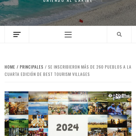
Primary
Menu
HOME
PRINCIPALES
SE INSCRIBIERON MÁS DE 260 PUEBLOS A LA
CUARTA EDICIÓN DE BEST TOURISM VILLAGES