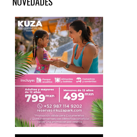
NOVEDADES