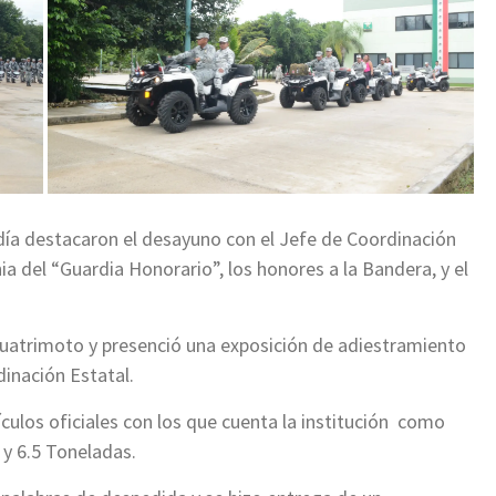
l día destacaron el desayuno con el Jefe de Coordinación
ia del “Guardia Honorario”, los honores a la Bandera, y el
cuatrimoto y presenció una exposición de adiestramiento
dinación Estatal.
culos oficiales con los que cuenta la institución como
 y 6.5 Toneladas.