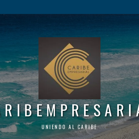
ARIBEMPRESARI
UNIENDO AL CARIBE