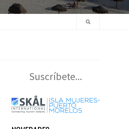
Suscríbete...