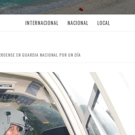
INTERNACIONAL
NACIONAL
LOCAL
RROENSE EN GUARDIA NACIONAL POR UN DÍA