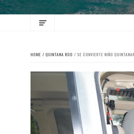
HOME
QUINTANA ROO
SE CONVIERTE NIÑO QUINTANA