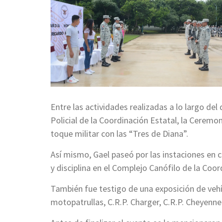
Entre las actividades realizadas a lo largo de
Policial de la Coordinación Estatal, la Ceremon
toque militar con las “Tres de Diana”.
Así mismo, Gael paseó por las instaciones en 
y disciplina en el Complejo Canófilo de la Coor
También fue testigo de una exposición de vehí
motopatrullas, C.R.P. Charger, C.R.P. Cheyenne