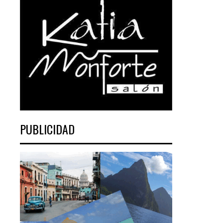
PUBLICIDAD