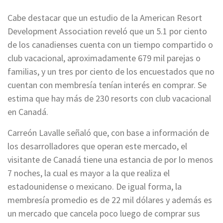
Cabe destacar que un estudio de la American Resort
Development Association reveló que un 5.1 por ciento
de los canadienses cuenta con un tiempo compartido o
club vacacional, aproximadamente 679 mil parejas o
familias, y un tres por ciento de los encuestados que no
cuentan con membresía tenían interés en comprar. Se
estima que hay más de 230 resorts con club vacacional
en Canadá.
Carreón Lavalle señaló que, con base a información de
los desarrolladores que operan este mercado, el
visitante de Canadá tiene una estancia de por lo menos
7 noches, la cual es mayor a la que realiza el
estadounidense o mexicano. De igual forma, la
membresía promedio es de 22 mil dólares y además es
un mercado que cancela poco luego de comprar sus