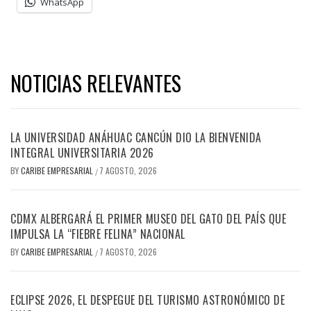
WhatsApp
NOTICIAS RELEVANTES
LA UNIVERSIDAD ANÁHUAC CANCÚN DIO LA BIENVENIDA
INTEGRAL UNIVERSITARIA 2026
BY
CARIBE EMPRESARIAL
7 AGOSTO, 2026
/
CDMX ALBERGARÁ EL PRIMER MUSEO DEL GATO DEL PAÍS QUE
IMPULSA LA “FIEBRE FELINA” NACIONAL
BY
CARIBE EMPRESARIAL
7 AGOSTO, 2026
/
ECLIPSE 2026, EL DESPEGUE DEL TURISMO ASTRONÓMICO DE