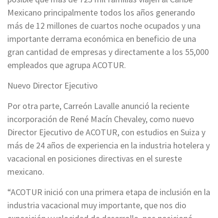
Mexicano principalmente todos los años generando
más de 12 millones de cuartos noche ocupados y una
importante derrama económica en beneficio de una
gran cantidad de empresas y directamente a los 55,000
empleados que agrupa ACOTUR.
Nuevo Director Ejecutivo
Por otra parte, Carreón Lavalle anunció la reciente
incorporación de René Macín Chevaley, como nuevo
Director Ejecutivo de ACOTUR, con estudios en Suiza y
más de 24 años de experiencia en la industria hotelera y
vacacional en posiciones directivas en el sureste
mexicano.
“ACOTUR inició con una primera etapa de inclusión en la
industria vacacional muy importante, que nos dio