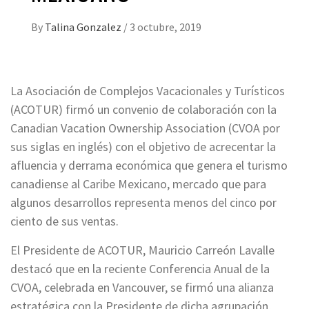
By
Talina Gonzalez
/
3 octubre, 2019
La Asociación de Complejos Vacacionales y Turísticos
(ACOTUR) firmó un convenio de colaboración con la
Canadian Vacation Ownership Association (CVOA por
sus siglas en inglés) con el objetivo de acrecentar la
afluencia y derrama económica que genera el turismo
canadiense al Caribe Mexicano, mercado que para
algunos desarrollos representa menos del cinco por
ciento de sus ventas.
El Presidente de ACOTUR, Mauricio Carreón Lavalle
destacó que en la reciente Conferencia Anual de la
CVOA, celebrada en Vancouver, se firmó una alianza
estratégica con la Presidente de dicha agrupación,