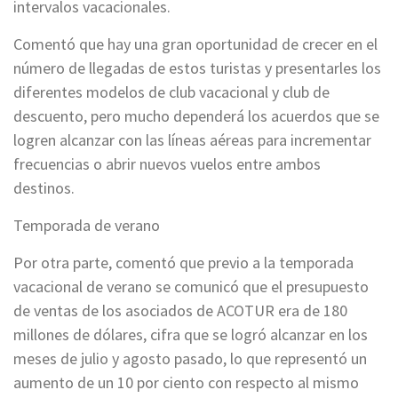
intervalos vacacionales.
Comentó que hay una gran oportunidad de crecer en el
número de llegadas de estos turistas y presentarles los
diferentes modelos de club vacacional y club de
descuento, pero mucho dependerá los acuerdos que se
logren alcanzar con las líneas aéreas para incrementar
frecuencias o abrir nuevos vuelos entre ambos
destinos.
Temporada de verano
Por otra parte, comentó que previo a la temporada
vacacional de verano se comunicó que el presupuesto
de ventas de los asociados de ACOTUR era de 180
millones de dólares, cifra que se logró alcanzar en los
meses de julio y agosto pasado, lo que representó un
aumento de un 10 por ciento con respecto al mismo