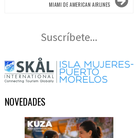
MIAMI DE AMERICAN AIRLINES
Suscríbete...
NOVEDADES