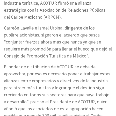
industria turística, ACOTUR firmó una alianza
estratégica con la Asociación de Relaciones Públicas
del Caribe Mexicano (ARPCM).
Carreón Lavalle e Israel Urbina, dirigente de los
publirrelacionistas, signaron el acuerdo que busca
“conjuntar fuerzas ahora más que nunca ya que se
requiere más promoción para llenar el hueco que dejó el
Consejo de Promoción Turística de México”.
El poder de distribución de ACOTUR se debe de
aprovechar, por eso es necesario poner a trabajar estas
alianzas entre empresarios y directivos de la industria
para atraer más turistas y lograr que el destino siga
creciendo en todos sus sectores para que haya trabajo
y desarrollo”, precisó el Presidente de ACOTUR, quien
añadió que los asociados de esta agrupación hacen
posible que más de 723 mil familias viajen al Caribe