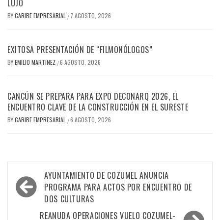
LUJO
BY
CARIBE EMPRESARIAL
7 AGOSTO, 2026
/
EXITOSA PRESENTACIÓN DE “FILMONÓLOGOS”
BY
EMILIO MARTINEZ
6 AGOSTO, 2026
/
CANCÚN SE PREPARA PARA EXPO DECONARQ 2026, EL
ENCUENTRO CLAVE DE LA CONSTRUCCIÓN EN EL SURESTE
BY
CARIBE EMPRESARIAL
6 AGOSTO, 2026
/
Navegación
AYUNTAMIENTO DE COZUMEL ANUNCIA
de
PROGRAMA PARA ACTOS POR ENCUENTRO DE
DOS CULTURAS
entradas
REANUDA OPERACIONES VUELO COZUMEL-