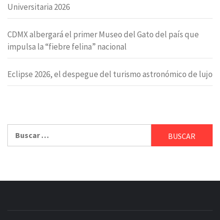
Universitaria 2026
CDMX albergará el primer Museo del Gato del país que
impulsa la “fiebre felina” nacional
Eclipse 2026, el despegue del turismo astronómico de lujo
Buscar: