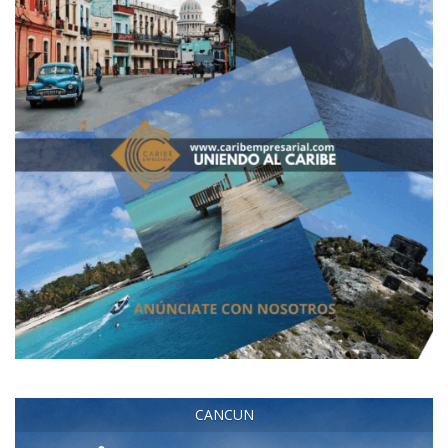
CANCUN