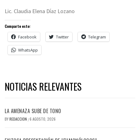
Lic. Claudia Elena Díaz Lozano
Comparte esto:
Facebook
Twitter
Telegram
WhatsApp
NOTICIAS RELEVANTES
LA AMENAZA SUBE DE TONO
BY
REDACCION
6 AGOSTO, 2026
/