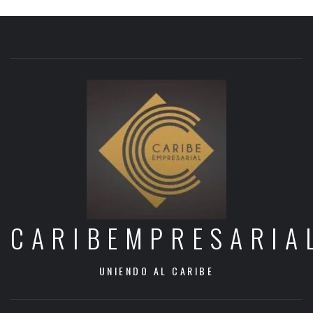
CARIBEMPRESARIA
UNIENDO AL CARIBE