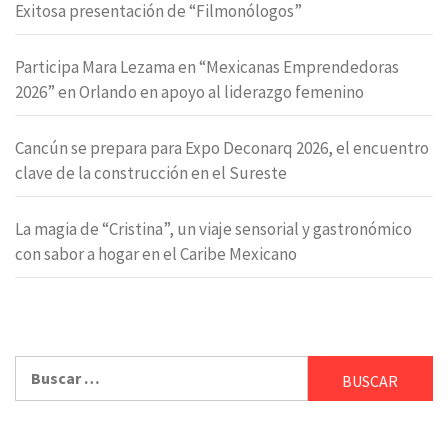
Exitosa presentación de “Filmonólogos”
Participa Mara Lezama en “Mexicanas Emprendedoras
2026” en Orlando en apoyo al liderazgo femenino
Cancún se prepara para Expo Deconarq 2026, el encuentro
clave de la construcción en el Sureste
La magia de “Cristina”, un viaje sensorial y gastronómico
con sabor a hogar en el Caribe Mexicano
Buscar: