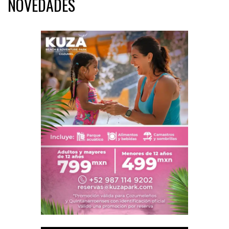
NOVEDADES