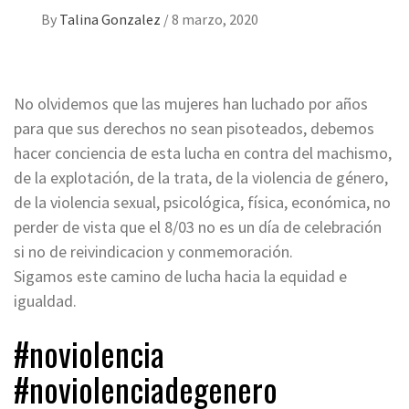
By
Talina Gonzalez
/
8 marzo, 2020
No olvidemos que las mujeres han luchado por años
para que sus derechos no sean pisoteados, debemos
hacer conciencia de esta lucha en contra del machismo,
de la explotación, de la trata, de la violencia de género,
de la violencia sexual, psicológica, física, económica, no
perder de vista que el 8/03 no es un día de celebración
si no de reivindicacion y conmemoración.
Sigamos este camino de lucha hacia la equidad e
igualdad.
#noviolencia
#noviolenciadegenero