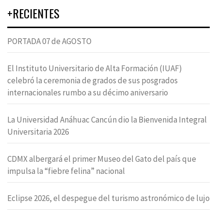
+RECIENTES
PORTADA 07 de AGOSTO
El Instituto Universitario de Alta Formación (IUAF)
celebró la ceremonia de grados de sus posgrados
internacionales rumbo a su décimo aniversario
La Universidad Anáhuac Cancún dio la Bienvenida Integral
Universitaria 2026
CDMX albergará el primer Museo del Gato del país que
impulsa la “fiebre felina” nacional
Eclipse 2026, el despegue del turismo astronómico de lujo