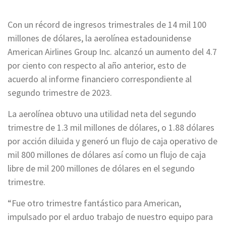
Con un récord de ingresos trimestrales de 14 mil 100
millones de dólares, la aerolínea estadounidense
American Airlines Group Inc. alcanzó un aumento del 4.7
por ciento con respecto al año anterior, esto de
acuerdo al informe financiero correspondiente al
segundo trimestre de 2023.
La aerolínea obtuvo una utilidad neta del segundo
trimestre de 1.3 mil millones de dólares, o 1.88 dólares
por acción diluida y generó un flujo de caja operativo de
mil 800 millones de dólares así como un flujo de caja
libre de mil 200 millones de dólares en el segundo
trimestre.
“Fue otro trimestre fantástico para American,
impulsado por el arduo trabajo de nuestro equipo para