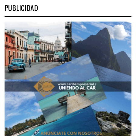
PUBLICIDAD