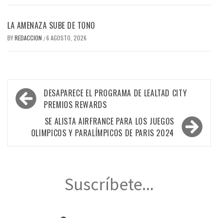
LA AMENAZA SUBE DE TONO
BY
REDACCION
6 AGOSTO, 2026
/
Navegación
DESAPARECE EL PROGRAMA DE LEALTAD CITY
de
PREMIOS REWARDS
entradas
SE ALISTA AIRFRANCE PARA LOS JUEGOS
OLIMPICOS Y PARALÍMPICOS DE PARIS 2024
Suscríbete...