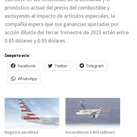
pronóstico actual del precio del combustible y
excluyendo el impacto de artículos especiales, la
compañía espera que sus ganancias ajustadas por
acción diluida del tercer trimestre de 2023 estén entre
0.85 dólares y 0.95 dólares.
Comparte esto:
Facebook
Twitter
Telegram
WhatsApp
Registra aerolínea
Ascendieron a 803 millones