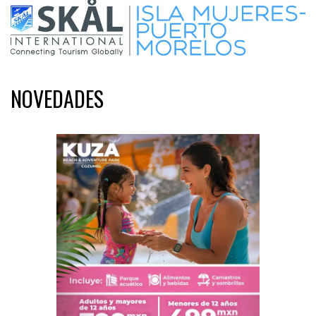
NOVEDADES