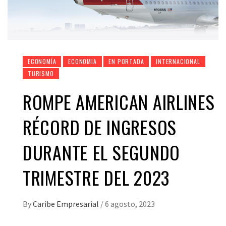
ECONOMÍA
ECONOMIA
EN PORTADA
INTERNACIONAL
TURISMO
ROMPE AMERICAN AIRLINES
RÉCORD DE INGRESOS
DURANTE EL SEGUNDO
TRIMESTRE DEL 2023
By
Caribe Empresarial
/
6 agosto, 2023