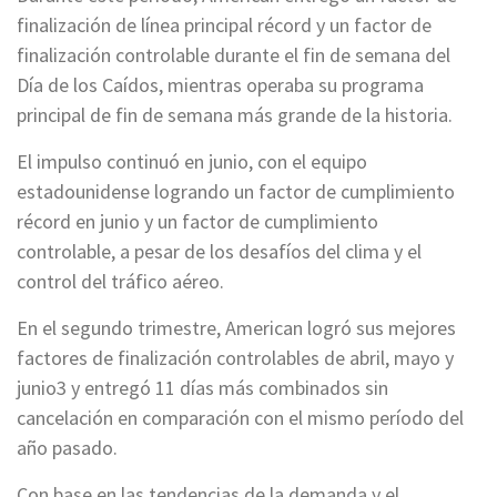
finalización de línea principal récord y un factor de
finalización controlable durante el fin de semana del
Día de los Caídos, mientras operaba su programa
principal de fin de semana más grande de la historia.
El impulso continuó en junio, con el equipo
estadounidense logrando un factor de cumplimiento
récord en junio y un factor de cumplimiento
controlable, a pesar de los desafíos del clima y el
control del tráfico aéreo.
En el segundo trimestre, American logró sus mejores
factores de finalización controlables de abril, mayo y
junio3 y entregó 11 días más combinados sin
cancelación en comparación con el mismo período del
año pasado.
Con base en las tendencias de la demanda y el