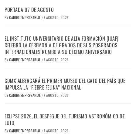
PORTADA 07 DE AGOSTO
BY
CARIBE EMPRESARIAL
7 AGOSTO, 2026
/
EL INSTITUTO UNIVERSITARIO DE ALTA FORMACIÓN (IUAF)
CELEBRÓ LA CEREMONIA DE GRADOS DE SUS POSGRADOS
INTERNACIONALES RUMBO A SU DÉCIMO ANIVERSARIO
BY
CARIBE EMPRESARIAL
7 AGOSTO, 2026
/
CDMX ALBERGARÁ EL PRIMER MUSEO DEL GATO DEL PAÍS QUE
IMPULSA LA “FIEBRE FELINA” NACIONAL
BY
CARIBE EMPRESARIAL
7 AGOSTO, 2026
/
ECLIPSE 2026, EL DESPEGUE DEL TURISMO ASTRONÓMICO DE
LUJO
BY
CARIBE EMPRESARIAL
7 AGOSTO, 2026
/