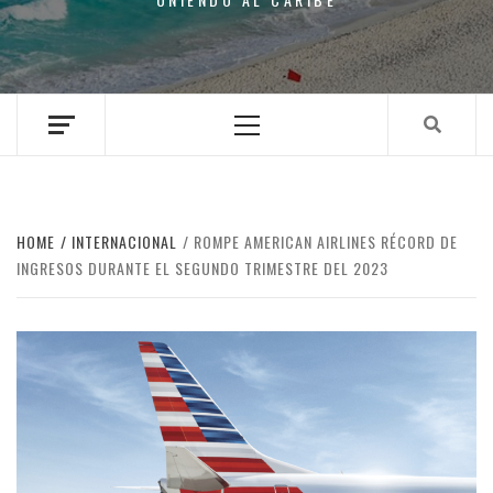
Primary
Menu
HOME
INTERNACIONAL
ROMPE AMERICAN AIRLINES RÉCORD DE
INGRESOS DURANTE EL SEGUNDO TRIMESTRE DEL 2023