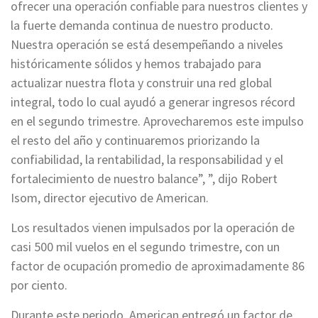
ofrecer una operación confiable para nuestros clientes y
la fuerte demanda continua de nuestro producto.
Nuestra operación se está desempeñando a niveles
históricamente sólidos y hemos trabajado para
actualizar nuestra flota y construir una red global
integral, todo lo cual ayudó a generar ingresos récord
en el segundo trimestre. Aprovecharemos este impulso
el resto del año y continuaremos priorizando la
confiabilidad, la rentabilidad, la responsabilidad y el
fortalecimiento de nuestro balance”, ”, dijo Robert
Isom, director ejecutivo de American.
Los resultados vienen impulsados por la operación de
casi 500 mil vuelos en el segundo trimestre, con un
factor de ocupación promedio de aproximadamente 86
por ciento.
Durante este periodo, American entregó un factor de