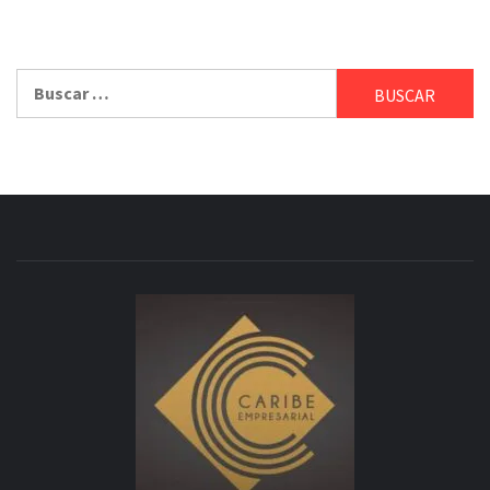
Buscar: