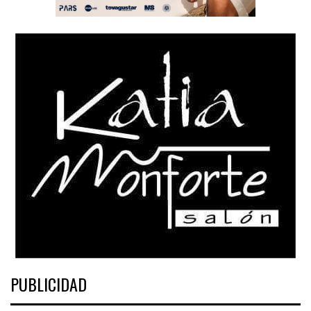
PUBLICIDAD