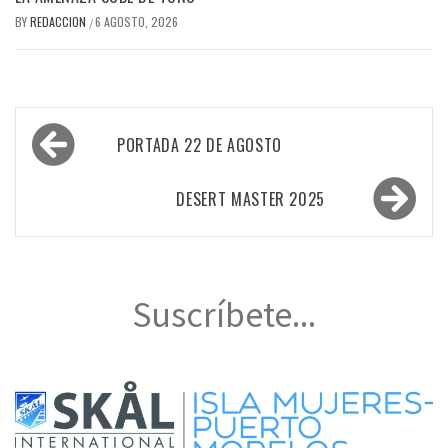
BY
REDACCION
6 AGOSTO, 2026
/
Navegación
PORTADA 22 DE AGOSTO
de
entradas
DESERT MASTER 2025
Suscríbete...