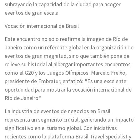
subrayando la capacidad de la ciudad para acoger
eventos de gran escala.
Vocación internacional de Brasil
Este encuentro no solo reafirma la imagen de Río de
Janeiro como un referente global en la organización de
eventos de gran magnitud, sino que también pone de
relieve su historial al albergar importantes encuentros
como el G20 y los Juegos Olímpicos. Marcelo Freixo,
presidente de Embratur, enfatizó: “Es una excelente
oportunidad para mostrar la vocación internacional de
Río de Janeiro.”
La industria de eventos de negocios en Brasil
representa un segmento crucial, generando un impacto
significativo en el turismo global. Con iniciativas
recientes como la plataforma Brasil Travel Specialist y