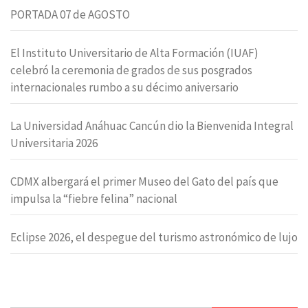
PORTADA 07 de AGOSTO
El Instituto Universitario de Alta Formación (IUAF)
celebró la ceremonia de grados de sus posgrados
internacionales rumbo a su décimo aniversario
La Universidad Anáhuac Cancún dio la Bienvenida Integral
Universitaria 2026
CDMX albergará el primer Museo del Gato del país que
impulsa la “fiebre felina” nacional
Eclipse 2026, el despegue del turismo astronómico de lujo