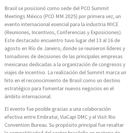
Brasil se posicionó como sede del PCO Summit
Meetings México (PCO MM 2025) por primera vez, un
evento internacional esencial para la industria MICE
(Reuniones, Incentivos, Conferencias y Exposiciones).
Este destacado encuentro tuvo lugar del 13 al 16 de
agosto en Río de Janeiro, donde se reunieron líderes y
tomadores de decisiones de las principales empresas
mexicanas dedicadas a la organización de congresos y
viajes de incentivo. La realización del Summit marca un
hito en el reconocimiento de Brasil como un destino
estratégico para fomentar nuevos negocios en el
ámbito internacional.
El evento fue posible gracias a una colaboración
efectiva entre Embratur, ViaCapi DMC y el Visit Rio
Convention Bureau. Su propósito principal fue resaltar
la competitividad del sector brasileño en materia de