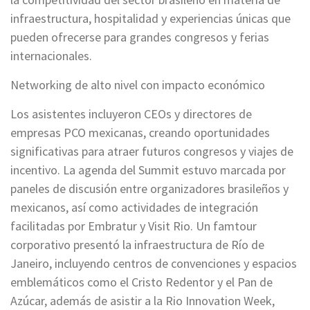
infraestructura, hospitalidad y experiencias únicas que
pueden ofrecerse para grandes congresos y ferias
internacionales.
Networking de alto nivel con impacto económico
Los asistentes incluyeron CEOs y directores de
empresas PCO mexicanas, creando oportunidades
significativas para atraer futuros congresos y viajes de
incentivo. La agenda del Summit estuvo marcada por
paneles de discusión entre organizadores brasileños y
mexicanos, así como actividades de integración
facilitadas por Embratur y Visit Rio. Un famtour
corporativo presentó la infraestructura de Río de
Janeiro, incluyendo centros de convenciones y espacios
emblemáticos como el Cristo Redentor y el Pan de
Azúcar, además de asistir a la Rio Innovation Week,