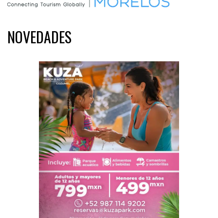
NOVEDADES