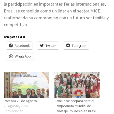
la participación en importantes ferias internacionales,
Brasil se consolida como un líder en el sector MICE,
reafirmando su compromiso con un futuro sostenible y
competitivo.
Comparte esto:
Facebook
Twitter
Telegram
WhatsApp
Portada 23 de agosto
Cancún se prepara para el
23 agosto, 2025
Campeonato Mundial de
En "Nacional"
Canotaje Polinesio en Brasil