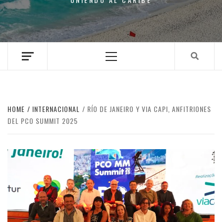
Primary
Menu
HOME
INTERNACIONAL
RÍO DE JANEIRO Y VIA CAPI, ANFITRIONES
DEL PCO SUMMIT 2025