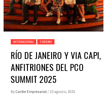
INTERNACIONAL
TURISMO
RÍO DE JANEIRO Y VIA CAPI,
ANFITRIONES DEL PCO
SUMMIT 2025
By
Caribe Empresarial
/
23 agosto, 2025