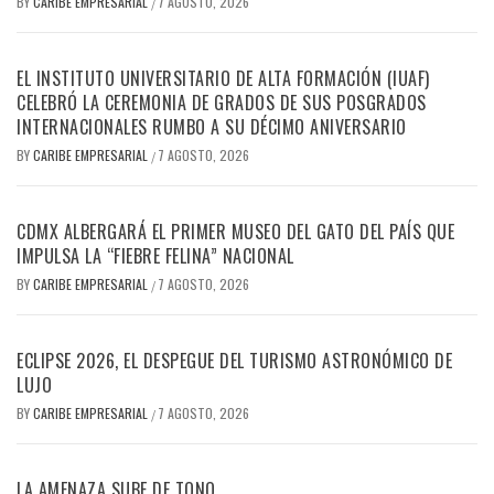
BY
CARIBE EMPRESARIAL
7 AGOSTO, 2026
/
EL INSTITUTO UNIVERSITARIO DE ALTA FORMACIÓN (IUAF)
CELEBRÓ LA CEREMONIA DE GRADOS DE SUS POSGRADOS
INTERNACIONALES RUMBO A SU DÉCIMO ANIVERSARIO
BY
CARIBE EMPRESARIAL
7 AGOSTO, 2026
/
CDMX ALBERGARÁ EL PRIMER MUSEO DEL GATO DEL PAÍS QUE
IMPULSA LA “FIEBRE FELINA” NACIONAL
BY
CARIBE EMPRESARIAL
7 AGOSTO, 2026
/
ECLIPSE 2026, EL DESPEGUE DEL TURISMO ASTRONÓMICO DE
LUJO
BY
CARIBE EMPRESARIAL
7 AGOSTO, 2026
/
LA AMENAZA SUBE DE TONO