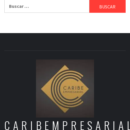
Buscar:
CARIBEMPRESARIA