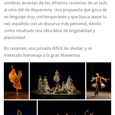
sombras errantes de los difuntos recientes de un lado
al otro del río Alqueronte. Una propuesta que goza de
un lenguaje muy contemporáneo y que busca aunar la
raíz española con un discurso más personal, dando
como resultado una obra llena de originalidad y
plasticidad.
En resumen, una jornada difícil de olvidar, y un
merecido homenaje a la gran Marienma.