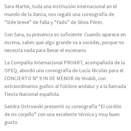
Sara Martin, toda una institución internacional en el
mundo de la danza, nos regaló una coreografía de
“Vide breve” de Falla y “Fado” de Silvia Pérez.
Con Sara, su presencia es suficiente: Cuando aparece en
escena, sabes que algo grande va a suceder, porque no
necesita nada para llenar el escenario.
La Compañía Internacional PROART, acompañada de la
OFEQ, abordó una coreografía de Lucía Nicolas para el
CONCIERTO N° 9 IN DE MENOR de Vivaldi, con
extraordinarios guiños al folclore andaluz y a la llamada
Fiesta Nacional española.
Sandra Ostrowski presentó su coreografía “El cordón
de mi corpiño” con una excelente técnica y muy buen
gusto.