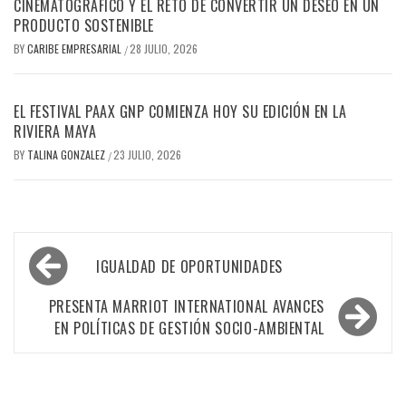
CINEMATOGRÁFICO Y EL RETO DE CONVERTIR UN DESEO EN UN
PRODUCTO SOSTENIBLE
BY
CARIBE EMPRESARIAL
28 JULIO, 2026
/
EL FESTIVAL PAAX GNP COMIENZA HOY SU EDICIÓN EN LA
RIVIERA MAYA
BY
TALINA GONZALEZ
23 JULIO, 2026
/
Navegación
IGUALDAD DE OPORTUNIDADES
de
entradas
PRESENTA MARRIOT INTERNATIONAL AVANCES
EN POLÍTICAS DE GESTIÓN SOCIO-AMBIENTAL