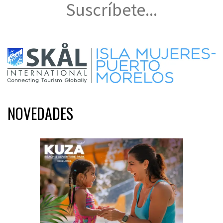
Suscríbete...
NOVEDADES