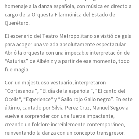
homenaje a la danza española, con música en directo a
cargo de la Orquesta Filarmónica del Estado de
Querétaro.
El escenario del Teatro Metropolitano se vistió de gala
para acoger una velada absolutamente espectacular.
Abrió la orquesta con una impecable interpretación de
“Asturias” de Albéniz y a partir de ese momento, todo
fue magia.
Con un majestuoso vestuario, interpretaron
“Cortesanos “, “El día de la española “, “El canto del
Ocells“, “Experience“ y “Gallo rojo Gallo negro”. En este
último, cantado por Silvia Perez Cruz, Manuel Segovia
vuelve a sorprender con una fuerza impactante,
creando un folclore increíblemente contemporáneo,
reinventando la danza con un concepto transgresor.