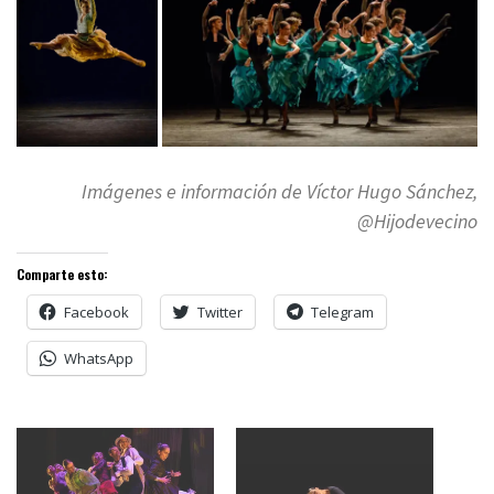
Imágenes e información de Víctor Hugo Sánchez,
@Hijodevecino
Comparte esto:
Facebook
Twitter
Telegram
WhatsApp