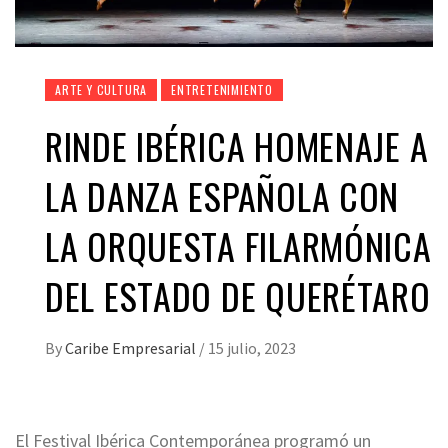
ARTE Y CULTURA
ENTRETENIMIENTO
RINDE IBÉRICA HOMENAJE A
LA DANZA ESPAÑOLA CON
LA ORQUESTA FILARMÓNICA
DEL ESTADO DE QUERÉTARO
By
Caribe Empresarial
/
15 julio, 2023
El Festival Ibérica Contemporánea programó un