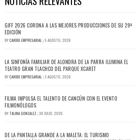
NOTICIAS RELEVANTES
GIFF 2026 CORONA A LAS MEJORES PRODUCCIONES DE SU 29ª
EDICIÓN
BY
CARIBE EMPRESARIAL
5 AGOSTO, 2026
/
LA SINFONÍA FAMILIAR DE ALONDRA DE LA PARRA ILUMINA EL
TEATRO GRAN TLACHCO DEL PARQUE XCARET
BY
CARIBE EMPRESARIAL
3 AGOSTO, 2026
/
FILMA IMPULSA EL TALENTO DE CANCÚN CON EL EVENTO
FILMONÓLOGOS
BY
TALINA GONZALEZ
30 JULIO, 2026
/
DE LA PANTALLA GRANDE A LA MALETA: EL TURISMO