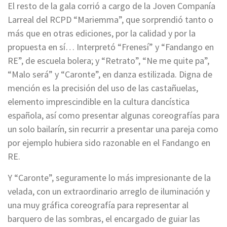
El resto de la gala corrió a cargo de la Joven Companía
Larreal del RCPD “Mariemma”, que sorprendió tanto o
más que en otras ediciones, por la calidad y por la
propuesta en sí… Interpretó “Frenesí” y “Fandango en
RE”, de escuela bolera; y “Retrato”, “Ne me quite pa”,
“Malo será” y “Caronte”, en danza estilizada. Digna de
mención es la precisión del uso de las castañuelas,
elemento imprescindible en la cultura dancística
española, así como presentar algunas coreografías para
un solo bailarín, sin recurrir a presentar una pareja como
por ejemplo hubiera sido razonable en el Fandango en
RE.
Y “Caronte”, seguramente lo más impresionante de la
velada, con un extraordinario arreglo de iluminación y
una muy gráfica coreografía para representar al
barquero de las sombras, el encargado de guiar las