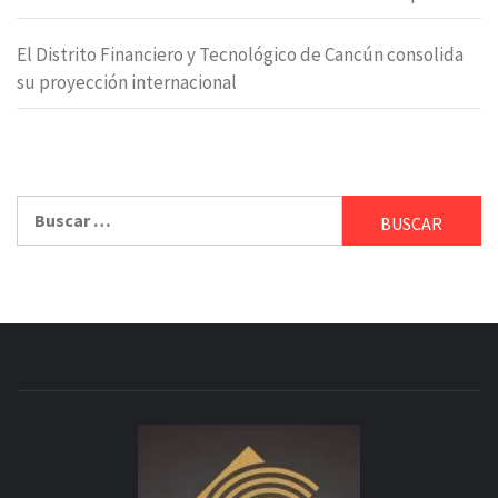
El Distrito Financiero y Tecnológico de Cancún consolida
su proyección internacional
Buscar: