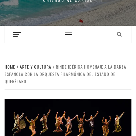
Primary
Menu
HOME
ARTE Y CULTURA
RINDE IBÉRICA HOMENAJE A LA DANZA
ESPAÑOLA CON LA ORQUESTA FILARMÓNICA DEL ESTADO DE
QUERÉTARO