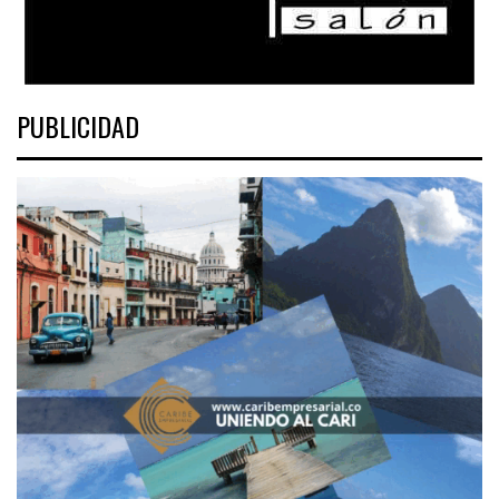
PUBLICIDAD