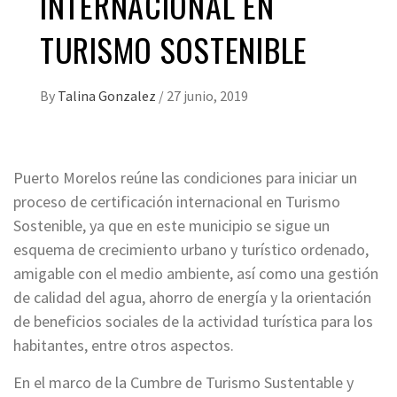
INTERNACIONAL EN
TURISMO SOSTENIBLE
By
Talina Gonzalez
/
27 junio, 2019
Puerto Morelos reúne las condiciones para iniciar un
proceso de certificación internacional en Turismo
Sostenible, ya que en este municipio se sigue un
esquema de crecimiento urbano y turístico ordenado,
amigable con el medio ambiente, así como una gestión
de calidad del agua, ahorro de energía y la orientación
de beneficios sociales de la actividad turística para los
habitantes, entre otros aspectos.
En el marco de la Cumbre de Turismo Sustentable y