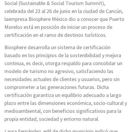
Social (Sustainable & Social Tourism Summit),
celebrada del 23 al 26 de junio en la ciudad de Cancún,
laempresa Biosphere México dio a conocer que Puerto
Morelos está en posición de iniciar un proceso de
certificación en el ramo de destinos turísticos.
Biosphere desarrolla un sistema de certificación
basado en los principios de la sostenibilidad y mejora
continua, es decir, otorga respaldo para consolidar un
modelo de turismo no agresivo, satisfaciendo las
necesidades actuales de clientes y usuarios, pero sin
comprometer a las generaciones futuras. Dicha
certificación garantiza un equilibrio adecuado a largo
plazo entre las dimensiones económica, socio-cultural y
medioambiental, con beneficios significativos para la
propia entidad, sociedad y entorno natural.
Laura Fernández, edil de dicho municipio indicó que,