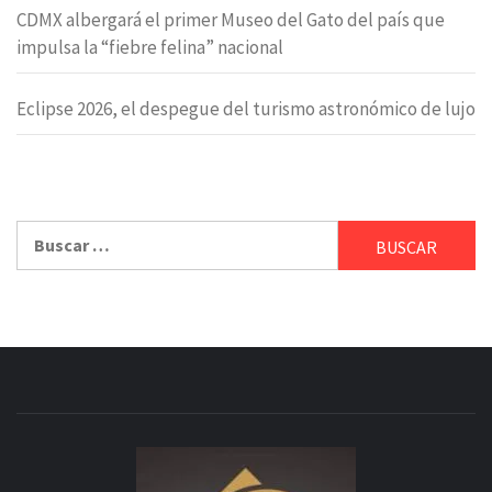
CDMX albergará el primer Museo del Gato del país que
impulsa la “fiebre felina” nacional
Eclipse 2026, el despegue del turismo astronómico de lujo
Buscar: