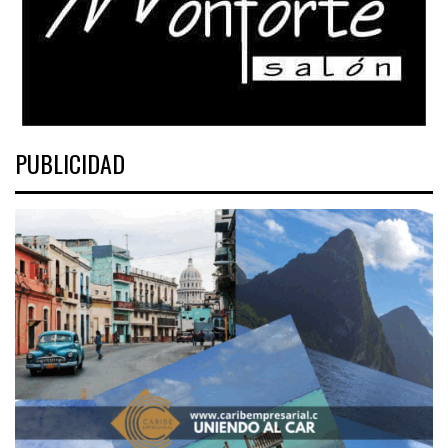
PUBLICIDAD