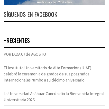
Weather from OpenWeatherMap
SÍGUENOS EN FACEBOOK
+RECIENTES
PORTADA 07 de AGOSTO
El Instituto Universitario de Alta Formación (IUAF)
celebró la ceremonia de grados de sus posgrados
internacionales rumbo a su décimo aniversario
La Universidad Anáhuac Cancún dio la Bienvenida Integral
Universitaria 2026