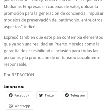
Medianas Empresas en cadenas de valor, utilizar la
promoción para la generación de conciencia, impulsar
modelos de preservación del patrimonio, entre otros
aspectos”, indicó.
Expresó también que este plan contempla elementos
que ya son una realidad en Puerto Morelos como la
garantía de accesibilidad e inclusión para todas las
personas y la promoción de un turismo socialmente
responsable.
Por REDACCIÓN
Comparte esto:
Facebook
Twitter
Telegram
WhatsApp