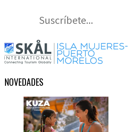
Suscríbete...
NOVEDADES