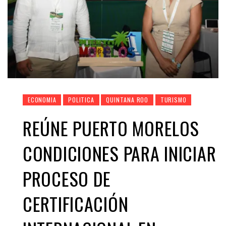
ECONOMIA
POLITICA
QUINTANA ROO
TURISMO
REÚNE PUERTO MORELOS
CONDICIONES PARA INICIAR
PROCESO DE
CERTIFICACIÓN