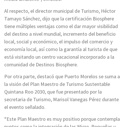
Al respecto, el director municipal de Turismo, Héctor
Tamayo Sánchez, dijo que la certificación Biosphere
tiene múltiples ventajas como el dar mayor visibilidad
del destino a nivel mundial, incremento del beneficio
local, social y económico, el impulso del comercio y
economía local, así como la garantía al turista de que
está visitando un centro vacacional incorporado a la
comunidad de Destinos Biosphere.
Por otra parte, destacó que Puerto Morelos se suma a
la visión del Plan Maestro de Turismo Sustentable
Quintana Roo 2030, que fue presentado por la
secretaria de Turismo, Marisol Vanegas Pérez durante
el evento señalado.
“Este Plan Maestro es muy positivo porque contempla
puntos como la integración de las Micro, Pequeñas y