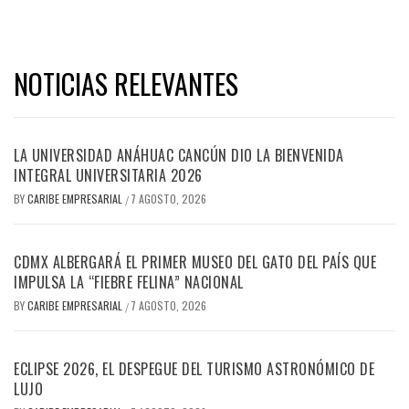
NOTICIAS RELEVANTES
LA UNIVERSIDAD ANÁHUAC CANCÚN DIO LA BIENVENIDA
INTEGRAL UNIVERSITARIA 2026
BY
CARIBE EMPRESARIAL
7 AGOSTO, 2026
/
CDMX ALBERGARÁ EL PRIMER MUSEO DEL GATO DEL PAÍS QUE
IMPULSA LA “FIEBRE FELINA” NACIONAL
BY
CARIBE EMPRESARIAL
7 AGOSTO, 2026
/
ECLIPSE 2026, EL DESPEGUE DEL TURISMO ASTRONÓMICO DE
LUJO