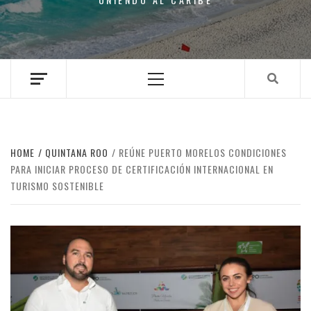
Primary
Menu
HOME
QUINTANA ROO
REÚNE PUERTO MORELOS CONDICIONES
PARA INICIAR PROCESO DE CERTIFICACIÓN INTERNACIONAL EN
TURISMO SOSTENIBLE