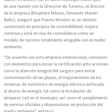
en una reunión con la Dirección de Turismo, el director
de la empresa Biosphere México, Fernando Mandri
Bellot, aseguró que Puerto Morelos es un destino
sustentado en principios de sostenibilidad, mejora
continua y está en vías de consolidarse como un
modelo de turismo totalmente amigable con el medio
ambiente.
“De acuerdo con esta empresa internacional, contamos
con elementos para iniciar la certificación ante acciones
como la atención integral del sargazo para evitar
contaminación de las playas, el mejoramiento de los
sistemas de suministro de energía eléctrica enfocado
al ahorro de energía, tal como la instalación de
lámparas Led en el municipio, así como el cumplimiento
de normas oficiales y disposiciones en protección del
medio ambiente”, enfatizó.